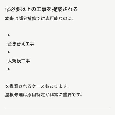
②必要以上の工事を提案される
本来は部分補修で対応可能なのに、
葺き替え工事
大規模工事
を提案されるケースもあります。
屋根修理は原因特定が非常に重要です。