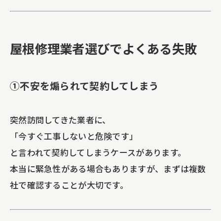
屋根修理業者選びでよくある失敗
①不安を煽られて契約してしまう
突然訪問してきた業者に、
「今すぐ工事しないと危険です」
と言われて契約してしまうケースがあります。
本当に緊急性がある場合もありますが、まずは複数
社で確認することが大切です。