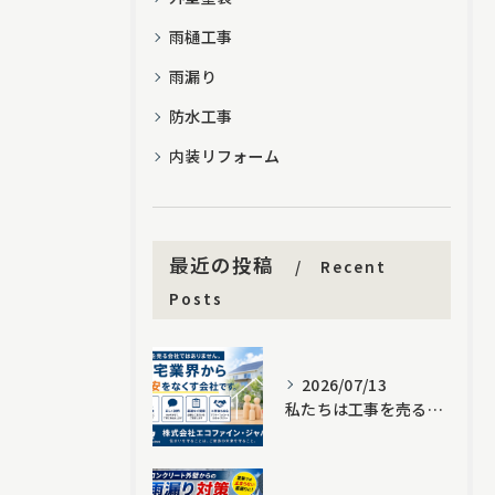
雨樋工事
雨漏り
防水工事
内装リフォーム
最近の投稿
Recent
Posts
2026/07/13
私たちは工事を売る会社ではありません。住宅業界から不安をなくす会社です。｜株式会社エコファイン・ジャパン