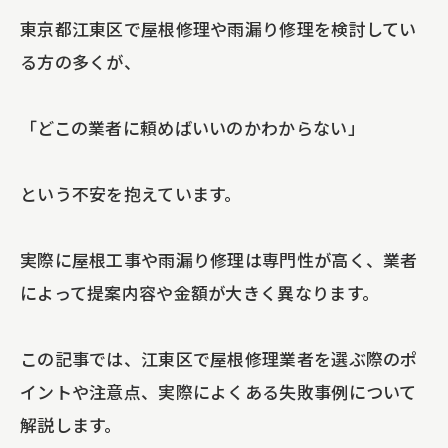
東京都江東区で屋根修理や雨漏り修理を検討してい
る方の多くが、
「どこの業者に頼めばいいのかわからない」
という不安を抱えています。
実際に屋根工事や雨漏り修理は専門性が高く、業者
によって提案内容や金額が大きく異なります。
この記事では、江東区で屋根修理業者を選ぶ際のポ
イントや注意点、実際によくある失敗事例について
解説します。