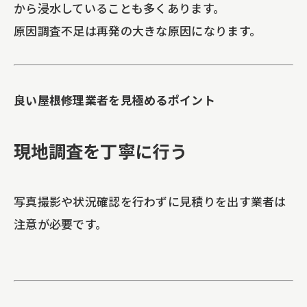
から浸水していることも多くあります。
原因調査不足は再発の大きな原因になります。
良い屋根修理業者を見極めるポイント
現地調査を丁寧に行う
写真撮影や状況確認を行わずに見積りを出す業者は
注意が必要です。