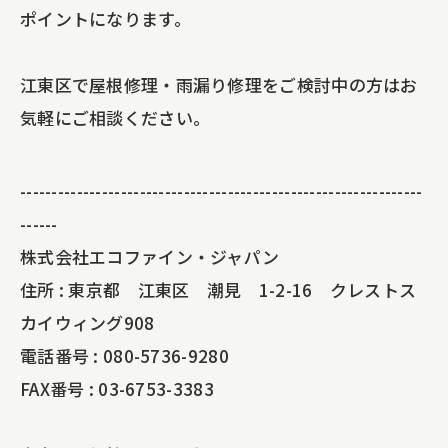
ポイントになります。
江東区で屋根修理・雨漏り修理をご検討中の方はお
気軽にご相談ください。
----------------------------------------------------------------
------
株式会社エコファイン・ジャパン
住所 : 東京都 江東区 潮見 1-2-16 クレストス
カイウィング908
電話番号 : 080-5736-9280
FAX番号 : 03-6753-3383