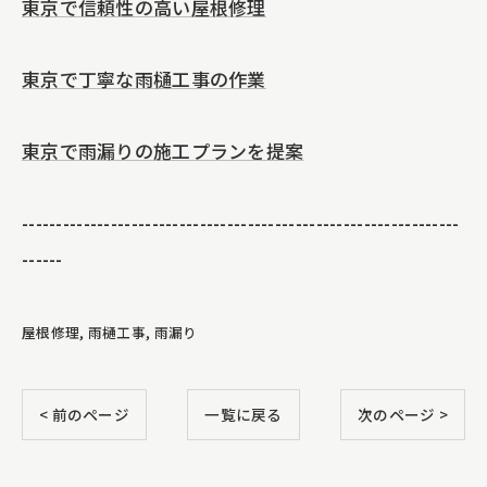
東京で信頼性の高い屋根修理
東京で丁寧な雨樋工事の作業
東京で雨漏りの施工プランを提案
----------------------------------------------------------------
------
屋根修理
雨樋工事
雨漏り
< 前のページ
一覧に戻る
次のページ >