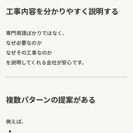
工事内容を分かりやすく説明する
専門用語ばかりではなく、
なぜ必要なのか
なぜその工事なのか
を説明してくれる会社が安心です。
複数パターンの提案がある
例えば、