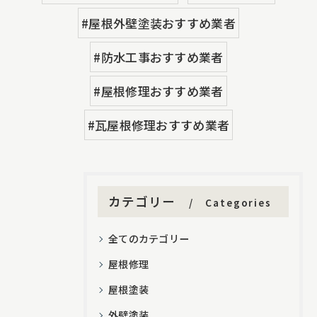
#屋根外壁塗装おすすめ業者
#防水工事おすすめ業者
#屋根修理おすすめ業者
#瓦屋根修理おすすめ業者
カテゴリー
Categories
全てのカテゴリー
屋根修理
屋根塗装
外壁塗装