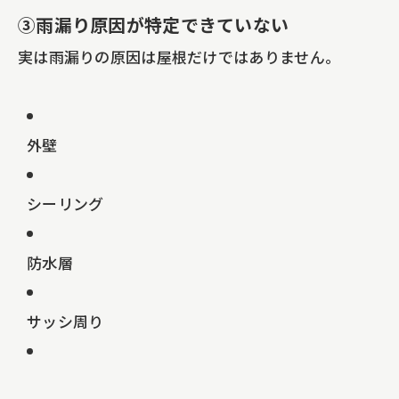
③雨漏り原因が特定できていない
実は雨漏りの原因は屋根だけではありません。
外壁
シーリング
防水層
サッシ周り