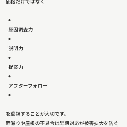
価格だけではなく
原因調査力
説明力
提案力
アフターフォロー
を重視することが大切です。
雨漏りや屋根の不具合は早期対応が被害拡大を防ぐ