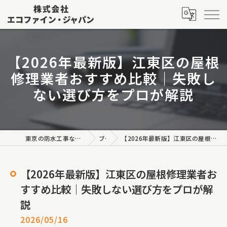
【2026年最新版】江東区の屋根
修理業者おすすめ比較｜失敗し
ない選び方をプロが解説
東京の防水工事なら株式会社エコファイン・ジャパン
ブログ
【2026年最新版】江東区の屋根修理業者おすすめ比較｜失敗しない選び方をプロが解説
【2026年最新版】江東区の屋根修理業者お
すすめ比較｜失敗しない選び方をプロが解
説
2026/05/16