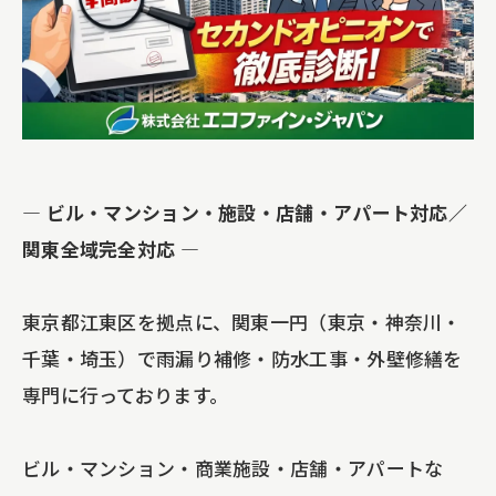
― ビル・マンション・施設・店舗・アパート対応／
関東全域完全対応 ―
東京都江東区を拠点に、関東一円（東京・神奈川・
千葉・埼玉）で雨漏り補修・防水工事・外壁修繕を
専門に行っております。
ビル・マンション・商業施設・店舗・アパートな