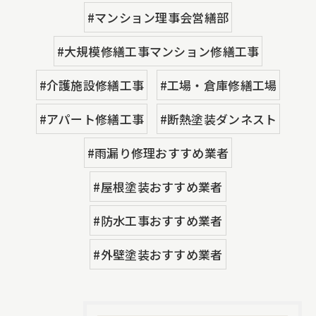
#マンション理事会営繕部
#大規模修繕工事マンション修繕工事
#介護施設修繕工事
#工場・倉庫修繕工場
#アパート修繕工事
#断熱塗装ダンネスト
#雨漏り修理おすすめ業者
#屋根塗装おすすめ業者
#防水工事おすすめ業者
#外壁塗装おすすめ業者