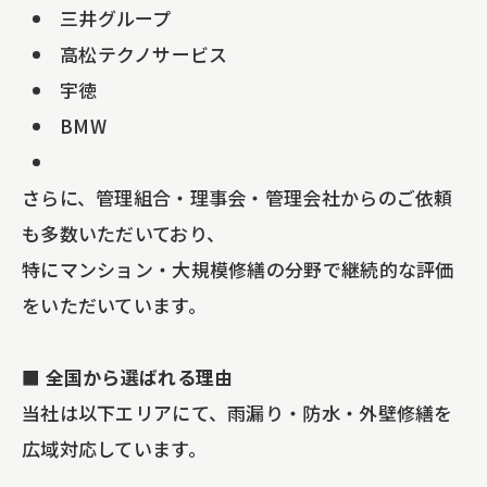
三井グループ
高松テクノサービス
宇徳
BMW
さらに、管理組合・理事会・管理会社からのご依頼
も多数いただいており、
特にマンション・大規模修繕の分野で継続的な評価
をいただいています。
■ 全国から選ばれる理由
当社は以下エリアにて、雨漏り・防水・外壁修繕を
広域対応しています。