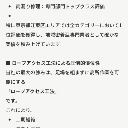
雨漏り修理：専門部門トップクラス評価
特に東京都江東区エリアでは全カテゴリーにおいて1
位評価を獲得し、地域密着型専門業者として確かな
実績を積み上げています。
■ ロープアクセス工法による圧倒的優位性
当社の最大の強みは、足場を組まずに高所作業を可
能にする
「ロープアクセス工法」
です。
これにより、
工期短縮