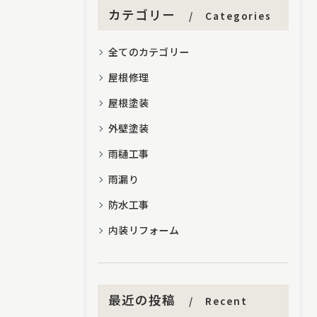
カテゴリー
Categories
全てのカテゴリー
屋根修理
屋根塗装
外壁塗装
雨樋工事
雨漏り
防水工事
内装リフォーム
最近の投稿
Recent