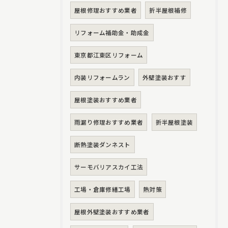
屋根修理おすすめ業者
折半屋根補修
リフォーム補助金・助成金
東京都江東区リフォーム
内装リフォームラン
外壁塗装おすす
屋根塗装おすすめ業者
雨漏り修理おすすめ業者
折半屋根塗装
断熱塗装ダンネスト
サーモバリアスカイ工法
工場・倉庫修繕工場
熱対策
屋根外壁塗装おすすめ業者