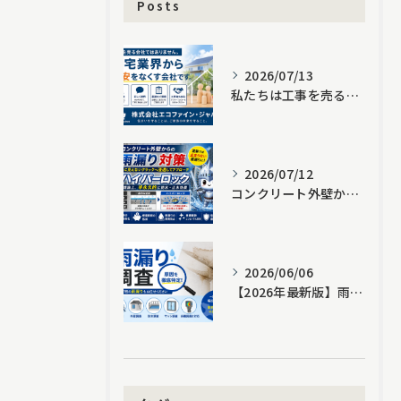
Posts
2026/07/13
私たちは工事を売る会社ではありません。住宅業界から不安をなくす会社です。｜株式会社エコファイン・ジャパン
2026/07/12
コンクリート外壁からの雨漏り対策｜塗装では止まらない原因と「ハイパーロック」という新しい選択肢
2026/06/06
【2026年最新版】雨漏り調査で原因が分からない方へ｜散水調査・サーモグラフィー・ドローン調査を徹底解説