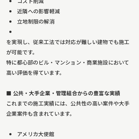
コスト削減
近隣への影響軽減
立地制限の解消
を実現し、従来工法では対応が難しい建物でも施工
が可能です。
特に都心部のビル・マンション・商業施設において
高い評価を得ています。
■ 公共・大手企業・管理組合からの豊富な実績
これまでの施工実績には、公共性の高い案件や大手
企業案件も含まれています。
アメリカ大使館