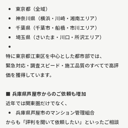
東京都（全域）
神奈川県（横浜・川崎・湘南エリア）
千葉県（千葉市・船橋・市川エリア）
埼玉県（さいたま・川口・所沢エリア）
特に東京都江東区を中心とした都市部では、
緊急対応・調査スピード・施工品質のすべてで高評
価を獲得しています。
■ 兵庫県芦屋市からのご依頼も増加
近年では関東圏だけでなく、
兵庫県芦屋市のマンション管理組合
からも「評判を聞いて依頼したい」といったご相談