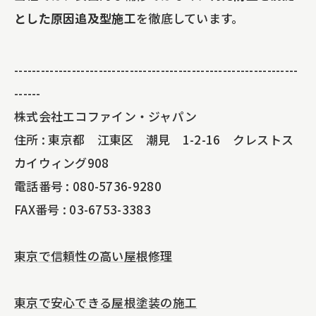
とした原因追及型施工
を徹底しています。
----------------------------------------------------------------
------
株式会社エコファイン・ジャパン
住所 : 東京都 江東区 潮見 1-2-16 クレストス
カイウィング908
電話番号 : 080-5736-9280
FAX番号 : 03-6753-3383
東京で信頼性の高い屋根修理
東京で安心できる屋根塗装の施工