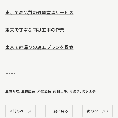
東京で高品質の外壁塗装サービス
東京で丁寧な雨樋工事の作業
東京で雨漏りの施工プランを提案
----------------------------------------------------------------
------
屋根修理
屋根塗装
外壁塗装
雨樋工事
雨漏り
防水工事
< 前のページ
一覧に戻る
次のページ >