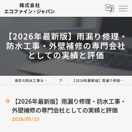
【2026年最新版】雨漏り修理・
防水工事・外壁補修の専門会社
としての実績と評価
東京の防水工事なら株式会社エコファイン・ジャパン
ブログ
【2026年最新版】雨漏り修理・防水工事・外壁補修の専門会社としての実績と評価
【2026年最新版】雨漏り修理・防水工事・
外壁補修の専門会社としての実績と評価
2026/05/23