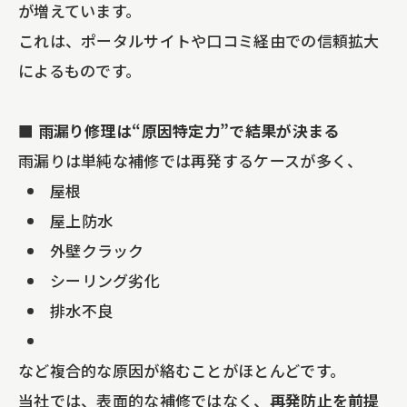
が増えています。
これは、ポータルサイトや口コミ経由での信頼拡大
によるものです。
■ 雨漏り修理は“原因特定力”で結果が決まる
雨漏りは単純な補修では再発するケースが多く、
屋根
屋上防水
外壁クラック
シーリング劣化
排水不良
など複合的な原因が絡むことがほとんどです。
当社では、表面的な補修ではなく、
再発防止を前提