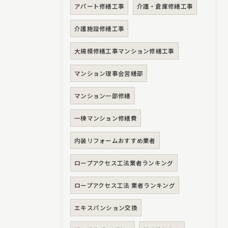
アパート修繕工事
介護・倉庫修繕工事
介護施設修繕工事
大規模修繕工事マンション修繕工事
マンション理事会営繕部
マンション一部修繕
一棟マンション修繕費
内装リフォームおすすめ業者
ロープアクセス工法業者ランキング
ロープアクセス工法 業者ランキング
エキスパンション交換