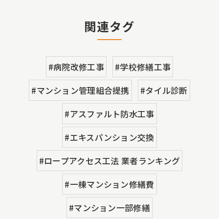
関連タグ
#病院改修工事
#学校修繕工事
#マンション管理組合提携
#タイル診断
#アスファルト防水工事
#エキスパンション交換
#ロープアクセス工法 業者ランキング
#一棟マンション修繕費
#マンション一部修繕