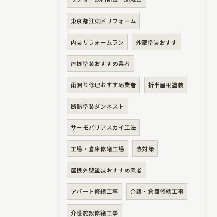
東京都江東区リフォーム
内装リフォームラン
外壁塗装おすす
屋根塗装おすすめ業者
雨漏り修理おすすめ業者
折半屋根塗装
断熱塗装ダンネスト
サーモバリアスカイ工法
工場・倉庫修繕工場
熱対策
屋根外壁塗装おすすめ業者
アパート修繕工事
介護・倉庫修繕工事
介護施設修繕工事