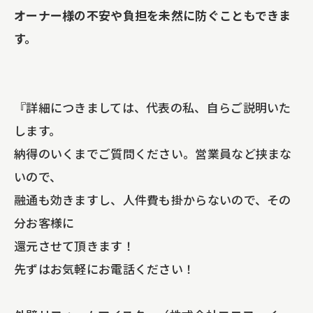
オーナー様の不安や負担を未然に防ぐこともできま
す。
『詳細につきましては、代表の私、自らご説明いた
します。
納得のいくまでご質問ください。営業員など挟まな
いので、
融通も効きますし、人件費も掛からないので、その
分お客様に
還元させて頂きます！
先ずはお気軽にお電話ください！