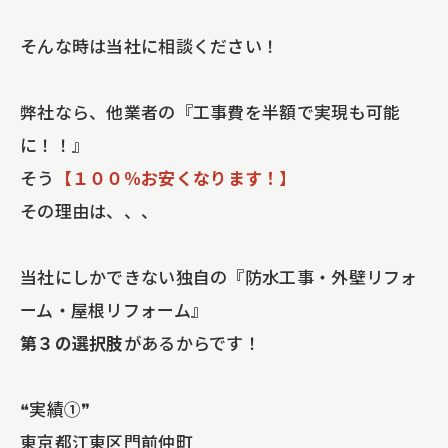
そんな時は当社に相談ください！
弊社なら、他業者の『工事費を半額で実現も可能
に！！』
そう
【１００％お安くなります！】
その理由は、、、
当社にしかできない独自の『防水工事・外壁リフォ
ーム・屋根リフォーム』
第３の選択肢
があるからです！
❝実績①❞
東京都江東区門前仲町