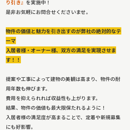
り引き』
を実施中！
是非お気軽にお問合せくださいませ。
物件の価値と魅力を引き出すのが弊社の絶対的なテ
ーマ
入居者様・オーナー様、双方の満足を実現させま
す！！
提案や工事によって建物の美観は高まり、物件の耐
用年数も伸びます。
費用を抑えられれば収益性も上がります。
結果、物件の価値も最大限保たれるように！
入居者様の満足度が高まることで、定着や新規募集
にも好影響。