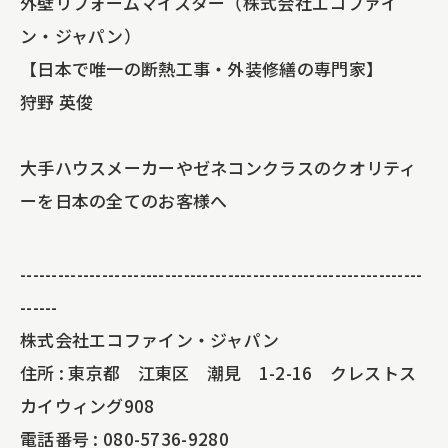
外壁リフォームマイスター（株式会社エコファイ
ン・ジャパン）
【日本で唯一の断熱工事・外装修繕の専門家】
狩野 英俊
大手ハウスメーカーやゼネコンクラスのクオリティ
ーを日本の全てのお客様へ
----------------------------------------------------------------
------
株式会社エコファイン・ジャパン
住所 : 東京都 江東区 潮見 1-2-16 クレストス
カイウィング908
電話番号 : 080-5736-9280