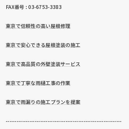
FAX番号 : 03-6753-3383
東京で信頼性の高い屋根修理
東京で安心できる屋根塗装の施工
東京で高品質の外壁塗装サービス
東京で丁寧な雨樋工事の作業
東京で雨漏りの施工プランを提案
----------------------------------------------------------------