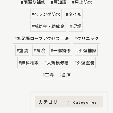
#雨漏り補修
#豆知識
#屋上防水
#ベランダ防水
#タイル
#補助金・助成金
#足場
#無足場ロープアクセス工法
#クリニック
#塗装
#病院
#一部補修
#外壁補修
#無料相談
#大規模修繕
#外壁塗装
#工場
#倉庫
カテゴリー
Categories