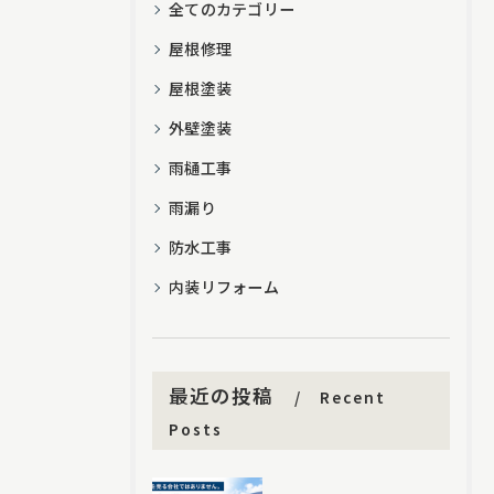
全てのカテゴリー
屋根修理
屋根塗装
外壁塗装
雨樋工事
雨漏り
防水工事
内装リフォーム
最近の投稿
Recent
Posts