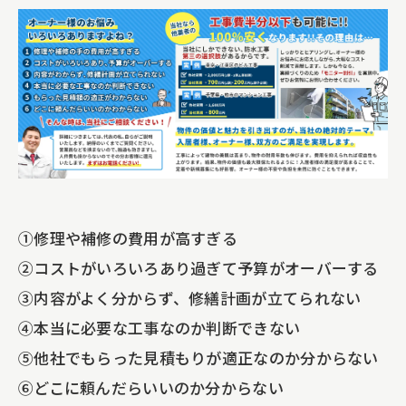
①修理や補修の費用が高すぎる
②コストがいろいろあり過ぎて予算がオーバーする
③内容がよく分からず、修繕計画が立てられない
④本当に必要な工事なのか判断できない
⑤他社でもらった見積もりが適正なのか分からない
⑥どこに頼んだらいいのか分からない