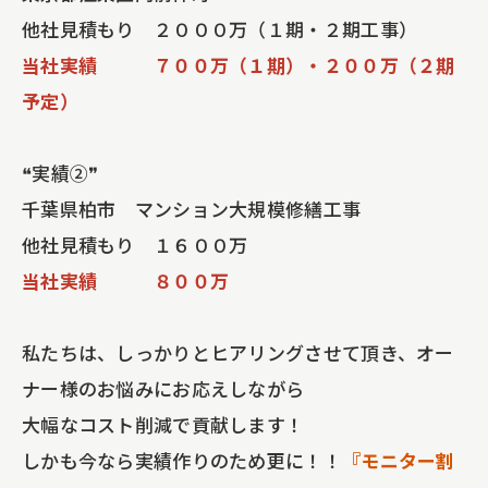
他社見積もり ２０００万（１期・２期工事）
当社実績 ７００万（１期）・２００万（２期
予定）
❝実績②❞
千葉県柏市 マンション大規模修繕工事
他社見積もり １６００万
当社実績 ８００万
私たちは、しっかりとヒアリングさせて頂き、オー
ナー様のお悩みにお応えしながら
大幅なコスト削減で貢献します！
しかも今なら実績作りのため更に！！
『モニター割