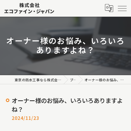
オーナー様のお悩み、いろいろ
ありますよね？
東京の防水工事なら株式会社エコファイン・ジャパン
ブログ
オーナー様のお悩み、いろいろありますよね？
オーナー様のお悩み、いろいろありますよ
ね？
2024/11/23