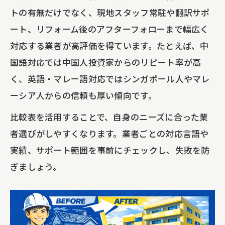
トの有無だけでなく、現地スタッフ常駐や翻訳サポ
ート、リフォーム後のアフターフォローまで幅広く
対応する業者が高評価を得ています。たとえば、中
国語対応では中国人投資家からのリピート率が高
く、英語・マレー語対応ではシンガポール人やマレ
ーシア人からの信頼も厚い傾向です。
比較表を活用することで、自身のニーズに合った業
者選びがしやすくなります。業者ごとの対応言語や
実績、サポート範囲を事前にチェックし、失敗を防
ぎましょう。