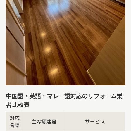
中国語・英語・マレー語対応のリフォーム業
者比較表
対応
主な顧客層
サービス
言語