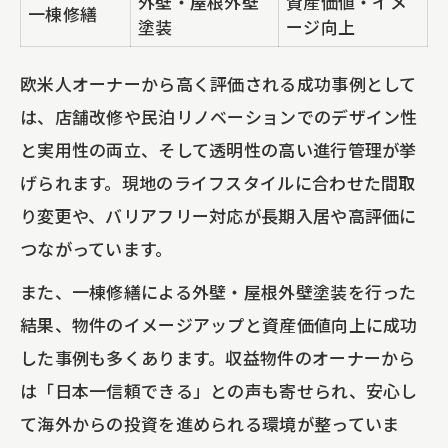
外壁・屋根外壁
資産価値・イメ
一棟修繕
塗装
ージ向上
欧米人オーナーから高く評価される成功事例として
は、店舗改修や民泊リノベーションでのデザイン性
と実用性の両立、そして透明性の高い進行管理が挙
げられます。現地のライフスタイルに合わせた間取
り変更や、バリアフリー対応が長期入居や高評価に
つながっています。
また、一棟修繕による外壁・屋根外壁塗装を行った
結果、物件のイメージアップと資産価値向上に成功
した事例も多くあります。収益物件のオーナーから
は「日本一信頼できる」との声も寄せられ、安心し
て海外からの投資を進められる環境が整っていま