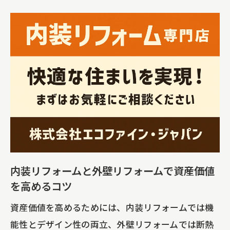
内装リフォームと外壁リフォームで資産価値
を高めるコツ
資産価値を高めるためには、内装リフォームでは機
能性とデザイン性の両立、外壁リフォームでは断熱