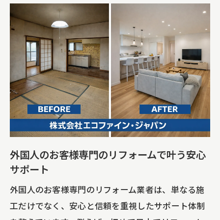
外国人のお客様専門のリフォームで叶う安心
サポート
外国人のお客様専門のリフォーム業者は、単なる施
工だけでなく、安心と信頼を重視したサポート体制