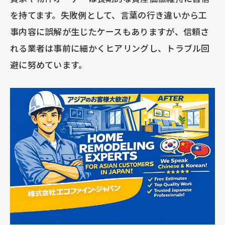
を持てます。失敗例として、言葉の行き違いから工
事内容に誤解が生じたケースもありますが、信頼さ
れる業者は事前に細かくヒアリングし、トラブル回
避に努めています。