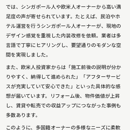
では、シンガポール人や欧米人オーナーから高い満
足度の声が寄せられています。たとえば、民泊やホ
テル運営を行うシンガポール人オーナーが、現地の
デザイン感覚を重視した内装改修を依頼。業者は多
言語で丁寧にヒアリングし、要望通りのモダンな空
間を実現しました。
また、欧米人投資家からは「施工前後の説明が分か
りやすく、納得して進められた」「アフターサービ
スが充実していて安心できた」といった具体的な感
想が届いています。リフォーム後、物件価値が上昇
し、賃貸や転売での収益アップにつながった事例も
多数あります。
このように、多国籍オーナーの多様なニーズに柔軟