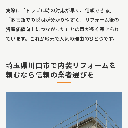
実際に「トラブル時の対応が早く、信頼できる」
「多言語での説明が分かりやすく、リフォーム後の
資産価値向上につながった」との声が多く寄せられ
ています。これが地元で人気の理由のひとつです。
埼玉県川口市で内装リフォームを
頼むなら信頼の業者選びを