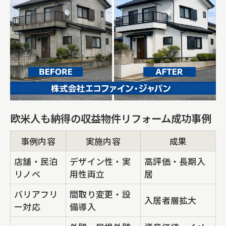
欧米人も納得の収益物件リフォーム成功事例
事例内容
実施内容
成果
店舗・民泊
デザイン性・実
高評価・長期入
リノベ
用性両立
居
バリアフリ
間取り変更・設
入居者層拡大
ー対応
備導入