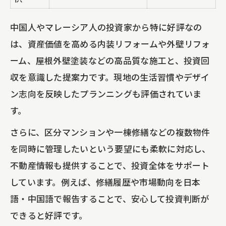
中国人やマレーシア人の投資家から特に好評なの
は、資産価値を高める内装リフォームや外壁リフォ
ーム、屋根外壁塗装などの高品質な施工と、投資回
収を意識した提案力です。現地の生活習慣やデザイ
ン志向を反映したプランニングも評価されていま
す。
さらに、区分マンションや一棟修繕などの複数物件
を同時に管理したいという要望にも柔軟に対応し、
不動産情報も提供することで、投資全体をサポート
しています。例えば、修繕履歴や市場動向を日本
語・中国語で報告することで、安心して投資判断が
できると好評です。