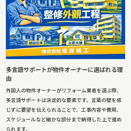
多言語サポートが物件オーナーに選ばれる理
由
外国人の物件オーナーがリフォーム業者を選ぶ際、
多言語サポートは決定的な要素です。言葉の壁を感
じずに要望を伝えられることで、工事内容や費用、
スケジュールなど細かな部分まで納得した上で進め
られます。