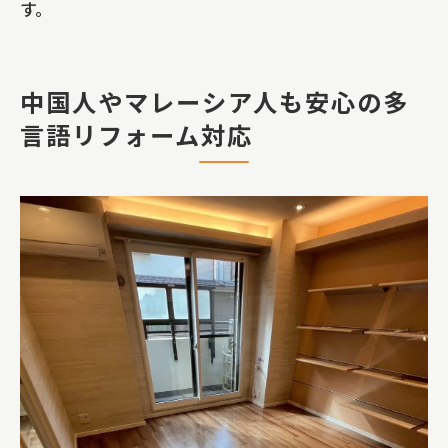
す。
中国人やマレーシア人も安心の多
言語リフォーム対応