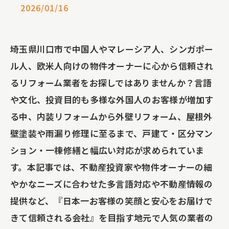
2026/01/16
埼玉県川口市で中国人やマレーシア人、シンガポー
ル人、欧米人向けの物件オーナーに心から信頼され
るリフォーム業者をお探しではありませんか？言語
や文化、投資目的も多様な外国人のお客様が増加す
る中、内装リフォームから外壁リフォーム、屋根外
壁塗装や雨漏り修理に至るまで、戸建て・区分マン
ション・一棟修繕と幅広い対応が求められていま
す。本記事では、不動産投資家や物件オーナーの細
やかなニーズに合わせた多言語対応や不動産情報の
提供など、『日本一お客様の笑顔と安心をお届けで
きて信頼される会社』を目指す地元で人気の業者の