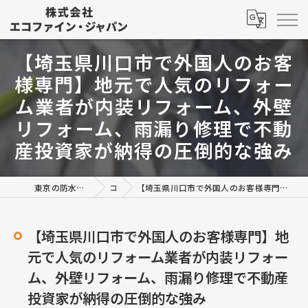
【埼玉県川口市で外国人のお客
様専門】地元で人気のリフォー
ム業者が内装リフォーム、外壁
リフォーム、雨漏り修理で不動
産投資家が納得の圧倒的な強み
東京の防水工事なら株式会社エコファイン・ジャパン
コラム
【埼玉県川口市で外国人のお客様専門】地元で人気のリフォーム業者が内装リフォーム、外壁リフォーム、雨漏り修理で不動産投資家が納得の圧倒的な強み
【埼玉県川口市で外国人のお客様専門】地
元で人気のリフォーム業者が内装リフォー
ム、外壁リフォーム、雨漏り修理で不動産
投資家が納得の圧倒的な強み