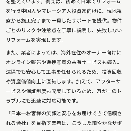
を整えています。例えば、初めて日本でリフォーム
を行う中国人やマレーシア人投資家向けに、現地視
察から施工完了まで一貫したサポートを提供。物件
ごとのリスクや注意点を丁寧に説明し、失敗しない
リフォームを実現します。
また、業者によっては、海外在住のオーナー向けに
オンライン報告や進捗写真の共有サービスも導入。
遠隔でも安心して工事を任せられるため、投資回収
や資産価値向上に直結します。加えて、アフターサ
ービスや保証制度も充実しているため、万が一のト
ラブルにも迅速に対応可能です。
「日本一お客様の笑顔と安心をお届けできて信頼さ
れる会社」を目指す業者は、こうした細やかなサポ