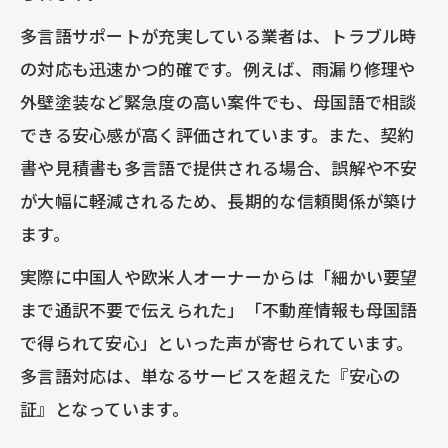
多言語サポートが充実している業者は、トラブル時
の対応も迅速かつ的確です。例えば、雨漏り修理や
外壁塗装など緊急度の高い案件でも、母国語で相談
できる安心感が高く評価されています。また、契約
書や見積書も多言語で提供される場合、誤解や不安
が大幅に軽減されるため、長期的な信頼関係が築け
ます。
実際に中国人や欧米人オーナーからは「細かい要望
まで通訳不要で伝えられた」「不動産情報も母国語
で得られて安心」といった声が寄せられています。
多言語対応は、単なるサービスを超えた『安心の
証』となっています。