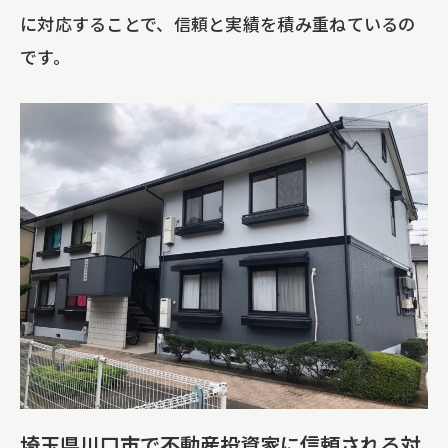
に対応することで、信頼と実績を積み重ねているの
です。
埼玉県川口市で不動産投資家に信頼される対