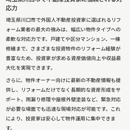
応力
埼玉県川口市で外国人不動産投資家に選ばれるリフ
ォーム業者の最大の強みは、幅広い物件タイプへの
柔軟な対応力です。戸建てや区分マンション、一棟
修繕まで、さまざまな投資物件のリフォーム経験が
豊富なため、投資家が求める資産価値向上や収益最
大化を実現できます。
さらに、物件オーナー向けに最新の不動産情報も提
供し、リフォームだけでなく長期的な資産形成をサ
ポート。雨漏り修理や屋根外壁塗装など、緊急対応
が必要な場面でも迅速な現場対応が可能です。これ
により、投資家は安心して物件運用に集中できま
す。