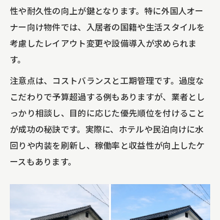
性や耐久性の向上が鍵となります。特に外国人オー
ナー向け物件では、入居者の国籍や生活スタイルを
考慮したレイアウト変更や設備導入が求められま
す。
注意点は、コストバランスと工期管理です。過度な
こだわりで予算超過する例もありますが、業者とし
っかり相談し、目的に応じた優先順位を付けること
が成功の秘訣です。実際に、ホテルや民泊向けに水
回りや内装を刷新し、稼働率と収益性が向上したケ
ースもあります。