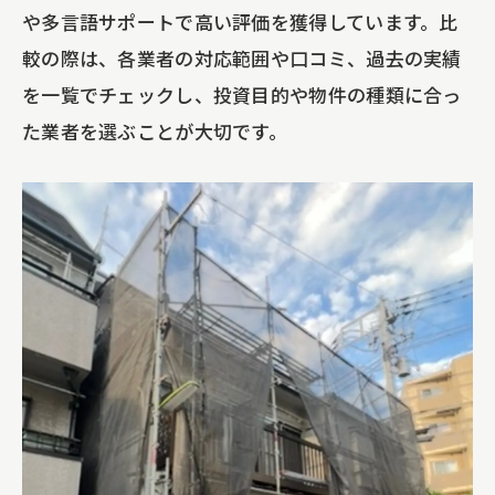
や多言語サポートで高い評価を獲得しています。比
較の際は、各業者の対応範囲や口コミ、過去の実績
を一覧でチェックし、投資目的や物件の種類に合っ
た業者を選ぶことが大切です。