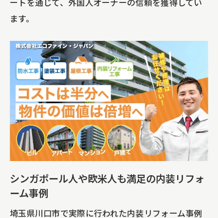
ートを通じて、外国人オーナーの信頼を獲得してい
ます。
シンガポール人や欧米人も満足の内装リフォ
ーム事例
埼玉県川口市で実際に行われた内装リフォーム事例