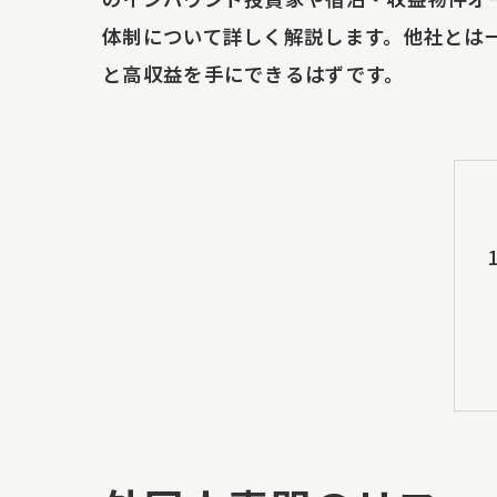
体制について詳しく解説します。他社とは
と高収益を手にできるはずです。