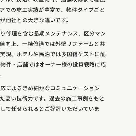
アでの施工実績が豊富で、物件タイプごと
が他社との大きな違いです。
漏り修理を含む長期メンテナンス、区分マン
値向上、一棟修繕では外壁リフォームと共
で実現。ホテルや民泊では多国籍ゲストに配
益物件・店舗ではオーナー様の投資戦略に応
。
対応によるきめ細かなコミュニケーション
た高い技術力です。過去の施工事例をもと
心して任せられるとご好評いただいていま