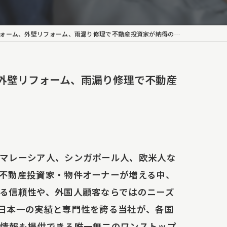
、外壁リフォーム、雨漏り修理で不動産投資家が納得の圧倒的な強み
外壁リフォーム、雨漏り修理で不動産
マレーシア人、シンガポール人、欧米人な
不動産投資家・物件オーナーが増える中、
る信頼性や、外国人顧客ならではのニーズ
日本一の実績と専門性を誇る当社が、各国
産情報も提供できる唯一無二のワンストップ