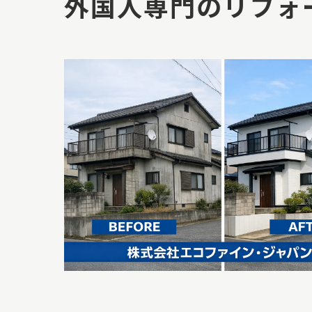
外国人専門のリフォ