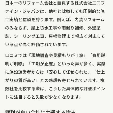
日本一のリフォーム会社と自負する株式会社エコフ
ァイン・ジャパンは、他社と比較しても圧倒的な施
工実績と信頼を誇ります。例えば、内装リフォーム
のみならず、屋上防水工事や雨漏り補修、外壁塗
装、シーリング工事、屋根修理まで幅広く対応して
いる点が高く評価されています。
口コミでは「現地調査や見積もりが丁寧」「費用説
明が明瞭」「工期が正確」といった声が多く、実際
に施設運営者からは「安心して任せられた」「仕上
がりの質が高い」との感想も寄せられています。複
数社を比較する際は、こうした具体的な評価ポイン
トに注目すると失敗が少なくなります。
評判が良い会社に共通する強み