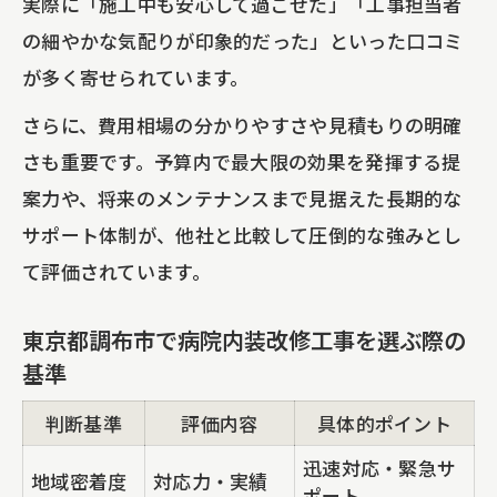
実際に「施工中も安心して過ごせた」「工事担当者
の細やかな気配りが印象的だった」といった口コミ
が多く寄せられています。
さらに、費用相場の分かりやすさや見積もりの明確
さも重要です。予算内で最大限の効果を発揮する提
案力や、将来のメンテナンスまで見据えた長期的な
サポート体制が、他社と比較して圧倒的な強みとし
て評価されています。
東京都調布市で病院内装改修工事を選ぶ際の
基準
判断基準
評価内容
具体的ポイント
迅速対応・緊急サ
地域密着度
対応力・実績
ポート