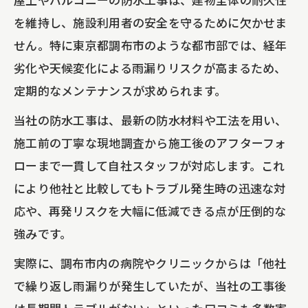
を維持し、施設利用者の安全を守るために欠かせま
せん。特に東京都調布市のような都市部では、経年
劣化や天候変化による雨漏りリスクが高まるため、
定期的なメンテナンスが求められます。
当社の防水工事は、最新の防水材料や工法を用い、
施工前の丁寧な現地調査から施工後のアフターフォ
ローまで一貫して自社スタッフが対応します。これ
により他社と比較してもトラブル発生時の迅速な対
応や、再発リスクを大幅に低減できる点が圧倒的な
強みです。
実際に、調布市内の病院やクリニックからは「他社
で繰り返し雨漏りが発生していたが、当社の工事後