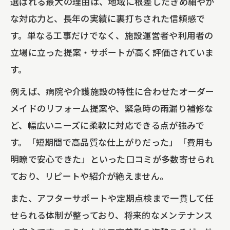
選ばれる最大の理由は、地域に根差したきめ細やか
な対応力と、長年の実績に裏打ちされた信頼感で
す。単なる工事だけでなく、施設運営者や利用者の
立場に立った提案・サポートが高く評価されていま
す。
例えば、病院や介護施設の特性に合わせたオーダー
メイドのリフォーム提案や、緊急時の雨漏り補修な
ど、幅広いニーズに柔軟に対応できる点が強みで
す。「短期間で高品質な仕上がりだった」「費用も
明瞭で安心できた」といった口コミが多数寄せられ
ており、リピートや紹介が絶えません。
また、アフターサポートや定期点検まで一貫して任
せられる体制が整っており、将来的なメンテナンス