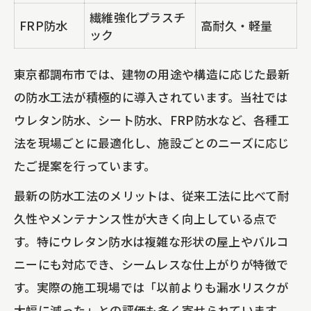
繊維強化プラスチ
FRP防水
高耐久・軽量
ック
東京都調布市では、建物の用途や構造に応じた最新
の防水工法が積極的に導入されています。当社では
ウレタン防水、シート防水、FRP防水など、各種工
法を現場ごとに最適化し、施設ごとのニーズに応じ
たご提案を行っています。
最新の防水工法のメリットは、従来工法に比べて耐
久性やメンテナンス性が大きく向上している点で
す。特にウレタン防水は複雑な形状の屋上やバルコ
ニーにも対応でき、シームレスな仕上がりが特徴で
す。実際の施工現場では「以前よりも漏水リスクが
大幅に減った」との評価も多く寄せられています。