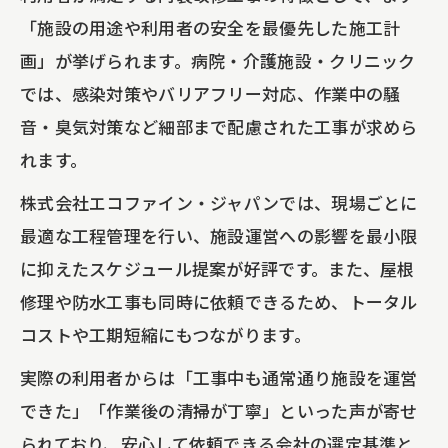
「施設の用途や利用者の安全を最優先した施工計
画」が挙げられます。病院・介護施設・クリニック
では、感染対策やバリアフリー対応、作業中の騒
音・臭気対策など細部まで配慮された工事が求めら
れます。
株式会社エコファイン・ジャパンでは、現場ごとに
最適な工程管理を行い、施設運営への影響を最小限
に抑えたスケジュール提案が好評です。また、屋根
修理や防水工事も同時に依頼できるため、トータル
コストや工期短縮にもつながります。
実際の利用者からは「工事中も通常通り施設を運営
できた」「作業後の清掃が丁寧」といった声が寄せ
られており、安心して依頼できる会社の選定基準と