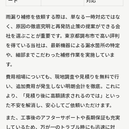
ート
対応
雨漏り補修を依頼する際は、単なる一時対応ではな
く、原因の徹底究明と再発防止策の提案ができる会
社を選ぶことが重要です。東京都調布市で高い評判
を得ている当社は、最新機器による漏水箇所の特定
や、細部までこだわった補修作業を実施していま
す。
費用相場についても、現地調査や見積りを無料で行
い、追加費用が発生しない明朗会計を徹底。これに
より、「見積り後に高額請求されるのでは」といっ
た不安を解消し、安心してご依頼いただけます。
また、工事後のアフターサポートや長期保証も充実
しているため、万が一のトラブル時にも迅速に対