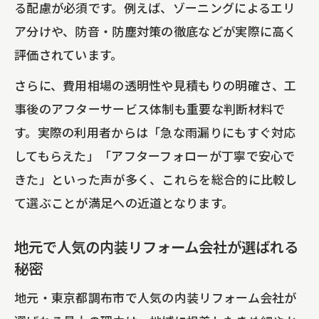
る配慮が必須です。例えば、ゾーニングによるエリ
ア分けや、防音・防塵対策の徹底などが実際に高く
評価されています。
さらに、費用相場の透明性や見積もりの明確さ、工
事後のアフターサービス体制も重要な判断材料で
す。実際の利用者からは「急な雨漏りにもすぐ対応
してもらえた」「アフターフォローが丁寧で安心で
きた」といった声が多く、これらを総合的に比較し
て選ぶことが満足への近道となります。
地元で人気の内装リフォーム会社が選ばれる
秘密
地元・東京都調布市で人気の内装リフォーム会社が