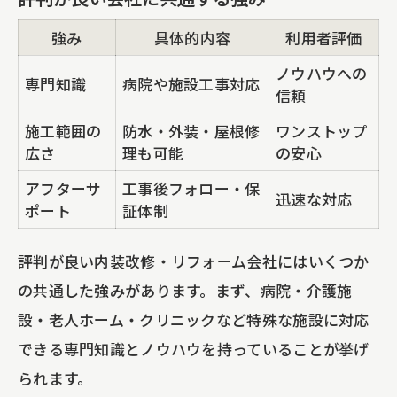
強み
具体的内容
利用者評価
ノウハウへの
専門知識
病院や施設工事対応
信頼
施工範囲の
防水・外装・屋根修
ワンストップ
広さ
理も可能
の安心
アフターサ
工事後フォロー・保
迅速な対応
ポート
証体制
評判が良い内装改修・リフォーム会社にはいくつか
の共通した強みがあります。まず、病院・介護施
設・老人ホーム・クリニックなど特殊な施設に対応
できる専門知識とノウハウを持っていることが挙げ
られます。