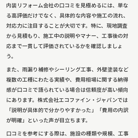
内装リフォーム会社の口コミを見極めるには、単な
る高評価だけでなく、具体的な内容や施工の流れ、
対応力に注目することが大切です。特に、現地調査
から見積もり、施工中の説明やマナー、工事後の対
応まで一貫して評価されているかを確認しましょ
う。
また、雨漏り補修やシーリング工事、外壁塗装など
複数の工種にわたる実績や、費用相場に関する納得
感が口コミで語られている場合は信頼度が高い傾向
にあります。株式会社エコファイン・ジャパンでは
「説明が具体的で分かりやすかった」「費用の内訳
が明確」といった声が目立ちます。
口コミを参考にする際は、施設の種類や規模、工事