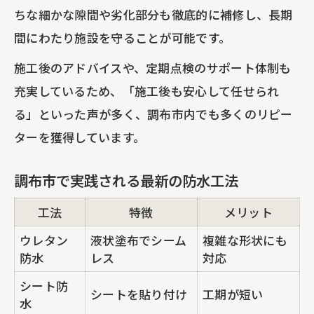
ちな細かな隙間や劣化部分も徹底的に補修し、長期
間にわたり施設を守ることが可能です。
施工後のアドバイスや、定期点検のサポート体制も
充実しているため、「施工後も安心して任せられ
る」といった声が多く、調布市内でも多くのリピー
ターを獲得しています。
調布市で実践される最新の防水工法
工法
特徴
メリット
ウレタン
液状塗布でシーム
複雑な形状にも
防水
レス
対応
シート防
シートを貼り付け
工期が短い
水