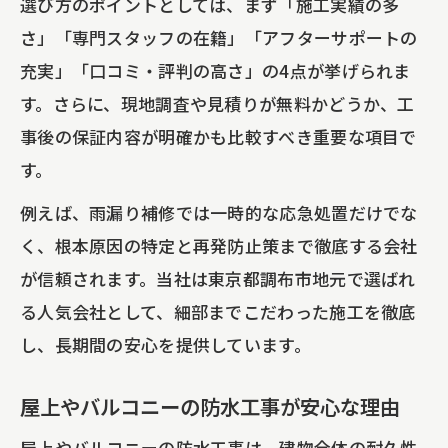
選び方のポイントとしては、まず「施工実績の多
さ」「専門スタッフの在籍」「アフターサポートの
充実」「口コミ・評判の高さ」の4点が挙げられま
す。さらに、現地調査や見積りが無料かどうか、工
事後の保証内容が明確かも比較すべき重要な項目で
す。
例えば、雨漏り補修では一時的な応急処置だけでな
く、根本原因の特定と再発防止策まで徹底する会社
が信頼されます。当社は東京都調布市地元で選ばれ
る人気会社として、細部までこだわった施工を徹底
し、長期間の安心を提供しています。
屋上やバルコニーの防水工事が安心な理由
屋上やバルコニーの防水工事は、建物全体の耐久性