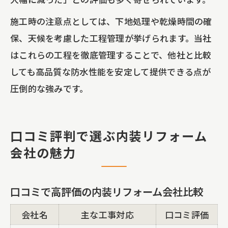
施工時の注意点としては、下地処理や乾燥時間の確
保、天候を考慮した工程管理が挙げられます。当社
はこれらの工程を徹底管理することで、他社と比較
しても高品質な防水性能を安定して提供できる点が
圧倒的な強みです。
口コミ評判で選ぶ内装リフォーム
会社の魅力
口コミで高評価の内装リフォーム会社比較
会社名
主な工事対応
口コミ評価