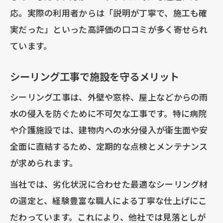
応。実際の利用者からは「説明が丁寧で、施工も確
実だった」といった高評価の口コミが多く寄せられ
ています。
シーリング工事で施設を守るメリット
シーリング工事は、外壁や窓枠、屋上などからの雨
水の侵入を防ぐために不可欠な工事です。特に病院
や介護施設では、建物内への水分侵入が衛生面や安
全面に直結するため、定期的な点検とメンテナンス
が求められます。
当社では、劣化状況に合わせた最適なシーリング材
の選定と、経験豊富な職人による丁寧な仕上げにこ
だわっています。これにより、他社では見落としが