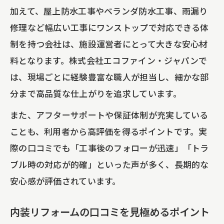
加えて、屋上防水工事やベランダ防水工事、雨漏り
修理など幅広い工事にワンストップで対応できる体
制を持つ会社は、施設運営者にとって大きな安心材
料となります。株式会社エコファイン・ジャパンで
は、現場ごとに経験豊富な職人が担当し、細かな部
分まで高品質な仕上がりを追求しています。
また、アフターサポートや保証体制が充実している
ことも、利用者から高評価を得るポイントです。実
際の口コミでも「工事後のフォローが迅速」「トラ
ブル時の対応が的確」といった声が多く、長期的な
安心感が評価されています。
内装リフォームの口コミを見極めるポイント