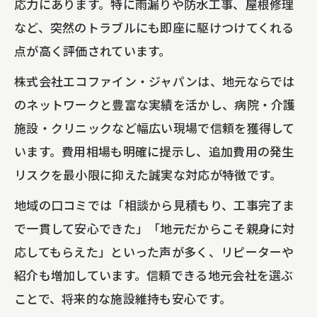
応力にあります。特に雨漏りや防水工事、屋根修理
など、突然のトラブルにも即座に駆けつけてくれる
点が高く評価されています。
株式会社エコファイン・ジャパンは、地元ならでは
のネットワークと豊富な実績を活かし、病院・介護
施設・クリニックなど幅広い現場で信頼を獲得して
います。費用相場も明確に提示し、追加費用の発生
リスクを最小限に抑えた誠実な対応が特徴です。
地域の口コミでは「相談から見積もり、工事完了ま
で一貫して安心できた」「地元だからこそ親身に対
応してもらえた」といった声が多く、リピーターや
紹介も増加しています。信頼できる地元会社を選ぶ
ことで、将来的な施設維持も安心です。