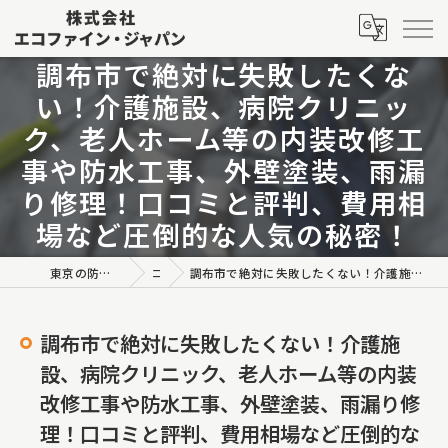
調布市で絶対に失敗したくな
い！介護施設、病院クリニッ
ク、老人ホーム等の内装改修工
事や防水工事、外壁塗装、雨漏
り修理！口コミと評判、費用相
場など圧倒的な人気の秘密！
東京の防水工事なら株式会社エコファイン・ジャパン
コラム
調布市で絶対に失敗したくない！介護施設、病院クリニック、老人ホーム等の内装改修工事や防水工事、外壁塗装、雨漏り修理！口コミと評判、費用相場など圧倒的な人気の秘密！
調布市で絶対に失敗したくない！介護施
設、病院クリニック、老人ホーム等の内装
改修工事や防水工事、外壁塗装、雨漏り修
理！口コミと評判、費用相場など圧倒的な