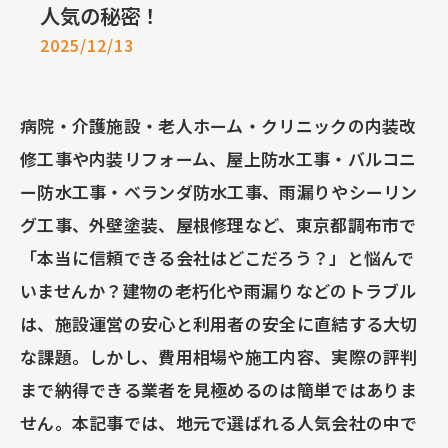
人気の秘密！
2025/12/13
病院・介護施設・老人ホーム・クリニックの内装改
修工事や内装リフォーム、屋上防水工事・バルコニ
ー防水工事・ベランダ防水工事、雨漏りやシーリン
グ工事、外壁塗装、屋根修理など、東京都調布市で
「本当に信頼できる会社はどこだろう？」と悩んで
いませんか？建物の老朽化や雨漏りなどのトラブル
は、施設運営の安心と利用者の安全に直結する大切
な課題。しかし、費用相場や施工内容、実際の評判
まで納得できる業者を見極めるのは簡単ではありま
せん。本記事では、地元で選ばれる人気会社の中で