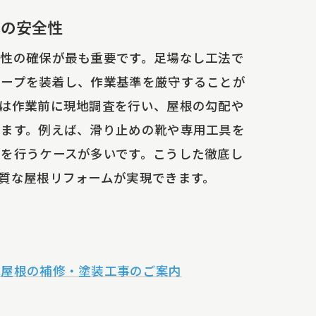
工の安全性
性の確保が最も重要です。足場なし工法で
ロープを装着し、作業基準を厳守することが
は作業前に現地調査を行い、屋根の勾配や
います。例えば、滑り止めの靴や専用工具を
を行うケースが多いです。こうした徹底し
質な屋根リフォームが実現できます。
配屋根の補修・塗装工事のご案内