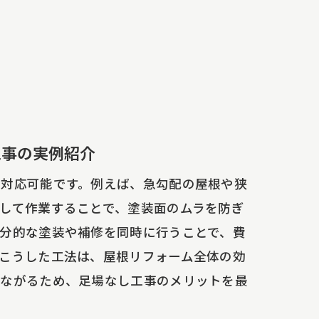
工事の実例紹介
に対応可能です。例えば、急勾配の屋根や狭
して作業することで、塗装面のムラを防ぎ
分的な塗装や補修を同時に行うことで、費
こうした工法は、屋根リフォーム全体の効
つながるため、足場なし工事のメリットを最