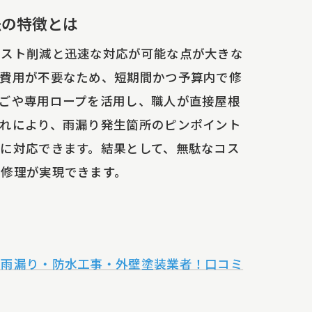
法の特徴とは
コスト削減と迅速な対応が可能な点が大きな
や費用が不要なため、短期間かつ予算内で修
ごや専用ロープを活用し、職人が直接屋根
れにより、雨漏り発生箇所のピンポイント
に対応できます。結果として、無駄なコス
り修理が実現できます。
の雨漏り・防水工事・外壁塗装業者！口コミ