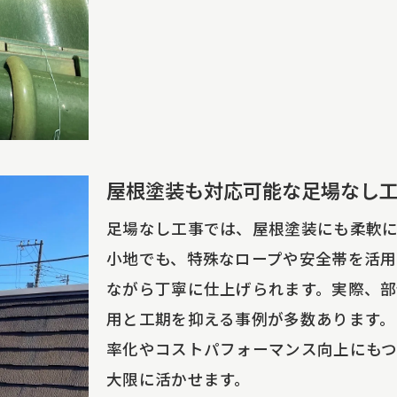
おすすめ業者の実践アドバイスと注意点
屋根塗装も対応可能な足場なし
足場なし工事では、屋根塗装にも柔軟
小地でも、特殊なロープや安全帯を活用
ながら丁寧に仕上げられます。実際、部
用と工期を抑える事例が多数あります。
率化やコストパフォーマンス向上にも
大限に活かせます。