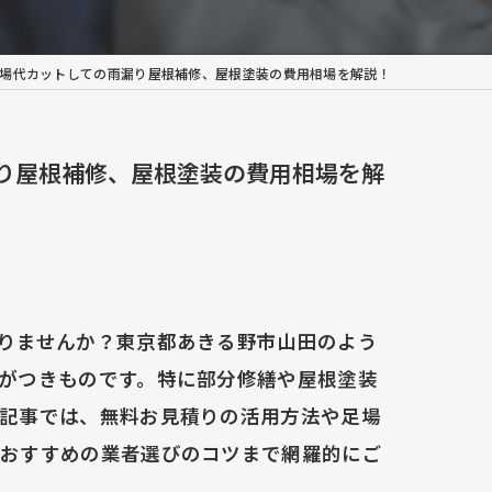
場代カットしての雨漏り屋根補修、屋根塗装の費用相場を解説！
り屋根補修、屋根塗装の費用相場を解
りませんか？東京都あきる野市山田のよう
がつきものです。特に部分修繕や屋根塗装
記事では、無料お見積りの活用方法や足場
やおすすめの業者選びのコツまで網羅的にご