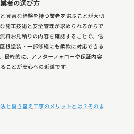
る業者の選び方
術と豊富な経験を持つ業者を選ぶことが大切
な施工技術と安全管理が求められるからで
無料お見積りの内容を確認することで、信
・屋根塗装・一部修繕にも柔軟に対応できる
。最終的に、アフターフォローや保証内容
することが安心への近道です。
工法と葺き替え工事のメリットとは？そのま