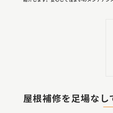
屋根補修を足場なし