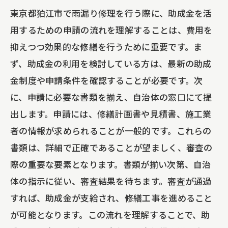
東京都狛江市で雨漏り修理を行う際に、助成金を活
用するための申請の流れを理解することは、費用を
抑えつつ効果的な修繕を行うために重要です。ま
ず、助成金の利用を検討している方は、最新の助成
金制度や申請条件を確認することが必要です。次
に、申請に必要な書類を揃え、自治体の窓口にて提
出します。申請には、修繕計画書や見積書、施工業
者の情報が求められることが一般的です。これらの
書類は、詳細で正確であることが望ましく、審査の
際の重要な要素となります。書類が揃い次第、自治
体の指示に従い、審査結果を待ちます。審査が通過
すれば、助成金が支給され、修繕工事を進めること
が可能となります。この流れを理解することで、助