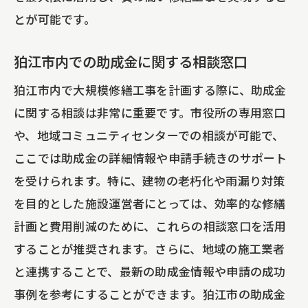
とが可能です。
狛江市内での助成金に関する相談窓口
狛江市内で大規模修繕工事を計画する際に、助成金
に関する相談は非常に重要です。市役所の専用窓口
や、地域コミュニティセンターでの相談が可能で、
ここでは助成金の詳細情報や申請手続きのサポート
を受けられます。特に、建物の老朽化や雨漏り対策
を目的とした施設運営者にとっては、効率的な修繕
計画と費用削減のために、これらの相談窓口を活用
することが推奨されます。さらに、地域の施工業者
と連携することで、最新の助成金情報や申請の成功
事例を参考にすることができます。狛江市の助成金