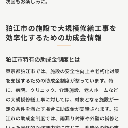
次回もお楽しみに。
狛江市の施設で大規模修繕工事を
効率化するための助成金情報
狛江市特有の助成金制度とは
東京都狛江市では、施設の安全性向上や老朽化対策
を支援するための助成金制度が整っています。特
に、病院、クリニック、介護施設、老人ホームなど
の大規模修繕工事に対しては、対象となる施設が一
定の条件を満たす場合に助成金が支給されます。狛
江市の助成金制度では、雨漏り対策や外壁の補修と
いった具体的な修繕内容に応じて、助成金の額や支