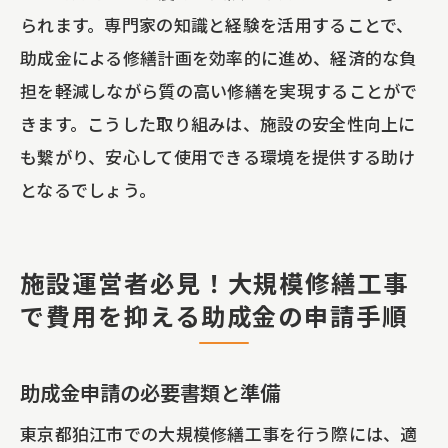
られます。専門家の知識と経験を活用することで、
助成金による修繕計画を効率的に進め、経済的な負
担を軽減しながら質の高い修繕を実現することがで
きます。こうした取り組みは、施設の安全性向上に
も繋がり、安心して使用できる環境を提供する助け
となるでしょう。
施設運営者必見！大規模修繕工事
で費用を抑える助成金の申請手順
助成金申請の必要書類と準備
東京都狛江市での大規模修繕工事を行う際には、適