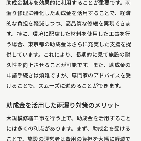
助成金制度を効果的に利用することが重要です。雨
漏り修理に特化した助成金を活用することで、経済
的な負担を軽減しつつ、高品質な修繕を実現できま
す。特に、環境に配慮した材料を使用した工事を行
う場合、東京都の助成金はさらに充実した支援を提
供しています。これにより、長期的に見て施設の耐
久性を向上させることが可能です。また、助成金の
申請手続きは煩雑ですが、専門家のアドバイスを受
けることで、スムーズに進めることができます。
助成金を活用した雨漏り対策のメリット
大規模修繕工事を行う上で、助成金を活用すること
には多くの利点があります。まず、助成金を受ける
ことで、施設の運営者は費用の負担を大幅に軽減で