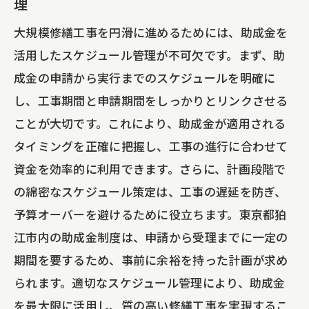
理
大規模修繕工事を円滑に進めるためには、助成金を
活用したスケジュール管理が不可欠です。まず、助
成金の申請から実行までのスケジュールを明確に
し、工事期間と申請期間をしっかりとリンクさせる
ことが大切です。これにより、助成金が適用される
タイミングを正確に把握し、工事の進行に合わせて
資金を効率的に利用できます。さらに、計画段階で
の綿密なスケジュール策定は、工事の遅延を防ぎ、
予算オーバーを避けるために役立ちます。東京都狛
江市内の助成金制度は、申請から受理までに一定の
期間を要するため、事前に余裕を持った計画が求め
られます。適切なスケジュール管理により、助成金
を最大限に活用し、質の高い修繕工事を実現するこ