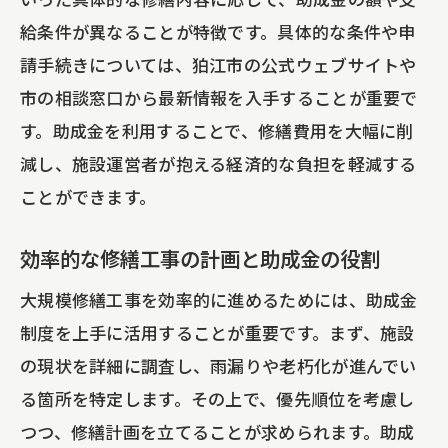
給条件が異なることが特徴です。具体的な条件や申
請手続きについては、狛江市の公式ウェブサイトや
市の相談窓口から最新情報を入手することが重要で
す。助成金を利用することで、修繕費用を大幅に削
減し、施設運営者が抱える経済的な負担を軽減する
ことができます。
効率的な修繕工事の計画と助成金の役割
大規模修繕工事を効率的に進めるためには、助成金
制度を上手に活用することが重要です。まず、施設
の現状を詳細に調査し、雨漏りや老朽化が進んでい
る箇所を特定します。その上で、優先順位を考慮し
つつ、修繕計画を立てることが求められます。助成