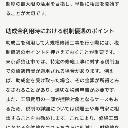
制度の最大限の活用を目指し、早期に相談を開始す
ることが大切です。
助成金利用時における税制優遇のポイント
助成金を利用して大規模修繕工事を行う際には、税
制優遇のポイントを押さえておくことが重要です。
東京都狛江市では、特定の修繕工事に対する税制面
での優遇措置が適用される場合があります。例え
ば、助成金を受け取った場合、その金額が所得とみ
なされることがあり、適切な税務申告が必要です。
また、工事費用の一部が控除対象となるケースもあ
るため、税制の詳細については税理士や専門家に相
談することをお勧めします。これにより、修繕工事
にかかる全体的なコストをさらに削減し、財務的な