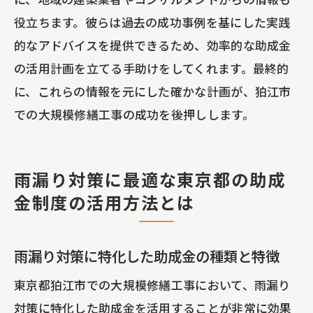
役立ちます。彼らは過去の成功事例を基にした実践
的なアドバイスを提供できるため、効率的な助成金
の活用計画を立てる手助けをしてくれます。最終的
に、これらの情報を元にした確かな計画が、狛江市
での大規模修繕工事の成功を後押しします。
雨漏り対策に最適な東京都の助成
金制度の活用方法とは
雨漏り対策に特化した助成金の種類と特徴
東京都狛江市での大規模修繕工事において、雨漏り
対策に特化した助成金を活用することが非常に効果