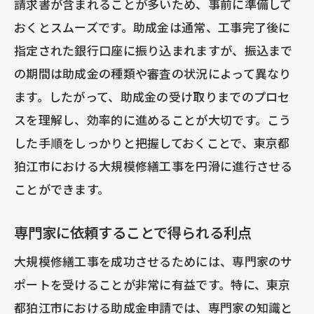
請求書が含まれることが多いため、事前に準備して
おくとスムーズです。助成金は通常、工事完了後に
指定された銀行口座に振り込まれますが、振込まで
の期間は助成金の種類や審査の状況によって異なり
ます。したがって、助成金の受け取りまでのプロセ
スを理解し、効率的に進めることが大切です。こう
した手順をしっかりと把握しておくことで、東京都
狛江市における大規模修繕工事を円滑に進行させる
ことができます。
専門家に依頼することで得られる利点
大規模修繕工事を成功させるためには、専門家のサ
ポートを受けることが非常に有益です。特に、東京
都狛江市における助成金申請では、専門家の知識と