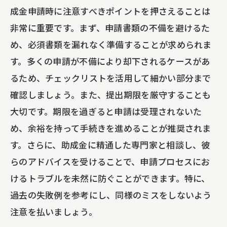
成金申請時に注意すべきポイントを押さえることは
非常に重要です。まず、申請書類の不備を避けるた
め、必須書類を漏れなく準備することが求められま
す。多くの申請が不備により却下されるケースがあ
るため、チェックリストを活用して細かい部分まで
確認しましょう。また、提出期限を厳守することも
大切です。期限を過ぎると申請は受理されないた
め、余裕を持って手続きを進めることが推奨されま
す。さらに、助成金に精通した専門家と相談し、彼
らのアドバイスを受けることで、申請プロセスにお
けるトラブルを未然に防ぐことができます。特に、
過去の失敗例を参考にし、同様のミスをしないよう
注意を払いましょう。