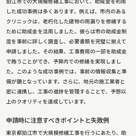
狛江市での大規模修繕工事において、助成金を利用
した成功事例は多くあります。例えば、市内のある
クリニックは、老朽化した建物の雨漏りを修繕する
ために助成金を活用しました。彼らは市の助成金制
度を事前に詳しく調査し、必要書類を完璧に揃えて
申請しました。その結果、工事費用の一部を助成金
で賄うことができ、予算内での修繕を実現しまし
た。このような成功事例では、事前の情報収集と準
備が鍵となっています。さらに、地元の施工業者と
密に連携し、工事の進捗を管理することで、予想以
上のクオリティを達成しています。
申請時に注意すべきポイントと失敗例
東京都狛江市で大規模修繕工事を行うにあたり、助