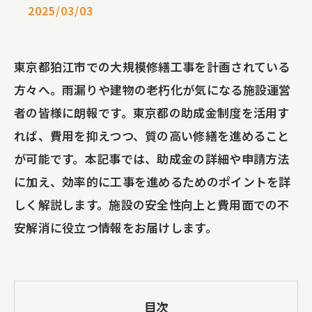
2025/03/03
東京都狛江市での大規模修繕工事を計画されている
方々へ。雨漏りや建物の老朽化が気になる施設運営
者の皆様に朗報です。東京都の助成金制度を活用す
れば、費用を抑えつつ、質の高い修繕を進めること
が可能です。本記事では、助成金の詳細や申請方法
に加え、効率的に工事を進めるためのポイントを詳
しく解説します。施設の安全性向上と費用面での不
安解消に役立つ情報をお届けします。
目次