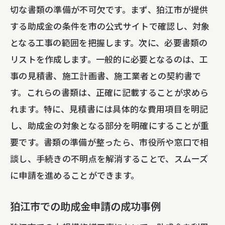
切な書類の準備が不可欠です。まず、狛江市が提供
する助成金の条件を市の公式サイトで確認し、対象
となる工事の範囲を把握します。次に、必要書類の
リストを作成します。一般的に必要となるのは、工
事の見積書、施工計画書、施工業者との契約書で
す。これらの書類は、正確に記載することが求めら
れます。特に、見積書には具体的な費用項目を明記
し、助成金の対象となる部分を明確にすることが重
要です。書類の準備が整ったら、市役所や窓口で相
談し、手続きの不明点を解消することで、スムーズ
に申請を進めることができます。
狛江市での助成金申請の成功事例