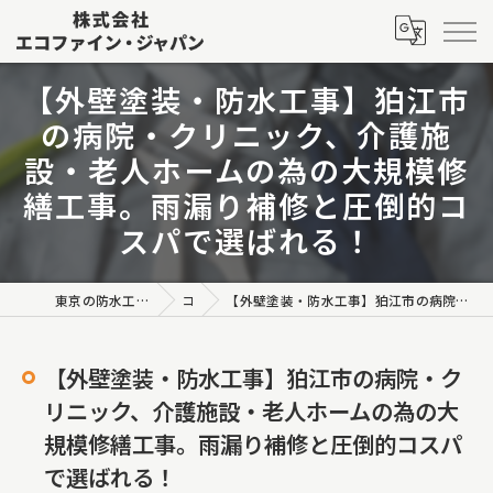
【外壁塗装・防水工事】狛江市
の病院・クリニック、介護施
設・老人ホームの為の大規模修
繕工事。雨漏り補修と圧倒的コ
スパで選ばれる！
東京の防水工事なら株式会社エコファイン・ジャパン
コラム
【外壁塗装・防水工事】狛江市の病院・クリニック、介護施設・老人ホームの為の大規模修繕工事。雨漏り補修と圧倒的コスパで選ばれる！
【外壁塗装・防水工事】狛江市の病院・ク
リニック、介護施設・老人ホームの為の大
規模修繕工事。雨漏り補修と圧倒的コスパ
で選ばれる！