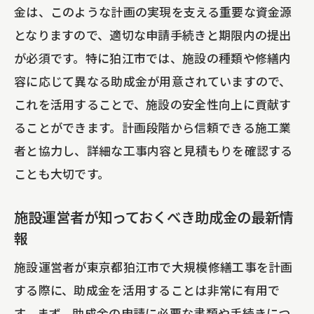
金は、このような計画の実現を支える重要な資金源
となりますので、適切な申請手続きと期限内の提出
が必須です。特に狛江市では、施設の種類や修繕内
容に応じて異なる助成金が用意されていますので、
これを活用することで、施設の安全性向上に貢献す
ることができます。計画段階から信頼できる施工業
者と協力し、詳細な工事内容と見積もりを確認する
ことも大切です。
施設運営者が知っておくべき助成金の最新情
報
施設運営者が東京都狛江市で大規模修繕工事を計画
する際に、助成金を活用することは非常に有用で
す。まず、助成金の申請に必要な書類や手続きにつ