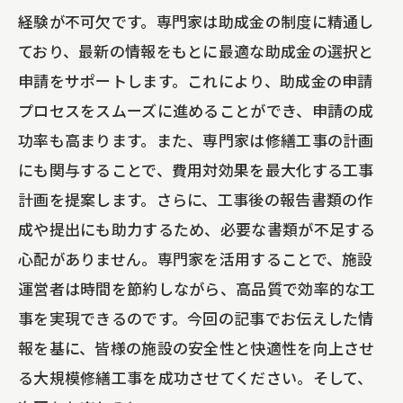
経験が不可欠です。専門家は助成金の制度に精通し
ており、最新の情報をもとに最適な助成金の選択と
申請をサポートします。これにより、助成金の申請
プロセスをスムーズに進めることができ、申請の成
功率も高まります。また、専門家は修繕工事の計画
にも関与することで、費用対効果を最大化する工事
計画を提案します。さらに、工事後の報告書類の作
成や提出にも助力するため、必要な書類が不足する
心配がありません。専門家を活用することで、施設
運営者は時間を節約しながら、高品質で効率的な工
事を実現できるのです。今回の記事でお伝えした情
報を基に、皆様の施設の安全性と快適性を向上させ
る大規模修繕工事を成功させてください。そして、