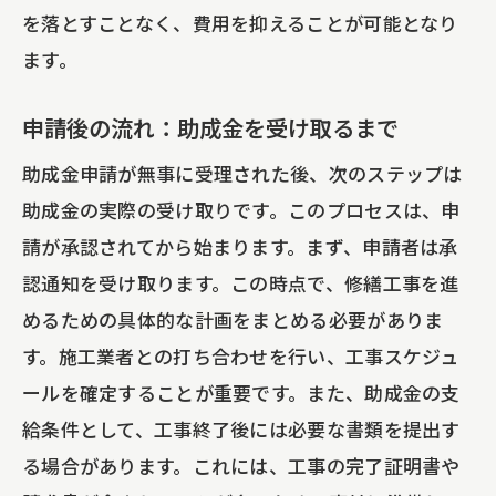
を落とすことなく、費用を抑えることが可能となり
ます。
申請後の流れ：助成金を受け取るまで
助成金申請が無事に受理された後、次のステップは
助成金の実際の受け取りです。このプロセスは、申
請が承認されてから始まります。まず、申請者は承
認通知を受け取ります。この時点で、修繕工事を進
めるための具体的な計画をまとめる必要がありま
す。施工業者との打ち合わせを行い、工事スケジュ
ールを確定することが重要です。また、助成金の支
給条件として、工事終了後には必要な書類を提出す
る場合があります。これには、工事の完了証明書や