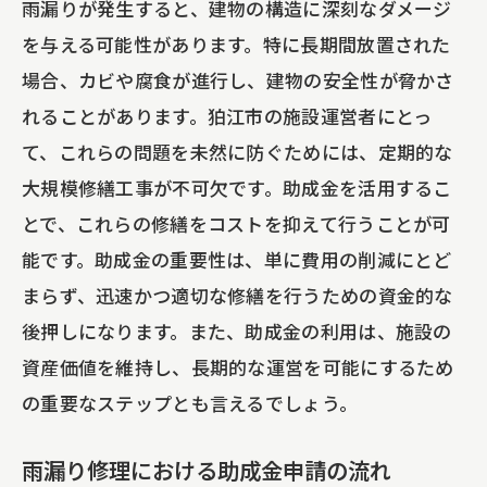
雨漏りが発生すると、建物の構造に深刻なダメージ
を与える可能性があります。特に長期間放置された
場合、カビや腐食が進行し、建物の安全性が脅かさ
れることがあります。狛江市の施設運営者にとっ
て、これらの問題を未然に防ぐためには、定期的な
大規模修繕工事が不可欠です。助成金を活用するこ
とで、これらの修繕をコストを抑えて行うことが可
能です。助成金の重要性は、単に費用の削減にとど
まらず、迅速かつ適切な修繕を行うための資金的な
後押しになります。また、助成金の利用は、施設の
資産価値を維持し、長期的な運営を可能にするため
の重要なステップとも言えるでしょう。
雨漏り修理における助成金申請の流れ