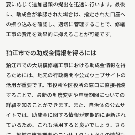
要に応じて追加書類の提出を迅速に行います。最後
に、助成金が承認された場合は、指定された口座へ
の振り込みを確認し、適切に管理することで、修繕
工事の費用を効果的に抑えることが可能です。
狛江市での助成金情報を得るには
狛江市での大規模修繕工事における助成金情報を得
るためには、地元の行政機関や公式ウェブサイトの
活用が重要です。市役所や区役所の窓口に直接相談
することで、最新の制度変更や申請期間についての
詳細を知ることができます。また、自治体の公式サ
イトでは、助成金に関する情報が定期的に更新され
ているため、これも活用すると良いでしょう。さら
に、地域の建築業者やコンサルタントからの情報も