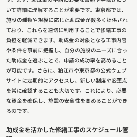
いて詳細に理解することが重要です。東京都では、
施設の種類や規模に応じた助成金が数多く提供され
ており、これらを適切に利用することで修繕工事の
負担を軽減できます。助成金の対象となる工事内容
や条件を事前に把握し、自分の施設のニーズに合っ
た助成金を選ぶことで、申請の成功率を高めること
が可能です。さらに、狛江市や東京都の公式ウェブ
サイトに定期的にアクセスし、新しい制度や変更点
を常に確認することも大切です。これにより、必要
な資金を確保し、施設の安全性を高めることができ
るのです。
助成金を活かした修繕工事のスケジュール管