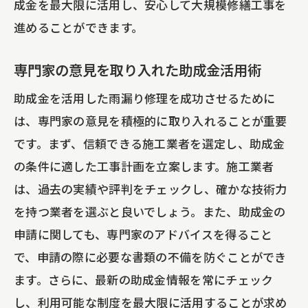
成金を最大限に活用し、安心して大規模修繕工事を
進めることができます。
専門家の意見を取り入れた助成金活用術
助成金を活用した雨漏り修理を成功させるために
は、専門家の意見を積極的に取り入れることが重要
です。まず、信頼できる施工業者を選定し、助成金
の条件に適した工事計画を立案します。施工業者
は、過去の実績や評判をチェックし、確かな技術力
を持つ業者を選ぶと良いでしょう。また、助成金の
申請に関しても、専門家のアドバイスを得ること
で、申請の際に必要な書類の不備を防ぐことができ
ます。さらに、最新の助成金情報を常にチェック
し、利用可能な制度を最大限に活用することが求め