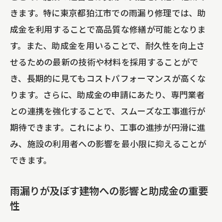
きます。特に東京都狛江市での雨漏り修理では、助
成金を利用することで高品質な修繕が可能となりま
す。また、助成金を用いることで、耐久性を向上さ
せるための最新の技術や材料を採用することがで
き、長期的に見てもコストパフォーマンスが高くな
ります。さらに、助成金の申請にあたり、専門業者
との連携を強化することで、スムーズな工事進行が
期待できます。これにより、工事の進捗が円滑に進
み、施設の利用者への影響を最小限に抑えることが
できます。
雨漏りが及ぼす建物への影響と助成金の重要
性