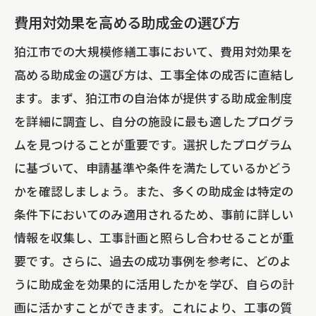
費用対効果を高める助成金の選び方
狛江市での大規模修繕工事において、費用対効果を
高める助成金の選び方は、工事全体の成否に直結し
ます。まず、狛江市の自治体が提供する助成金制度
を詳細に調査し、自分の施設に最も適したプログラ
ムを見つけることが重要です。選択したプログラム
に基づいて、申請基準や条件を満たしているかどう
かを確認しましょう。また、多くの助成金は特定の
条件下においてのみ適用されるため、事前に詳しい
情報を収集し、工事計画と照らし合わせることが重
要です。さらに、過去の成功事例を参考に、どのよ
うに助成金を効果的に活用したかを学び、自らの計
画に活かすことができます。これにより、工事の質