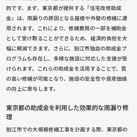
的です。まず、東京都が提供する「住宅改修助成
金」は、雨漏りの原因となる屋根や外壁の修繕に適
用されます。これにより、修繕費用の一部を補助金
として受け取ることができるため、経済的負担を大
幅に軽減できます。さらに、狛江市独自の助成金プ
ログラムも存在し、多様な施設に対応した支援が受
けられます。これらの助成金を活用することで、質
の高い修繕が可能となり、施設の安全性や資産価値
の向上に寄与します。
東京都の助成金を利用した効果的な雨漏り修
理
狛江市での大規模修繕工事を計画する際、東京都の