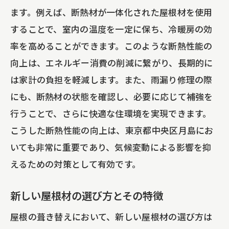
ます。例えば、断熱材が一体化された屋根材を使用
することで、室内の温度を一定に保ち、冷暖房の効
率を高めることができます。このような断熱性能の
向上は、エネルギー消費の削減に繋がり、長期的に
は家計の負担を軽減します。また、雨漏り修理の際
にも、断熱材の状態を確認し、必要に応じて補強を
行うことで、さらに快適な住環境を実現できます。
こうした断熱性能の向上は、東京都中央区月島にお
いても非常に重要であり、気候変動による影響を抑
えるための対策として有効です。
新しい屋根材の選び方とその特徴
屋根の葺き替えにおいて、新しい屋根材の選び方は