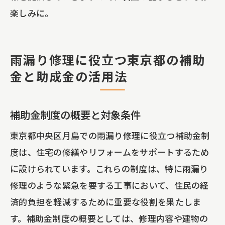
楽しみに。
雨漏り修理に役立つ東京都の補助
金と助成金の活用法
補助金制度の概要と対象条件
東京都中央区月島での雨漏り修理に役立つ補助金制
度は、住宅の修繕やリフォームをサポートするため
に設けられています。これらの制度は、特に雨漏り
修理のような緊急を要する工事において、住民の経
済的負担を軽減するために重要な役割を果たしま
す。補助金制度の概要としては、修理内容や建物の