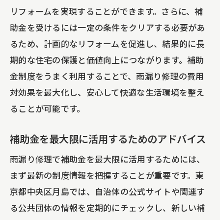
リフォームを実現することができます。さらに、補
助金を受けるには一定の条件をクリアする必要があ
るため、計画的なリフォームを促進し、結果的に長
期的な住宅の保護と価値向上につながります。補助
金制度をうまく利用することで、雨漏り修理の費用
対効果を最大化し、安心して快適な生活環境を整え
ることが可能です。
補助金を最大限に活用するためのアドバイス
雨漏り修理で補助金を最大限に活用するためには、
まず最新の制度情報を把握することが重要です。東
京都中央区月島では、自治体の公式サイトや関連す
る公共団体の情報を定期的にチェックし、新しい補