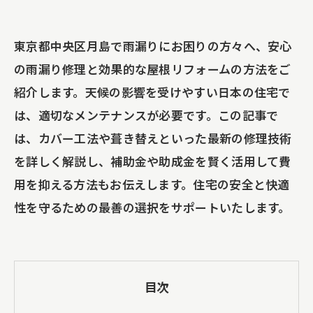
東京都中央区月島で雨漏りにお困りの方々へ、安心
の雨漏り修理と効果的な屋根リフォームの方法をご
紹介します。天候の影響を受けやすい日本の住宅で
は、適切なメンテナンスが必要です。この記事で
は、カバー工法や葺き替えといった最新の修理技術
を詳しく解説し、補助金や助成金を賢く活用して費
用を抑える方法もお伝えします。住宅の安全と快適
性を守るための最善の選択をサポートいたします。
目次