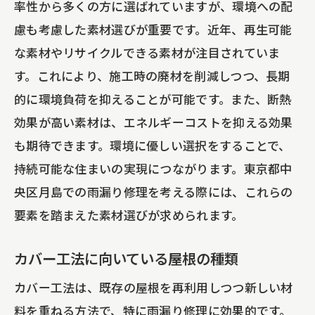
率性から多くの方に選ばれていますが、環境への配
慮も考慮した素材選びが重要です。近年、再生可能
な素材やリサイクルできる素材が注目されていま
す。これにより、施工時の廃材を削減しつつ、長期
的に環境負荷を抑えることが可能です。また、断熱
効果が高い素材は、エネルギーコストを抑える効果
も期待できます。環境に優しい選択をすることで、
持続可能な住まいの実現につながります。東京都中
央区月島での雨漏り修理を考える際には、これらの
要素を踏まえた素材選びが求められます。
カバー工法に向いている屋根の種類
カバー工法は、既存の屋根を再利用しつつ新しい材
料を重ねる方法で、特に雨漏り修理に効果的です。