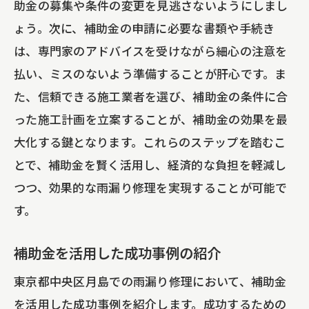
助金の募集や条件の変更を見逃さないようにしまし
ょう。次に、補助金の申請に必要な書類や手続き
は、専門家のアドバイスを受けながら細心の注意を
払い、ミスのないよう準備することが肝心です。ま
た、信頼できる施工業者を選び、補助金の条件に合
った施工計画を立案することが、補助金の効果を最
大化する鍵となります。これらのステップを踏むこ
とで、補助金を賢く活用し、経済的な負担を軽減し
つつ、効果的な雨漏り修理を実現することが可能で
す。
補助金を活用した成功事例の紹介
東京都中央区月島での雨漏り修理において、補助金
を活用した成功事例を紹介します。成功するための