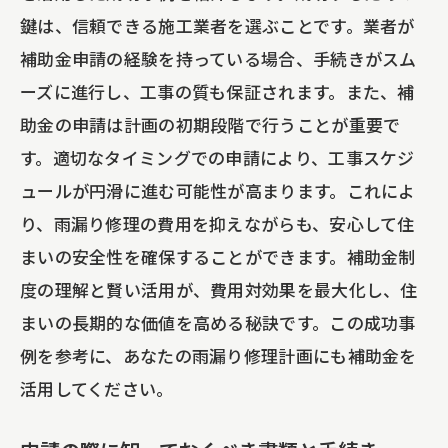
鍵は、信頼できる施工業者を選ぶことです。業者が
補助金申請の経験を持っている場合、手続きがスム
ーズに進行し、工事の質も保証されます。また、補
助金の申請は計画の初期段階で行うことが重要で
す。適切なタイミングでの申請により、工事スケジ
ュールが円滑に進む可能性が高まります。これによ
り、雨漏り修理の費用を抑えながらも、安心して住
まいの安全性を確保することができます。補助金制
度の理解と賢い活用が、費用対効果を最大化し、住
まいの長期的な価値を高める秘訣です。この成功事
例を参考に、あなたの雨漏り修理計画にも補助金を
活用してください。