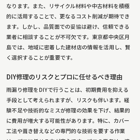
なります。また、リサイクル材料や中古材料を積極
的に活用することで、更なるコスト削減が期待でき
ます。しかし、品質面での妥協は避け、信頼できる
業者に相談することが不可欠です。東京都中央区月
島では、地域に密着した建材店の情報を活用し、賢
く選択することが重要です。
DIY修理のリスクとプロに任せるべき理由
雨漏り修理をDIYで行うことは、初期費用を抑える
手段として考えられますが、リスクも伴います。経
験不足や技術的なミスが修理の効果を下げ、結果的
に費用が増大する可能性があります。特に、カバー
工法や葺き替えなどの専門的な技術を要する作業