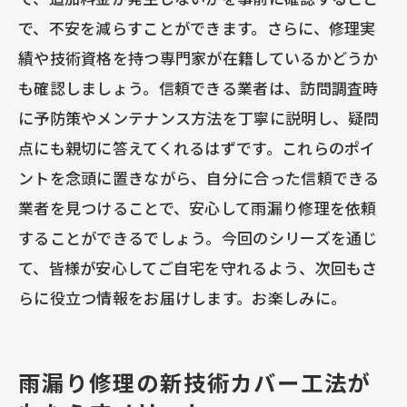
で、不安を減らすことができます。さらに、修理実
績や技術資格を持つ専門家が在籍しているかどうか
も確認しましょう。信頼できる業者は、訪問調査時
に予防策やメンテナンス方法を丁寧に説明し、疑問
点にも親切に答えてくれるはずです。これらのポイ
ントを念頭に置きながら、自分に合った信頼できる
業者を見つけることで、安心して雨漏り修理を依頼
することができるでしょう。今回のシリーズを通じ
て、皆様が安心してご自宅を守れるよう、次回もさ
らに役立つ情報をお届けします。お楽しみに。
雨漏り修理の新技術カバー工法が