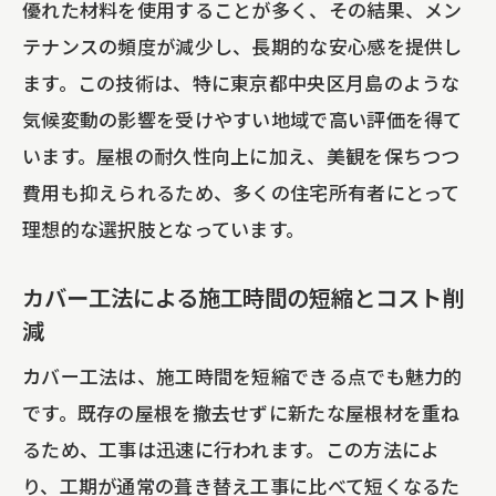
優れた材料を使用することが多く、その結果、メン
テナンスの頻度が減少し、長期的な安心感を提供し
ます。この技術は、特に東京都中央区月島のような
気候変動の影響を受けやすい地域で高い評価を得て
います。屋根の耐久性向上に加え、美観を保ちつつ
費用も抑えられるため、多くの住宅所有者にとって
理想的な選択肢となっています。
カバー工法による施工時間の短縮とコスト削
減
カバー工法は、施工時間を短縮できる点でも魅力的
です。既存の屋根を撤去せずに新たな屋根材を重ね
るため、工事は迅速に行われます。この方法によ
り、工期が通常の葺き替え工事に比べて短くなるた