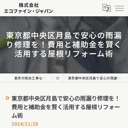
東京都中央区月島で安心の雨漏
り修理を！費用と補助金を賢く
活用する屋根リフォーム術
東京の防水工事なら株式会社エコファイン・ジャパン
コラム
東京都中央区月島で安心の雨漏り修理を！費用と補助金を賢く活用する屋根リフォーム術
東京都中央区月島で安心の雨漏り修理を！
費用と補助金を賢く活用する屋根リフォー
ム術
2024/11/28