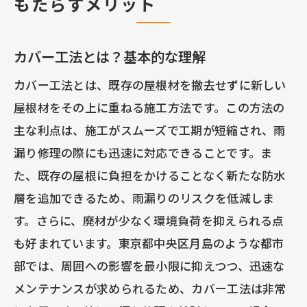
もたらすメリット
カバー工法とは？基本的な理解
カバー工法とは、既存の屋根材を撤去せずに新しい
屋根材をその上に重ねる施工方法です。この方法の
主な利点は、施工がスムーズで工期が短縮され、雨
漏り修理の際にも迅速に対応できることです。ま
た、既存の屋根に負担をかけることなく新たな防水
層を追加できるため、雨漏りのリスクを低減しま
す。さらに、廃材が少なく環境負荷を抑えられる点
も好まれています。東京都中央区月島のような都市
部では、周囲への影響を最小限に抑えつつ、迅速な
メンテナンスが求められるため、カバー工法は非常