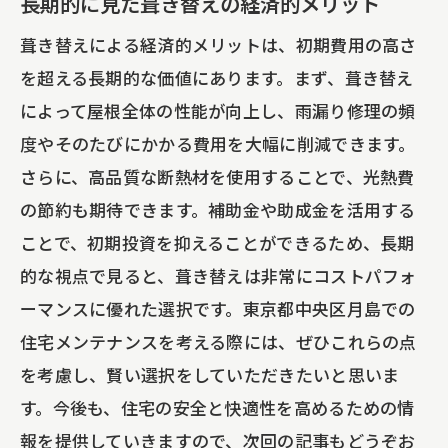
長期的に見た葺き替えの経済的メリット
葺き替えによる経済的メリットは、初期費用の高さ
を超える長期的な価値にあります。まず、葺き替え
によって屋根全体の性能が向上し、雨漏り修理の頻
度やそのたびにかかる費用を大幅に削減できます。
さらに、高品質な断熱材を使用することで、光熱費
の節約も期待できます。補助金や助成金を活用する
ことで、初期投資を抑えることができるため、長期
的な視点で見ると、葺き替えは非常にコストパフォ
ーマンスに優れた選択です。東京都中央区月島での
住宅メンテナンスを考える際には、ぜひこれらの点
を考慮し、賢い選択をしていただきたいと思いま
す。今後も、住宅の安全と快適性を高めるための情
報を提供していきますので、次回の記事もどうぞお