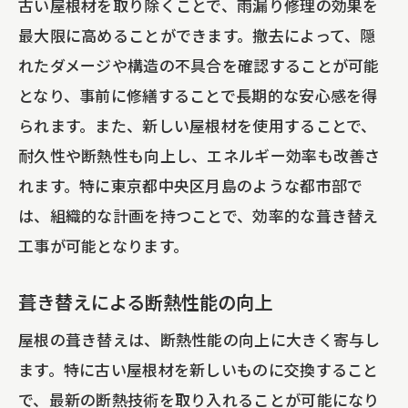
古い屋根材を取り除くことで、雨漏り修理の効果を
最大限に高めることができます。撤去によって、隠
れたダメージや構造の不具合を確認することが可能
となり、事前に修繕することで長期的な安心感を得
られます。また、新しい屋根材を使用することで、
耐久性や断熱性も向上し、エネルギー効率も改善さ
れます。特に東京都中央区月島のような都市部で
は、組織的な計画を持つことで、効率的な葺き替え
工事が可能となります。
葺き替えによる断熱性能の向上
屋根の葺き替えは、断熱性能の向上に大きく寄与し
ます。特に古い屋根材を新しいものに交換すること
で、最新の断熱技術を取り入れることが可能になり