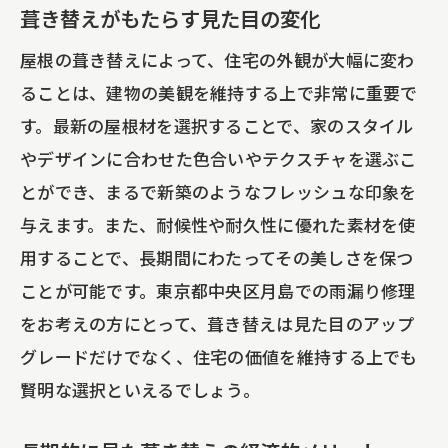
葺き替えがもたらす見た目の変化
屋根の葺き替えによって、住宅の外観が大幅に変わ
ることは、建物の美観を維持する上で非常に重要で
す。最新の屋根材を選択することで、家のスタイル
やデザインに合わせた色合いやテクスチャを選ぶこ
とができ、まるで新築のようなフレッシュな印象を
与えます。また、耐候性や耐久性に優れた素材を使
用することで、長期間にわたってその美しさを保つ
ことが可能です。東京都中央区月島での雨漏り修理
をお考えの方にとって、葺き替えは見た目のアップ
グレードだけでなく、住宅の価値を維持する上でも
賢明な選択といえるでしょう。