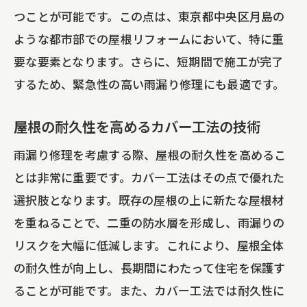
つことが可能です。この点は、東京都中央区月島の
ような都市部での屋根リフォームにおいて、特に重
要な要素となります。さらに、短期間で施工が完了
するため、緊急性の高い雨漏り修理にも最適です。
屋根の耐久性を高めるカバー工法の技術
雨漏り修理を考慮する際、屋根の耐久性を高めるこ
とは非常に重要です。カバー工法はその点で優れた
選択肢となります。既存の屋根の上に新たな屋根材
を重ねることで、二重の防水層を形成し、雨漏りの
リスクを大幅に低減します。これにより、屋根全体
の耐久性が向上し、長期間にわたって住宅を保護す
ることが可能です。また、カバー工法では耐久性に