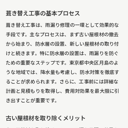
葺き替え工事の基本プロセス
葺き替え工事は、雨漏り修理の一環として効果的な
手段です。主なプロセスは、まず古い屋根材の撤去
から始まり、防水層の設置、新しい屋根材の取り付
けと続きます。特に防水層の設置は、雨漏りを防ぐ
ための重要なステップです。東京都中央区月島のよ
うな地域では、降水量も考慮し、防水対策を徹底す
ることが求められます。さらに、工事前には詳細な
計画と見積もりを取得し、費用対効果を最大限に引
き出すことが重要です。
古い屋根材を取り除くメリット