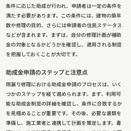
条件に応じた助成が行われ、申請者は一定の条件を
満たす必要があります。この条件には、建物の築年
数や修理の目的、さらには申請者の住民ステータス
などが含まれます。まずは、自分の修理計画が補助
金の対象となるかどうかを確認し、適用される制度
を把握しておくことが大切です。
助成金申請のステップと注意点
雨漏り修理における助成金申請のプロセスは、いく
つかのステップを経て進められます。まず、利用可
能な助成金制度の詳細を確認し、条件に合致するか
を見極めることが重要です。その後、必要な書類を
準備し、施工業者と連携して計画を策定します。書