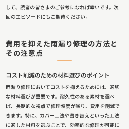
して、読者の皆さまのご参考になれば幸いです。次
回のエピソードにもご期待ください。
費用を抑えた雨漏り修理の方法と
その注意点
コスト削減のための材料選びのポイント
雨漏り修理においてコストを抑えるためには、適切
な材料選びが重要です。耐久性のある素材を選べ
ば、長期的な視点で修理頻度が減り、費用を削減で
きます。特に、カバー工法や葺き替えといった工法
に適した材料を選ぶことで、効率的な修理が可能に