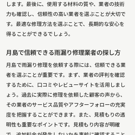
します。最後に、使用する材料の質や、業者の技術
リフォーム
力も確認し、信頼性の高い業者を選ぶことが大切で
す。最適な修理方法を選ぶことで、長期的な安心を
得ることができるでしょう。
月島で信頼できる雨漏り修理業者の探し方
月島で雨漏り修理を依頼する際には、信頼できる業
者を選ぶことが重要です。まず、業者の評判を確認
するために、口コミやレビューサイトを活用しまし
ょう。過去に実際に修理を依頼した顧客の声から、
その業者のサービス品質やアフターフォローの充実
度を把握することができます。また、見積もりの透
明性も重要なポイントです。見積もり内容が明確
で、追加料金が発生しないかを事前に確認すること