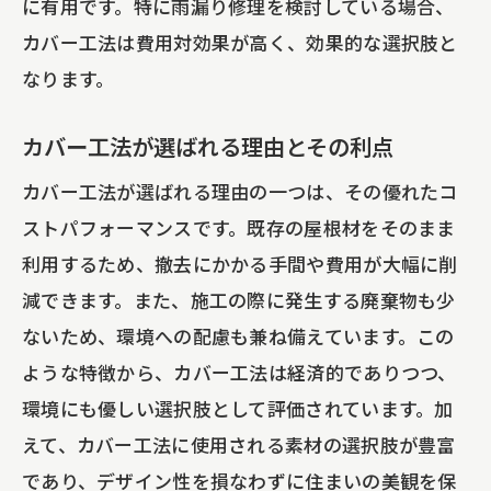
に有用です。特に雨漏り修理を検討している場合、
カバー工法は費用対効果が高く、効果的な選択肢と
なります。
カバー工法が選ばれる理由とその利点
カバー工法が選ばれる理由の一つは、その優れたコ
ストパフォーマンスです。既存の屋根材をそのまま
利用するため、撤去にかかる手間や費用が大幅に削
減できます。また、施工の際に発生する廃棄物も少
ないため、環境への配慮も兼ね備えています。この
ような特徴から、カバー工法は経済的でありつつ、
環境にも優しい選択肢として評価されています。加
えて、カバー工法に使用される素材の選択肢が豊富
であり、デザイン性を損なわずに住まいの美観を保