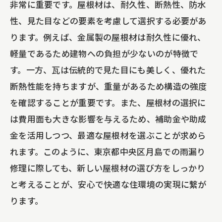
非常に重要です。屋根材は、耐久性、断熱性、防水
性、見た目などの要素を考慮して選択する必要があ
ります。例えば、金属製の屋根材は耐久性に優れ、
軽量であるため建物への負担が少ないのが特徴で
す。一方、瓦は伝統的で見た目にも美しく、優れた
断熱性能を持ちますが、重量があるため構造の強度
を確認することが重要です。また、屋根材の選択に
は費用面も大きな影響を与えるため、補助金や助成
金を活用しつつ、最適な屋根材を選ぶことが求めら
れます。このように、東京都中央区月島での雨漏り
修理に際しても、新しい屋根材の選び方をしっかり
と考えることが、安心で快適な住環境の実現に繋が
ります。