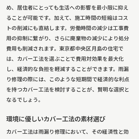
め、居住者にとっても生活への影響を最小限に抑え
ることが可能です。加えて、施工時間の短縮はコス
トの削減にも直結します。労働時間の減少は工事費
用の抑制に繋がり、さらに廃棄物の減少により処分
費用も削減されます。東京都中央区月島の住宅で
は、カバー工法を選ぶことで費用対効果を最大化
し、経済的な負担を軽減することができます。雨漏
り修理の際には、このような短期間で経済的な利点
を持つカバー工法を検討することが、賢明な選択と
なるでしょう。
環境に優しいカバー工法の素材選び
カバー工法は雨漏り修理において、その経済性と効