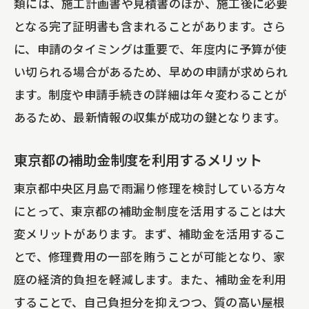
類には、施工計画書や見積書のほか、施工後に必要
となる完了証明書も含まれることがあります。さら
に、申請のタイミングは重要で、年度内に予算が使
い切られる場合があるため、早めの申請が求められ
ます。制度や申請手続きの詳細は年々変わることが
あるため、最新情報の収集が成功の鍵となります。
東京都の補助金制度を利用するメリット
東京都中央区月島で雨漏り修理を検討している方々
にとって、東京都の補助金制度を活用することは大
変メリットがあります。まず、補助金を活用するこ
とで、修理費用の一部を賄うことが可能となり、家
庭の経済的負担を軽減します。また、補助金を利用
することで、自己負担分を抑えつつ、質の高い屋根