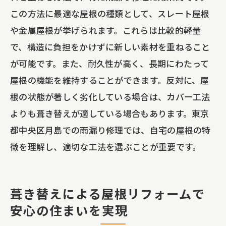
この方法に最適な屋根の種類として、スレート屋根
や金属屋根が挙げられます。これらは比較的軽量
で、構造に負担をかけずに新しい素材を重ねること
が可能です。また、耐久性が高く、長期にわたって
屋根の機能を維持することができます。反対に、屋
根の状態が著しく劣化している場合は、カバー工法
よりも葺き替えが適している場合もあります。東京
都中央区月島での雨漏り修理では、自宅の屋根の特
徴を理解し、適切な工法を選ぶことが重要です。
葺き替えによる屋根リフォームで
安心の住まいを実現