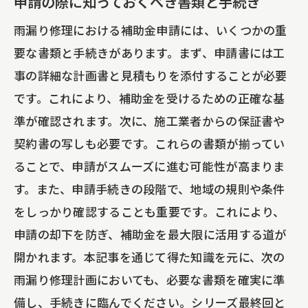
申請の際に知っておくべき書類と手続き
雨漏り修理における補助金申請には、いくつかの重
要な書類と手続きがあります。まず、申請書には工
事の詳細な計画書と見積もりを添付することが必要
です。これにより、補助金を受けるための正確な基
準が確認されます。次に、施工業者からの保証書や
契約書の写しも必要です。これらの書類が揃ってい
ることで、申請がスムーズに進む可能性が高まりま
す。また、申請手続きの段階で、地域の規則や条件
をしっかり確認することも重要です。これにより、
申請の却下を防ぎ、補助金を最大限に活用する道が
開かれます。本記事を通じて得た知識を元に、次の
雨漏り修理計画においても、必要な書類を確実に準
備し、手続きに臨んでください。シリーズ最終回と