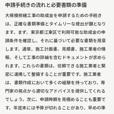
申請手続きの流れと必要書類の準備
大規模修繕工事の助成金を申請するための手続き
は、正確な書類準備とタイムリーな提出が鍵となり
ます。まず、東京都江東区で利用可能な助成金の申
請条件を確認し、それに基づいて必要な書類を用意
します。通常、施工計画書、見積書、施工業者の情
報、そして工事の詳細を含むドキュメントが求めら
れます。これらの書類は、信頼できる施工業者と緊
密に連携して整備することが重要です。施工業者
は、書類作成において多くの経験を持っており、専
門家の視点から適切なアドバイスを提供してくれる
でしょう。次に、申請時期を見極めることも重要で
す。年度末には予算が切れることがあり、早めの準