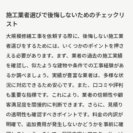
施工業者選びで後悔しないためのチェックリ
スト
大規模修繕工事を依頼する際に、後悔しない施工業
者選びをするためには、いくつかのポイントを押さ
える必要があります。まず、業者の過去の施工実績
を確認し、似たような建物や条件での工事経験があ
るか調べましょう。実績が豊富な業者は、多様な状
況に対応できるため安心です。また、口コミや評判
も重要な指標です。これにより、業者の信頼性や顧
客満足度を間接的に判断できます。さらに、見積り
の透明性も確認すべきポイントです。料金の内訳が
明確で、追加費用が発生しないかどうかを事前に確