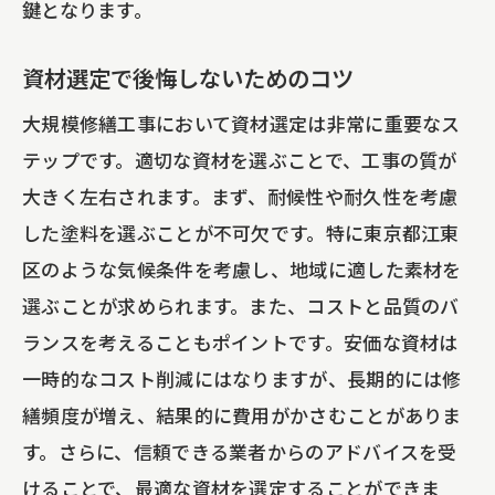
新しい補助金制度のチェックポイント
鍵となります。
補助金情報を常に最新に保つ方法
資材選定で後悔しないためのコツ
補助金制度の変更に備えるための準備
大規模修繕工事において資材選定は非常に重要なス
テップです。適切な資材を選ぶことで、工事の質が
大きく左右されます。まず、耐候性や耐久性を考慮
した塗料を選ぶことが不可欠です。特に東京都江東
区のような気候条件を考慮し、地域に適した素材を
選ぶことが求められます。また、コストと品質のバ
ランスを考えることもポイントです。安価な資材は
一時的なコスト削減にはなりますが、長期的には修
繕頻度が増え、結果的に費用がかさむことがありま
す。さらに、信頼できる業者からのアドバイスを受
けることで、最適な資材を選定することができま