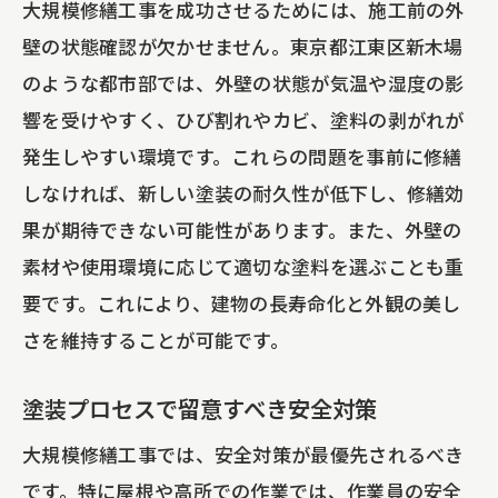
大規模修繕工事を成功させるためには、施工前の外
壁の状態確認が欠かせません。東京都江東区新木場
のような都市部では、外壁の状態が気温や湿度の影
響を受けやすく、ひび割れやカビ、塗料の剥がれが
発生しやすい環境です。これらの問題を事前に修繕
しなければ、新しい塗装の耐久性が低下し、修繕効
果が期待できない可能性があります。また、外壁の
素材や使用環境に応じて適切な塗料を選ぶことも重
要です。これにより、建物の長寿命化と外観の美し
さを維持することが可能です。
塗装プロセスで留意すべき安全対策
大規模修繕工事では、安全対策が最優先されるべき
です。特に屋根や高所での作業では、作業員の安全