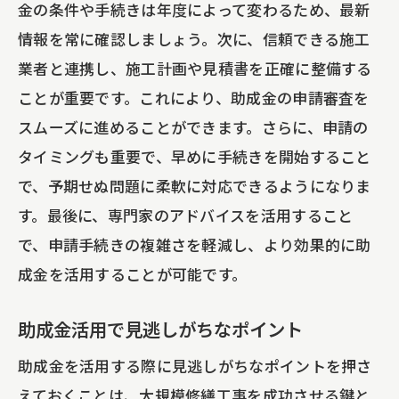
金の条件や手続きは年度によって変わるため、最新
情報を常に確認しましょう。次に、信頼できる施工
業者と連携し、施工計画や見積書を正確に整備する
ことが重要です。これにより、助成金の申請審査を
スムーズに進めることができます。さらに、申請の
タイミングも重要で、早めに手続きを開始すること
で、予期せぬ問題に柔軟に対応できるようになりま
す。最後に、専門家のアドバイスを活用すること
で、申請手続きの複雑さを軽減し、より効果的に助
成金を活用することが可能です。
助成金活用で見逃しがちなポイント
助成金を活用する際に見逃しがちなポイントを押さ
えておくことは、大規模修繕工事を成功させる鍵と