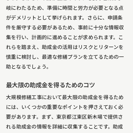
岐にわたるため、準備に時間と労力が必要となる点
がデメリットとして挙げられます。さらに、申請条
件を厳守する必要があるため、事前に十分な情報収
集を行い、計画的に進めることが求められます。こ
れらを踏まえ、助成金の活用はリスクとリターンを
慎重に検討し、最適な修繕プランを立てるための一
助となるでしょう。
最大限の助成金を得るためのコツ
大規模修繕工事において最大限の助成金を得るため
には、いくつかの重要なポイントを押さえておく必
要があります。まず、東京都江東区新木場で提供さ
れる助成金の情報を詳細に収集することです。助成