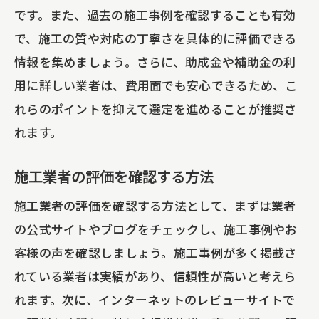
です。また、過去の施工事例を確認することも有効
で、施工の質や対応の丁寧さを具体的に評価できる
情報を集めましょう。さらに、助成金や補助金の利
用に詳しい業者は、費用面でも安心できるため、こ
れらのポイントを抑えて選定を進めることが推奨さ
れます。
施工業者の評価を確認する方法
施工業者の評価を確認する方法として、まずは業者
の公式サイトやブログをチェックし、施工事例やお
客様の声を確認しましょう。施工事例が多く掲載さ
れている業者は実績があり、信頼性が高いと考えら
れます。次に、インターネットのレビューサイトで