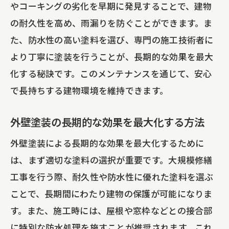
やコーキングの劣化を早期に発見することで、建物
の耐久性を高め、雨漏りを防ぐことができます。ま
た、防水性の高い塗料を選び、専門の施工技術者に
より丁寧に塗装を行うことが、長期的な効果を最大
化する秘訣です。このメンテナンスを通じて、安心
で長持ちする建物環境を維持できます。
外壁塗装の長期的な効果を最大化する方法
外壁塗装による長期的な効果を最大化するために
は、まず適切な塗料の選択が重要です。大規模修繕
工事を行う際、耐久性や防水性に優れた塗料を選ぶ
ことで、長期間にわたり建物の保護が可能になりま
す。また、施工時には、屋根や窓枠などとの接合部
に特別な防水処理を施すことが推奨されます。これ