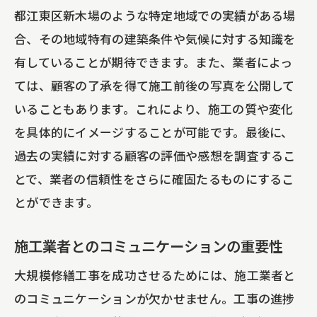
都江東区新木場のような特定地域での実績がある場
合、その地域特有の建築条件や気候に対する知識を
有していることが期待できます。また、業者によっ
ては、顧客の了承を得て施工前後の写真を公開して
いることもあります。これにより、施工の質や変化
を具体的にイメージすることが可能です。最後に、
過去の実績に対する顧客の評価や感想を調査するこ
とで、業者の信頼性をさらに確固たるものにするこ
とができます。
施工業者とのコミュニケーションの重要性
大規模修繕工事を成功させるためには、施工業者と
のコミュニケーションが欠かせません。工事の進捗