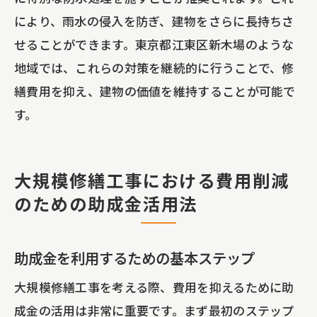
により、雨水の侵入を防ぎ、建物をさらに長持ちさ
せることができます。東京都江東区新木場のような
地域では、これらの対策を継続的に行うことで、修
繕費用を抑え、建物の価値を維持することが可能で
す。
大規模修繕工事における費用削減
のための助成金活用法
助成金を利用するための基本ステップ
大規模修繕工事を考える際、費用を抑えるために助
成金の活用は非常に重要です。まず最初のステップ