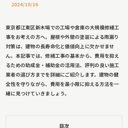
2024/10/16
東京都江東区新木場での工場や倉庫の大規模修繕工
事をお考えの方へ。屋根や外壁の塗装による雨漏り
対策は、建物の長寿命化と価値向上に欠かせませ
ん。本記事では、修繕工事の基本から、費用を抑え
るための助成金・補助金の活用法、評判の良い施工
業者の選び方までを詳細にご紹介します。建物の健
全性を守りながら、費用を最小限に抑える方法を一
緒に見つけていきましょう。
目次