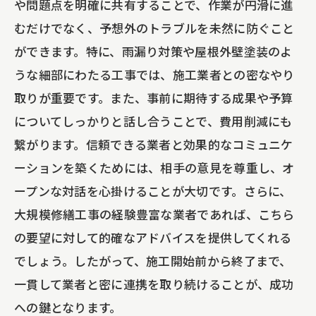
や問題点を明確に共有することで、作業が円滑に進
むだけでなく、予想外のトラブルを未然に防ぐこと
ができます。特に、雨漏り対策や屋根外壁塗装のよ
うな細部にわたる工事では、施工業者との密なやり
取りが重要です。また、事前に期待する成果や予算
についてしっかりと話し合うことで、費用削減にも
繋がります。信頼できる業者と効果的なコミュニケ
ーションを築くためには、相手の意見を尊重し、オ
ープンな対話を心掛けることが大切です。さらに、
大規模修繕工事の経験豊富な業者であれば、こちら
の要望に対して的確なアドバイスを提供してくれる
でしょう。したがって、施工開始前から終了まで、
一貫して業者と密に連携を取り続けることが、成功
への鍵となります。