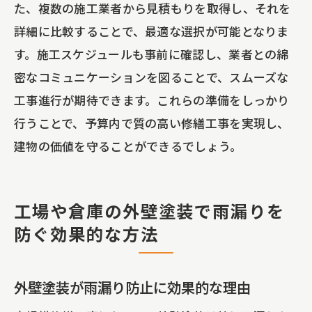
た、複数の施工業者から見積もりを取得し、それを
詳細に比較することで、最適な選択が可能となりま
す。施工スケジュールも事前に確認し、業者との綿
密なコミュニケーションを図ることで、スムーズな
工事進行が期待できます。これらの準備をしっかり
行うことで、予算内で質の高い修繕工事を実現し、
建物の価値を守ることができるでしょう。
工場や倉庫の外壁塗装で雨漏りを
防ぐ効果的な方法
外壁塗装が雨漏り防止に効果的な理由