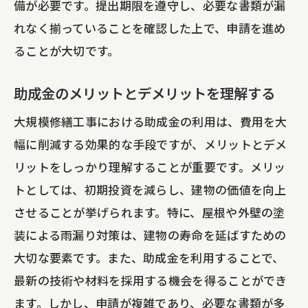
備が必要です。提出期限を遵守し、必要な書類が漏
れなく揃っていることを確認した上で、申請を進め
ることが大切です。
助成金のメリットとデメリットを理解する
大規模修繕工事における助成金の利用は、費用を大
幅に削減する効果的な手段ですが、メリットとデメ
リットをしっかり理解することが重要です。メリッ
トとしては、初期投資を減らし、建物の価値を向上
させることが挙げられます。特に、屋根や外壁の塗
装による雨漏り対策は、建物の寿命を延ばすための
大切な要素です。また、助成金を利用することで、
最新の技術や材料を採用する機会を得ることができ
ます。しかし、申請が複雑であり、必要な書類が多