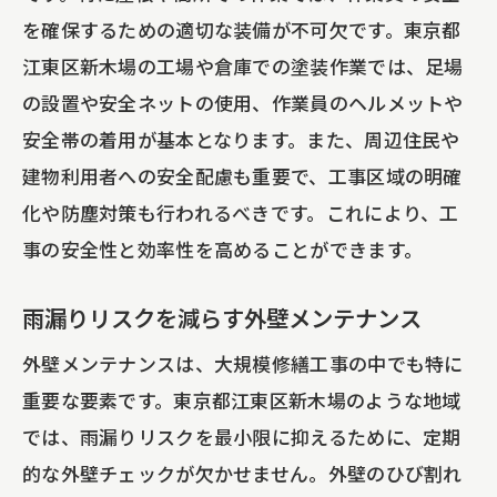
を確保するための適切な装備が不可欠です。東京都
江東区新木場の工場や倉庫での塗装作業では、足場
の設置や安全ネットの使用、作業員のヘルメットや
安全帯の着用が基本となります。また、周辺住民や
建物利用者への安全配慮も重要で、工事区域の明確
化や防塵対策も行われるべきです。これにより、工
事の安全性と効率性を高めることができます。
雨漏りリスクを減らす外壁メンテナンス
外壁メンテナンスは、大規模修繕工事の中でも特に
重要な要素です。東京都江東区新木場のような地域
では、雨漏りリスクを最小限に抑えるために、定期
的な外壁チェックが欠かせません。外壁のひび割れ