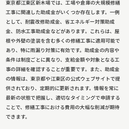
東京都江東区新木場では、工場や倉庫の大規模修繕
工事に関連した助成金がいくつか存在します。一例
として、耐震改修助成金、省エネルギー対策助成
金、防水工事助成金などがあります。これらは、屋
根や外壁の塗装を含む多くの修繕工事に適用可能で
あり、特に雨漏り対策に有効です。助成金の内容や
条件は制度ごとに異なり、支給金額や対象となる工
事の詳細を確認することが重要です。また、助成金
の情報は、東京都や江東区の公式ウェブサイトで提
供されており、定期的に更新されます。情報を常に
最新の状態で把握し、適切なタイミングで申請する
ことで、修繕工事における費用の大幅な削減が期待
できます。