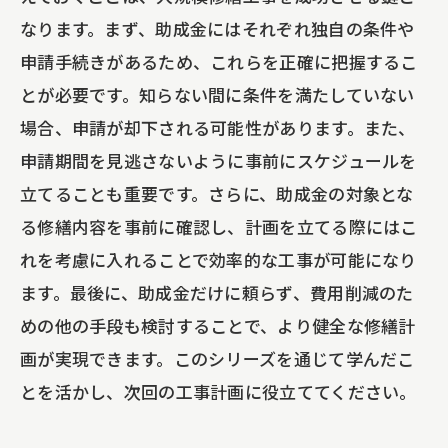
なります。まず、助成金にはそれぞれ独自の条件や
申請手続きがあるため、これらを正確に把握するこ
とが必要です。知らない間に条件を満たしていない
場合、申請が却下される可能性があります。また、
申請期間を見逃さないように事前にスケジュールを
立てることも重要です。さらに、助成金の対象とな
る修繕内容を事前に確認し、計画を立てる際にはこ
れを考慮に入れることで効率的な工事が可能になり
ます。最後に、助成金だけに頼らず、費用削減のた
めの他の手段も検討することで、より健全な修繕計
画が実現できます。このシリーズを通じて学んだこ
とを活かし、次回の工事計画に役立ててください。