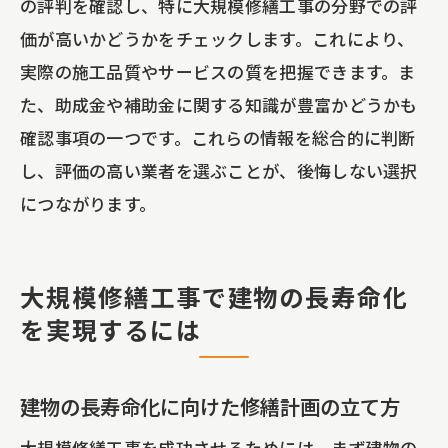
の評判を確認し、特に大規模修繕工事の分野での評
価が高いかどうかをチェックします。これにより、
実際の施工品質やサービスの質を把握できます。ま
た、助成金や補助金に関する知識が豊富かどうかも
確認事項の一つです。これらの情報を総合的に判断
し、評価の高い業者を選ぶことが、後悔しない選択
につながります。
大規模修繕工事で建物の長寿命化
を実現するには
建物の長寿命化に向けた修繕計画の立て方
大規模修繕工事を成功させるためには、まず建物の