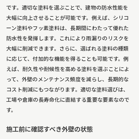
です。適切な塗料を選ぶことで、建物の防水性能を
大幅に向上させることが可能です。例えば、シリコ
ーン塗料やフッ素塗料は、長期間にわたって優れた
防水性を発揮します。これにより雨漏りのリスクを
大幅に削減できます。さらに、選ばれる塗料の種類
に応じて、付加的な機能を得ることも可能です。例
えば、耐久性や耐候性を高める塗料を選ぶことによ
って、外壁のメンテナンス頻度を減らし、長期的な
コスト削減にもつながります。適切な塗料選びは、
工場や倉庫の長寿命化に直結する重要な要素なので
す。
施工前に確認すべき外壁の状態