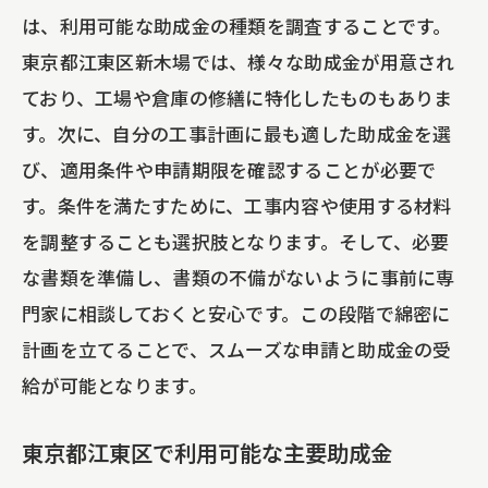
は、利用可能な助成金の種類を調査することです。
東京都江東区新木場では、様々な助成金が用意され
ており、工場や倉庫の修繕に特化したものもありま
す。次に、自分の工事計画に最も適した助成金を選
び、適用条件や申請期限を確認することが必要で
す。条件を満たすために、工事内容や使用する材料
を調整することも選択肢となります。そして、必要
な書類を準備し、書類の不備がないように事前に専
門家に相談しておくと安心です。この段階で綿密に
計画を立てることで、スムーズな申請と助成金の受
給が可能となります。
東京都江東区で利用可能な主要助成金