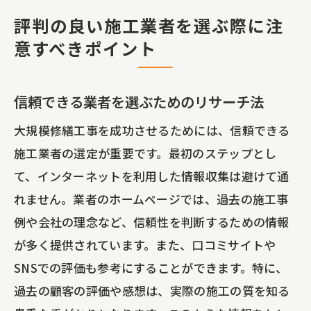
評判の良い施工業者を選ぶ際に注
意すべきポイント
信頼できる業者を選ぶためのリサーチ法
大規模修繕工事を成功させるためには、信頼できる
施工業者の選定が重要です。最初のステップとし
て、インターネットを利用した情報収集は避けて通
れません。業者のホームページでは、過去の施工事
例や会社の理念など、信頼性を判断するための情報
が多く提供されています。また、口コミサイトや
SNSでの評価も参考にすることができます。特に、
過去の顧客の評価や感想は、実際の施工の質を知る