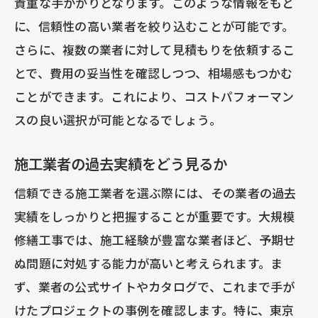
貴重な手がかりとなります。このような情報をもと
に、信頼性の高い業者を絞り込むことが可能です。
さらに、複数の業者に対して見積もりを依頼するこ
とで、費用の妥当性を確認しつつ、相場感もつかむ
ことができます。これにより、コストパフォーマン
スの良い選択が可能となるでしょう。
施工業者の過去実績をどう見るか
信頼できる施工業者を選ぶ際には、その業者の過去
実績をしっかりと把握することが重要です。大規模
修繕工事では、施工経験が豊富な業者ほど、予期せ
ぬ問題に対処する能力が高いと考えられます。ま
ず、業者の公式サイトやカタログで、これまで手が
けたプロジェクトの事例を確認します。特に、東京