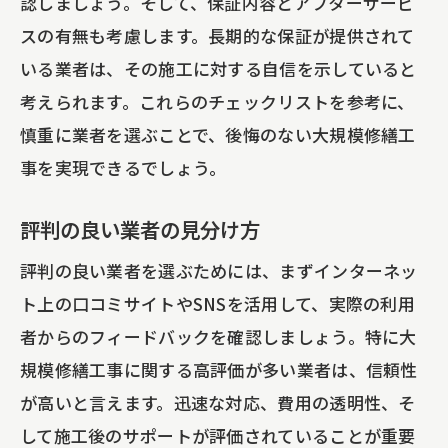
認しましょう。そして、保証内容とアフターサービ
スの有無も考慮します。長期的な保証が提供されて
いる業者は、その施工に対する自信を示していると
考えられます。これらのチェックリストを参考に、
慎重に業者を選ぶことで、後悔のない大規模修繕工
事を実現できるでしょう。
評判の良い業者の見分け方
評判の良い業者を選ぶためには、まずインターネッ
ト上の口コミサイトやSNSを活用して、実際の利用
者からのフィードバックを確認しましょう。特に大
規模修繕工事に関する高評価が多い業者は、信頼性
が高いと言えます。迅速な対応、費用の透明性、そ
して施工後のサポートが評価されていることが重要