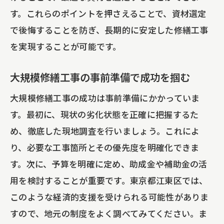
す。これらのポイントを押さえることで、資材選定
で後悔することを防ぎ、長期的に安定した修繕工事
を実現することが可能です。
大規模修繕工事の事前準備で成功を掴む
大規模修繕工事の成功は事前準備にかかっていま
す。最初に、現状の劣化状態を正確に把握するた
め、徹底した現地調査を行いましょう。これによ
り、必要な工事箇所とその優先度を明確化できま
す。次に、予算を明確に定め、助成金や補助金の活
用を検討することが重要です。東京都江東区では、
このような経済的支援を受けられる可能性がありま
すので、地元の制度をよく調べてみてください。ま