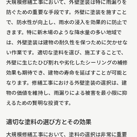
大規模修繕工事において、外壁塗装は特に雨漏りを
防ぐための重要な手段です。外壁に塗装を施すこと
で、防水性が向上し、雨水の浸入を効果的に防止で
きます。特に新木場のような降水量の多い地域で
は、外壁塗装は建物の耐久性を保つために欠かせな
い作業です。適切な塗料を選び、施工することで、
外壁に生じたひび割れや劣化したシーリングの補修
効果も期待でき、建物の寿命を延ばすことが可能と
なります。修繕工事における外壁塗装の選択は、建
物の価値を維持し、雨漏りによる被害を最小限に抑
えるための賢明な投資です。
適切な塗料の選び方とその効果
大規模修繕工事において、塗料の選択は非常に重要