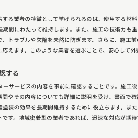
供する業者の特徴として挙げられるのは、使用する材料
長期間にわたって維持します。また、施工の技術力も重
で、トラブルや欠陥を未然に防ぎます。さらに、施工前
に応えます。このような業者を選ぶことで、安心して外
認する
ターサービスの内容を事前に確認することです。施工後
期間やその内容についても詳細に説明を受け、書面で確
壁塗装の効果を長期間維持するために役立ちます。また
トです。地域密着型の業者であれば、迅速な対応が期待