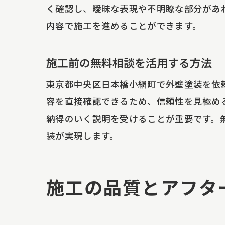
く確認し、曖昧な表現や不明瞭な部分があ
内容で施工を進めることができます。
施工前の無料相談を活用する方法
ア
東京都中央区日本橋小網町で外壁塗装を依
容を直接確認できるため、信頼性を見極め
納得のいく説明を受けることが重要です。
装が実現します。
施工の品質とアフタ