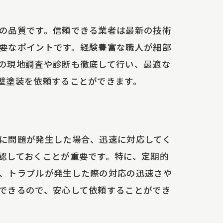
の品質です。信頼できる業者は最新の技術
要なポイントです。経験豊富な職人が細部
の現地調査や診断も徹底して行い、最適な
壁塗装を依頼することができます。
に問題が発生した場合、迅速に対応してく
認しておくことが重要です。特に、定期的
、トラブルが発生した際の対応の迅速さや
できるので、安心して依頼することができ