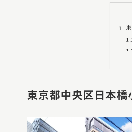
東
東京都中央区日本橋
施