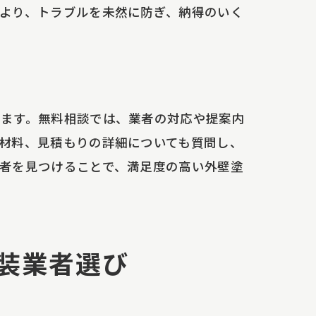
より、トラブルを未然に防ぎ、納得のいく
ます。無料相談では、業者の対応や提案内
材料、見積もりの詳細についても質問し、
者を見つけることで、満足度の高い外壁塗
装業者選び