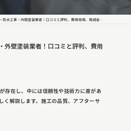
水工事・外壁塗装業者！口コミと評判、費用相場、助成金を紹介！
・外壁塗装業者！口コミと評判、費用
が存在し、中には信頼性や技術力に差があ
しく解説します。施工の品質、アフターサ