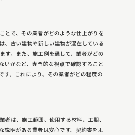
ことで、その業者がどのような仕上がりを
は、古い建物や新しい建物が混在している
ます。また、施工例を通して、業者がどの
ないかなど、専門的な視点で確認すること
です。これにより、その業者がどの程度の
ト
業者は、施工範囲、使用する材料、工期、
な説明がある業者は安心です。契約書をよ