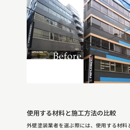
信
使用する材料と施工方法の比較
外壁塗装業者を選ぶ際には、使用する材料
口