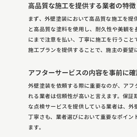
高品質な施工を提供する業者の特徴
まず、外壁塗装において高品質な施工を提
と高品質な塗料を使用し、耐久性や美観を
にまで注意を払い、丁寧に施工を行うこと
施工プランを提供することで、施主の要望
アフターサービスの内容を事前に確
外壁塗装を依頼する際に重要なのが、アフ
れる業者は信頼性が高いと言えます。保証
な点検サービスを提供している業者は、外
丁寧さも、業者選びにおいて重要なポイン
ます。