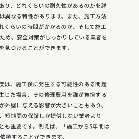
あり、どれくらいの耐久性があるのかを詳
は異なる特性があります。また、施工方法
れくらいの時間がかかるのか、そして施工
ため、安全対策がしっかりしている業者を
を見つけることができます。
方
度は、施工後に発生する可能性のある問題
生じた場合、その修理費用を誰が負担する
が外壁に与える影響が大きいこともあり、
、短期間の保証しか提供しない業者より
とも重要です。例えば、「施工から5年間は
依頼することができます。