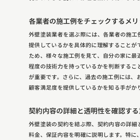
各業者の施工例をチェックするメリ
コ
外壁塗装業者を選ぶ際には、各業者の施工
提供しているかを具体的に理解することが
ため、様々な施工例を見て、自分の家に最
程度の技術力を持っているかを判断するこ
が重要です。さらに、過去の施工例には、
顧客満足度を提供しているかを知る手がか
外
契約内容の詳細と透明性を確認する
外壁塗装の契約を結ぶ際、契約内容の詳細
料金、保証内容を明確に説明します。特に