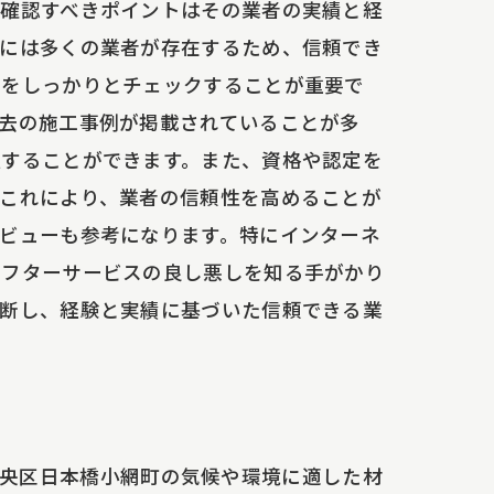
ず確認すべきポイントはその業者の実績と経
町には多くの業者が存在するため、信頼でき
例をしっかりとチェックすることが重要で
去の施工事例が掲載されていることが多
握することができます。また、資格や認定を
これにより、業者の信頼性を高めることが
ビューも参考になります。特にインターネ
アフターサービスの良し悪しを知る手がかり
判断し、経験と実績に基づいた信頼できる業
央区日本橋小網町の気候や環境に適した材