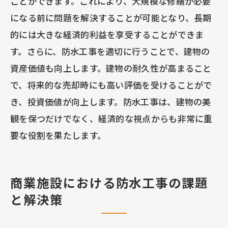
ことができます。これにより、大規模な修繕が必要
になる前に問題を解決することが可能となり、長期
的には大きな経済的利益を享受することができま
す。さらに、防水工事を適切に行うことで、建物の
資産価値も向上します。建物の耐久性が高まること
で、将来的な売却時にも高い評価を受けることがで
き、投資価値が向上します。防水工事は、建物の美
観を保つだけでなく、経済的な視点からも非常に重
要な役割を果たします。
商業施設における防水工事の課題
と解決策