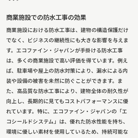
商業施設での防水工事の効果
商業施設における防水工事は、建物の構造保護だけ
でなく、ビジネスの継続性にも大きな影響を与えま
す。エコファイン・ジャパンが手掛ける防水工事
は、多くの商業施設で高い評価を得ています。例え
ば、駐車場や屋上の防水対策により、漏水による内
装や設備の被害を未然に防ぐことができます。ま
た、高品質な防水工事により、建物全体の耐久性が
向上し、長期的に見てもコストパフォーマンスに優
れています。特に、エコファイン・ジャパンの「エ
コシールドシステム」は、優れた防水性能を持ち、
環境に優しい素材を使用しているため、持続可能な