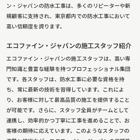
ン・ジャパンの防水工事は、多くのリピーターや新
規顧客に支持され、東京都内での防水工事において
高い信頼度を誇ります。
エコファイン・ジャパンの施工スタッフ紹介
エコファイン・ジャパンの施工スタッフは、高い専
門知識と豊富な経験を持つプロフェッショナル集団
です。各スタッフは、防水工事に必要な資格を持
ち、常に最新の技術を習得しています。これによ
り、お客様に対して最高品質の施工を提供すること
が可能です。さらに、スタッフ全員がチームとして
連携し、効率的かつ丁寧に工事を進めることで、お
客様の期待に応えています。このようなスタッフの