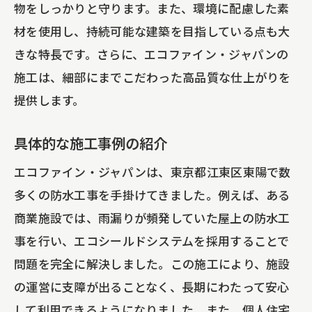
物をしっかりと守ります。また、環境に配慮した素
材を使用し、持続可能な建築を目指している点も大
きな特長です。さらに、エコファイン・ジャパンの
施工は、細部にまでこだわった高品質な仕上がりを
提供します。
具体的な施工事例の紹介
エコファイン・ジャパンは、東京都江東区東陽で数
多くの防水工事を手掛けてきました。例えば、ある
商業施設では、雨漏りが頻発していた屋上の防水工
事を行い、エコシールドシステムを採用することで
問題を完全に解決しました。この施工により、施設
の運営に支障が出ることなく、長期にわたって安心
して利用できるようになりました。また、個人住宅