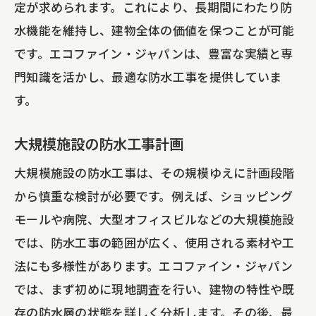
定が求められます。これにより、長期間にわたり防
水機能を維持し、建物全体の価値を保つことが可能
です。エコファイン・ジャパンは、豊富な実績と専
門知識を活かし、最適な防水工事を提供していま
す。
大規模施設の防水工事計画
大規模施設の防水工事は、その規模ゆえに計画段階
から慎重な検討が必要です。例えば、ショッピング
モールや病院、大型オフィスビルなどの大規模施設
では、防水工事の範囲が広く、使用される素材や工
法にも多様性があります。エコファイン・ジャパン
では、まず初めに現地調査を行い、建物の特性や既
存の防水層の状態を詳しく分析します。その後、最