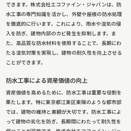
できます。株式会社エコファイン・ジャパンは、防
水工事の専門知識を活かし、外壁や屋根の防水処理
を徹底的に行います。これにより、雨水や湿気の侵
入を防ぎ、建物内部のカビ発生を抑制します。ま
た、高品質な防水材料を使用することで、長期にわ
たる湿気対策を実現し、建物の耐久性を向上させる
ことができます。
防水工事による資産価値の向上
資産価値を高めるために、防水工事は重要な役割を
果たします。特に東京都江東区東陽のような都市部
では、建物の維持と美観が大切です。防水工事によ
って建物の劣化を防ぎ、長期間にわたって耐久性を
保つことが可能です。株式会社エコファイン・ジャ