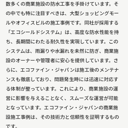
数多くの商業施設の防水工事を手掛けています。そ
の中でも特に注目すべきは、大型ショッピングモー
ルやオフィスビルの施工事例です。同社が採用する
「エコシールドシステム」は、高度な防水性能を持
ち、長期間にわたる耐久性を実現しています。この
システムは、雨漏りや水漏れを未然に防ぎ、商業施
設のオーナーや管理者に安心を提供しています。さ
らに、エコファイン・ジャパンは施工後のメンテナ
ンスも徹底しており、問題発生時には迅速に対応す
る体制が整っています。これにより、商業施設の運
営に影響を与えることなく、スムーズな運営が可能
となっています。エコファイン・ジャパンの商業施
設施工事例は、その技術力と信頼性を証明するもの
です。