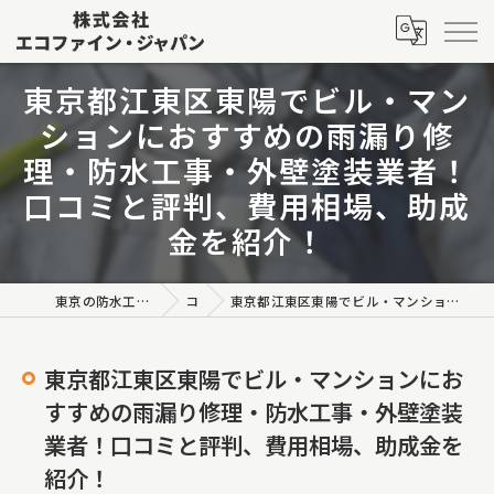
東京都江東区東陽でビル・マン
ションにおすすめの雨漏り修
理・防水工事・外壁塗装業者！
口コミと評判、費用相場、助成
金を紹介！
東京の防水工事なら株式会社エコファイン・ジャパン
コラム
東京都江東区東陽でビル・マンションにおすすめの雨漏り修理・防水工事・外壁塗装業者！口コミと評判、費用相場、助成金を紹介！
東京都江東区東陽でビル・マンションにお
すすめの雨漏り修理・防水工事・外壁塗装
業者！口コミと評判、費用相場、助成金を
紹介！