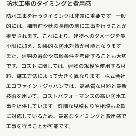
防水工事のタイミングと費用感
防水工事を行うタイミングは非常に重要です。一般
的には、梅雨前や秋の長雨の前に工事を行うことが
推奨されます。これにより、建物へのダメージを最
小限に抑え、効果的な防水対策が可能となります。
また、建物の寿命や気候条件を考慮することも大切
です。コストに関しては、建物の規模や使用する材
料、施工方法によって大きく異なります。株式会社
エコファイン・ジャパンでは、高品質な材料と最新
技術を用いて、コストパフォーマンスの高い防水工
事を提供しています。詳細な見積もりや相談も柔軟
に対応しているため、最適なタイミングと費用感で
工事を行うことが可能です。