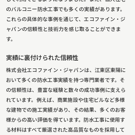
のバルコニー防水工事でも多くの実績があります。
これらの具体的な事例を通じて、エコファイン・ジ
ャパンの信頼性と技術力を感じ取ることができま
す。
実績に裏付けられた信頼性
株式会社エコファイン・ジャパンは、江東区東陽に
おいて多くの防水工事実績を持つ専門業者です。そ
の信頼性は、豊富な経験と数々の成功事例に支えら
れています。例えば、商業施設や住宅ビルなど多様
な建物での施工実績があり、その結果、多くのお客
様からの高い評価を得ています。防水工事に使用す
る材料はすべて厳選された高品質なものを採用して