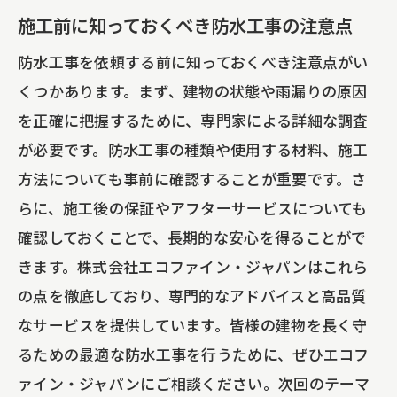
施工前に知っておくべき防水工事の注意点
防水工事を依頼する前に知っておくべき注意点がい
くつかあります。まず、建物の状態や雨漏りの原因
を正確に把握するために、専門家による詳細な調査
が必要です。防水工事の種類や使用する材料、施工
方法についても事前に確認することが重要です。さ
らに、施工後の保証やアフターサービスについても
確認しておくことで、長期的な安心を得ることがで
きます。株式会社エコファイン・ジャパンはこれら
の点を徹底しており、専門的なアドバイスと高品質
なサービスを提供しています。皆様の建物を長く守
るための最適な防水工事を行うために、ぜひエコフ
ァイン・ジャパンにご相談ください。次回のテーマ