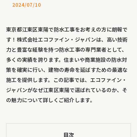
2024/07/10
東京都江東区東陽で防水工事をお考えの方に朗報で
す！株式会社エコファイン・ジャパンは、高い技術
力と豊富な経験を持つ防水工事の専門業者として、
多くの実績を誇ります。住まいや商業施設の防水対
策を確実に行い、建物の寿命を延ばすための最適な
施工を提供します。この記事では、エコファイン・
ジャパンがなぜ江東区東陽で選ばれているのか、そ
の魅力について詳しくご紹介します。
目次