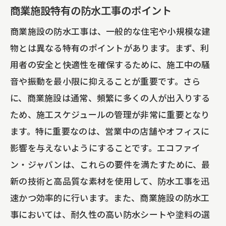
商業施設特有の防水工事のポイント
商業施設の防水工事は、一般的な住宅や小規模な建
物とは異なる特有のポイントがあります。まず、利
用者の安全と快適性を確保するために、施工中の騒
音や振動を最小限に抑えることが重要です。さら
に、商業施設は通常、頻繁に多くの人が出入りする
ため、施工スケジュールの管理が非常に重要となり
ます。特に重要なのは、営業中の店舗やオフィスに
影響を与えないようにすることです。エコファイ
ン・ジャパンは、これらの要件を満たすために、最
新の技術と高品質な素材を使用して、防水工事を迅
速かつ効率的に行います。また、商業施設の防水工
事においては、耐久性の高い防水シートや塗料の選