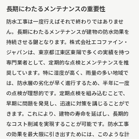
長期にわたるメンテナンスの重要性
防水工事は一度行えばそれで終わりではありませ
ん。長期にわたるメンテナンスが建物の防水効果を
持続させる鍵となります。株式会社エコファイン・
ジャパンは、東京都江東区東陽で多くの実績を持つ
専門業者として、定期的な点検とメンテナンスを推
奨しています。特に湿度が高く、雨量の多い地域で
は、防水層の劣化が早く進行するため、半年に一度
の点検が理想的です。定期点検を組み込むことで、
早期に問題を発見し、迅速に対策を講じることがで
きます。これにより、建物の寿命を延ばし、長期的
なコスト削減を実現することが可能です。防水工事
の効果を最大限に引き出すためには、このような計