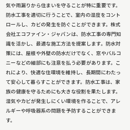
気や雨漏りから住まいを守ることが特に重要です。
防水工事を適切に行うことで、室内の湿度をコント
ロールし、カビの発生を防ぐことができます。株式
会社エコファイン・ジャパンは、防水工事の専門知
識を活かし、最適な施工方法を提案します。防水対
策には、屋根や外壁の防水だけでなく、窓やバルコ
ニーなどの細部にも注意を払う必要があります。こ
れにより、快適な住環境を維持し、長期間にわたっ
て安心して暮らすことができます。防水工事は、家
族の健康を守るためにも大きな役割を果たします。
湿気やカビが発生しにくい環境を作ることで、アレ
ルギーや呼吸器系の問題を予防することができま
す。