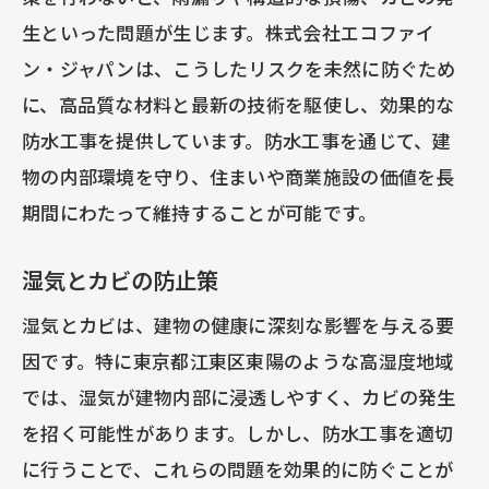
生といった問題が生じます。株式会社エコファイ
ン・ジャパンは、こうしたリスクを未然に防ぐため
に、高品質な材料と最新の技術を駆使し、効果的な
防水工事を提供しています。防水工事を通じて、建
物の内部環境を守り、住まいや商業施設の価値を長
期間にわたって維持することが可能です。
湿気とカビの防止策
湿気とカビは、建物の健康に深刻な影響を与える要
因です。特に東京都江東区東陽のような高湿度地域
では、湿気が建物内部に浸透しやすく、カビの発生
を招く可能性があります。しかし、防水工事を適切
に行うことで、これらの問題を効果的に防ぐことが