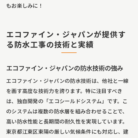
もお楽しみに！
エコファイン・ジャパンが提供す
る防水工事の技術と実績
エコファイン・ジャパンの防水技術の強み
エコファイン・ジャパンの防水技術は、他社と一線
を画す高度な技術力を誇ります。特に注目すべき
は、独自開発の「エコシールドシステム」です。こ
のシステムは複数の防水層を組み合わせることで、
高い防水性能と長期間の耐久性を実現しています。
東京都江東区東陽の厳しい気候条件にも対応し、建