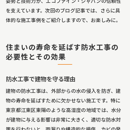
姿勢と技術力が、エコファイン・ジャパンの信頼性
を支えています。次回のブログ記事では、さらに具
体的な施工事例をご紹介しますので、お楽しみに。
住まいの寿命を延ばす防水工事の
必要性とその効果
防水工事で建物を守る理由
建物の防水工事は、外部からの水の侵入を防ぎ、建
物の寿命を延ばすために欠かせない施工です。特に
東京都江東区東陽のような高湿度の地域では、水分
が建物に与える影響は非常に大きく、適切な防水対
策を行わないと、雨漏りや構造的な損傷、カビの発