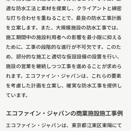
適な防水工法と素材を提案し、クライアントと綿密
な打ち合わせを重ねることで、最良の防水工事計画
を立案します。また、大規模施設の防水工事では、
施工期間中の施設利用者への影響を最小限に抑える
ために、工事の段階的な進行が不可欠です。このた
め、部分的な施工と適切な仮設設備の設置を行い、
施設の営業を継続しつつ工事を進めることが求めら
れます。エコファイン・ジャパンは、これらの要素
を考慮した計画を立案し、確実な防水工事を提供し
ています。
エコファイン・ジャパンの商業施設施工事例
エコファイン・ジャパンは、東京都江東区東陽にて