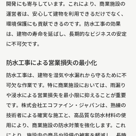
開発にも寄与しています。これにより、商業施設の
運営者は、安心して建物を利用できるだけでなく、
環境保護にも貢献できるのです。防水工事の効果
は、建物の寿命を延ばし、長期的なビジネスの安定
に不可欠です。
防水工事による営業損失の最小化
防水工事は、建物を湿気や水漏れから守るために不
可欠な作業です。特に商業施設においては、雨漏り
や浸水による営業損失を最小限に抑えることが重要
です。株式会社エコファイン・ジャパンは、熟練の
技術者による確実な施工と、高品質な防水材料の使
用により、商業施設の防水対策を強化します。これ
により、施設内の商品や設備の被害を軽減し、長時