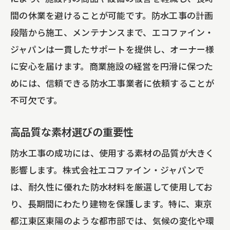
間の休業を避けることが可能です。防水工事の計画
段階から施工、メンテナンスまで、エコファイン・
ジャパンは一貫したサポートを提供し、オーナー様
に安心を届けます。商業施設の経営を円滑に保つた
めには、信頼できる防水工事業者に依頼することが
不可欠です。
高品質な素材選びの重要性
防水工事の成功には、使用する素材の品質が大きく
影響します。株式会社エコファイン・ジャパンで
は、耐久性に優れた防水材料を厳選して使用してお
り、長期間にわたり建物を保護します。特に、東京
都江東区東陽のような都市部では、気候の変化や環