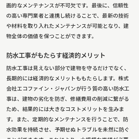
画的なメンテナンスが不可欠です。最後に、信頼性
の高い専門業者と連携し続けることで、最新の技術
や材料を取り入れたメンテナンスが可能となり、建
物全体の価値を保つことができます。
防水工事がもたらす経済的メリット
防水工事は見えない部分で建物を守るだけでなく、
長期的には経済的なメリットももたらします。株式
会社エコファイン・ジャパンが行う質の高い防水工
事は、建物の劣化を防ぎ、修繕費用の削減に繋がる
ため、結果的には大きなコストメリットを生みま
す。また、定期的なメンテナンスを行うことで、防
水効果を持続させ、予期せぬトラブルを未然に防ぐ