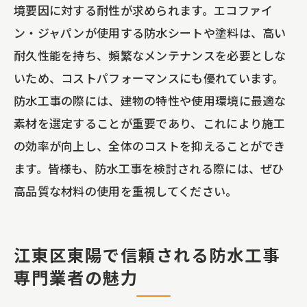
境要因に対する耐性が求められます。エコファイ
ン・ジャパンが使用する防水シートや塗料は、高い
耐久性能を持ち、頻繁なメンテナンスを必要としな
いため、コストパフォーマンスにも優れています。
防水工事の際には、建物の特性や使用環境に最適な
素材を選定することが重要であり、これにより施工
の効率が向上し、全体のコストを抑えることができ
ます。皆様も、防水工事を検討される際には、ぜひ
高品質な材料の使用を重視してください。
江東区東陽で信頼される防水工事
専門業者の魅力