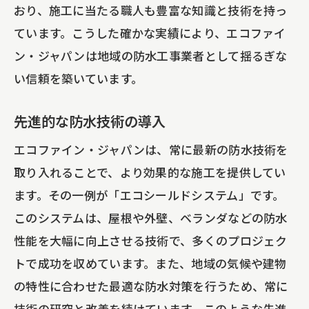
おり、施工に当たる職人も豊富な知識と技術を持っ
ています。こうした確かな実績により、エコファイ
ン・ジャパンは地域の防水工事業者として揺るぎな
い信頼を築いています。
先進的な防水技術の導入
エコファイン・ジャパンは、常に最新の防水技術を
取り入れることで、より効果的な施工を提供してい
ます。その一例が「エコシールドシステム」です。
このシステムは、屋根や外壁、ベランダなどの防水
性能を大幅に向上させる技術で、多くのプロジェク
トで成功を収めています。また、地域の気候や建物
の特性に合わせた最適な防水対策を行うため、常に
技術の研究と改善を続けています。このような先進