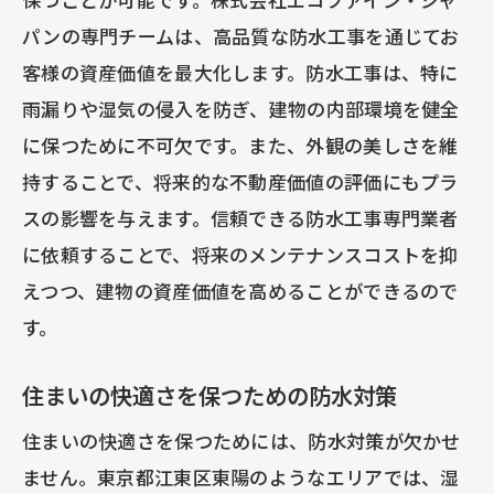
パンの専門チームは、高品質な防水工事を通じてお
客様の資産価値を最大化します。防水工事は、特に
雨漏りや湿気の侵入を防ぎ、建物の内部環境を健全
に保つために不可欠です。また、外観の美しさを維
持することで、将来的な不動産価値の評価にもプラ
スの影響を与えます。信頼できる防水工事専門業者
に依頼することで、将来のメンテナンスコストを抑
えつつ、建物の資産価値を高めることができるので
す。
住まいの快適さを保つための防水対策
住まいの快適さを保つためには、防水対策が欠かせ
ません。東京都江東区東陽のようなエリアでは、湿