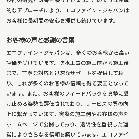
的なアプローチにより、エコファイン・ジャパンは
お客様に長期間の安心を提供し続けています。
お客様の声と感謝の言葉
エコファイン・ジャパンは、多くのお客様から高い
評価を受けています。防水工事の施工前から施工後
まで、丁寧な対応と迅速なサポートを提供してお
り、これが多くのお客様の信頼を得る要因となって
います。また、お客様のフィードバックを真摯に受
け止める姿勢も評価されており、サービスの質の向
上に繋がっています。実際の施工例やお客様の声を
ホームページで公開しており、透明性を重視した運
営によりさらなる信頼を築いています。エコファイ