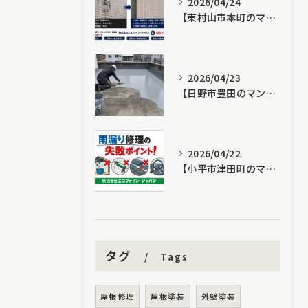
2026/04/24
【東村山市本町のマンション修繕の事例】水漏れ、雨漏り、外壁塗装、外壁補修、防水工事の適正価格と納得感を追求する人気のセカンドオピニオン！他社見積もり無料診断の実践活用法
2026/04/23
【日野市豊田のマンション修繕の事例】水漏れ、雨漏り、外壁塗装、外壁補修、防水工事の適正価格と納得感を追求する人気のセカンドオピニオン！他社見積もり無料診断の実践活用法
2026/04/22
【小平市津田町のマンション修繕の事例】水漏れ、雨漏り、外壁塗装、外壁補修、防水工事の適正価格と納得感を追求する人気のセカンドオピニオン！他社見積もり無料診断の実践活用法
タグ
Tags
屋根修理
屋根塗装
外壁塗装