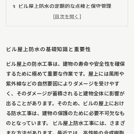
ビル屋上防水の定期的な点検と保守管理
ビルメンテナンスにおけるビル屋上の安全対
策
ビル屋上防水の基礎知識と重要性
ビル屋上の防水工事は、建物の寿命や安全性を確保
するために極めて重要な作業です。屋上には風雨や
紫外線などの自然要因によりダメージを受けやす
く、そのダメージが蓄積されると建物全体に影響が
出ることがあります。そのため、ビルの屋上におけ
る防水工事は、建物の保護のために必要不可欠なも
のとなっています。 ビル屋上防水工事には、さまざ
まな方法があります。最近では、高性能の合成樹脂