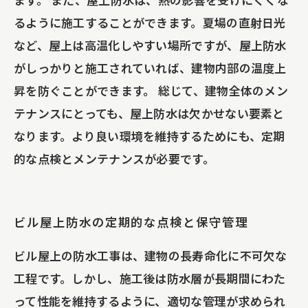
るように施工することができます。夏場の直射日光
など、屋上は高温化しやすい場所ですが、屋上防水
がしっかりと施工されていれば、建物内部の温度上
昇を防ぐことができます。 総じて、建物全体のメン
テナンスにとっても、屋上防水は欠かせない要素と
なります。より良い環境を維持するためにも、定期
的な点検とメンテナンスが必要です。
ビル屋上防水の定期的な点検と保守管理
ビル屋上の防水工事は、建物の長寿命化に不可欠な
工程です。しかし、施工後は防水層が長期間にわた
って性能を維持するように、適切な管理が求められ