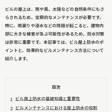
ビルの屋上は、雨や風、太陽などの自然条件にもさ
らされるため、定期的なメンテナンスが必要です。
特に、雨漏りや浸水などの問題が起こると、建物内
部に大きな被害が及ぶ可能性があるため、防水対策
は非常に重要です。本記事では、ビル屋上防水のポ
イントと、効果的なビルメンテナンス方法について
紹介します。
目次
ビル屋上防水の基礎知識と重要性
ビルメンテナンスにおける屋上防水の役割