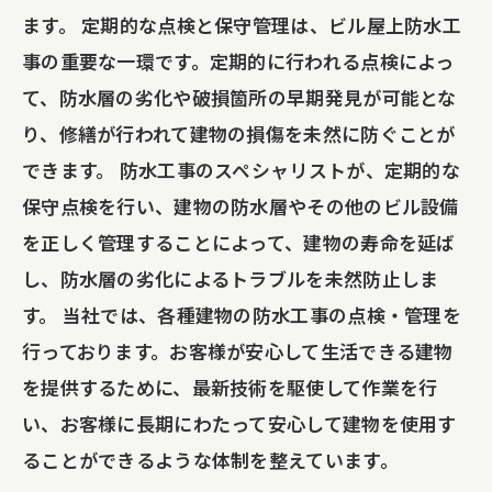
ます。 定期的な点検と保守管理は、ビル屋上防水工
事の重要な一環です。定期的に行われる点検によっ
て、防水層の劣化や破損箇所の早期発見が可能とな
り、修繕が行われて建物の損傷を未然に防ぐことが
できます。 防水工事のスペシャリストが、定期的な
保守点検を行い、建物の防水層やその他のビル設備
を正しく管理することによって、建物の寿命を延ば
し、防水層の劣化によるトラブルを未然防止しま
す。 当社では、各種建物の防水工事の点検・管理を
行っております。お客様が安心して生活できる建物
を提供するために、最新技術を駆使して作業を行
い、お客様に長期にわたって安心して建物を使用す
ることができるような体制を整えています。