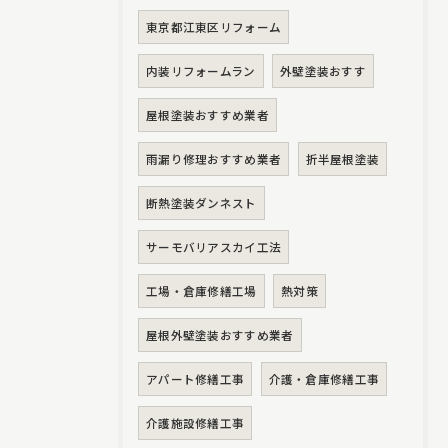
東京都江東区リフォーム
内装リフォームラン
外壁塗装おすす
屋根塗装おすすめ業者
雨漏り修理おすすめ業者
折半屋根塗装
断熱塗装ダンネスト
サーモバリアスカイ工法
工場・倉庫修繕工場
熱対策
屋根外壁塗装おすすめ業者
アパート修繕工事
介護・倉庫修繕工事
介護施設修繕工事