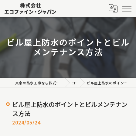
ビル屋上防水のポイントとビル
メンテナンス方法
東京の防水工事なら株式会社エコファイン・ジャパン
コラム
ビル屋上防水のポイントとビルメンテナンス方法
ビル屋上防水のポイントとビルメンテナン
ス方法
2024/05/24