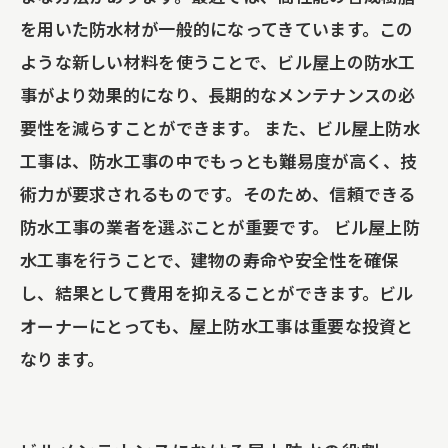
を用いた防水材が一般的になってきています。この
ような新しい材料を使うことで、ビル屋上の防水工
事がより効果的になり、長期的なメンテナンスの必
要性を減らすことができます。 また、ビル屋上防水
工事は、防水工事の中でもっとも難易度が高く、技
術力が要求されるものです。そのため、信頼できる
防水工事の業者を選ぶことが重要です。 ビル屋上防
水工事を行うことで、建物の寿命や安全性を確保
し、結果として費用を抑えることができます。ビル
オーナーにとっても、屋上防水工事は重要な投資と
なります。