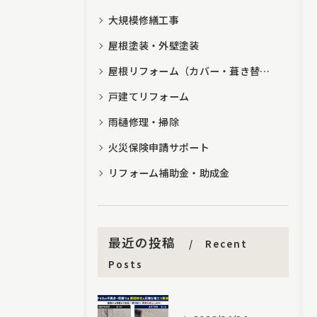
大規模修繕工事
屋根塗装・外壁塗装
屋根リフォーム（カバー・葺き替え）
戸建てリフォーム
雨樋修理・掃除
火災保険申請サポート
リフォーム補助金・助成金
最近の投稿
Recent
Posts