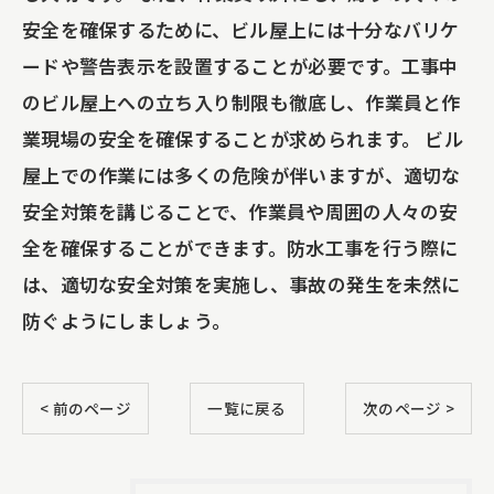
安全を確保するために、ビル屋上には十分なバリケ
ードや警告表示を設置することが必要です。工事中
のビル屋上への立ち入り制限も徹底し、作業員と作
業現場の安全を確保することが求められます。 ビル
屋上での作業には多くの危険が伴いますが、適切な
安全対策を講じることで、作業員や周囲の人々の安
全を確保することができます。防水工事を行う際に
は、適切な安全対策を実施し、事故の発生を未然に
防ぐようにしましょう。
< 前のページ
一覧に戻る
次のページ >