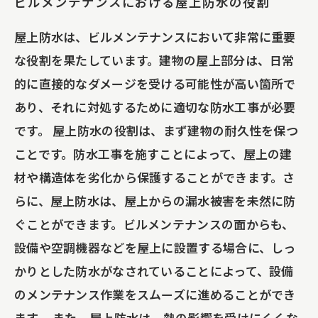
ビルメンテナンスにおける屋上防水の役割
屋上防水は、ビルメンテナンスにおいて非常に重要
な役割を果たしています。建物の屋上部分は、日常
的に直接的なダメージを受ける可能性が高い箇所で
あり、それに対処するために適切な防水工事が必要
です。 屋上防水の役割は、まず建物の耐久性を保つ
ことです。防水工事を施すことによって、屋上の建
材や構造体を劣化から保護することができます。さ
らに、屋上防水は、屋上からの漏水被害を未然に防
ぐことができます。ビルメンテナンスの面からも、
設備や空調機器などを屋上に設置する場合に、しっ
かりとした防水がなされていることによって、設備
のメンテナンス作業をスムーズに進めることができ
ます。 また、屋上防水は、熱の影響を受けにくくな