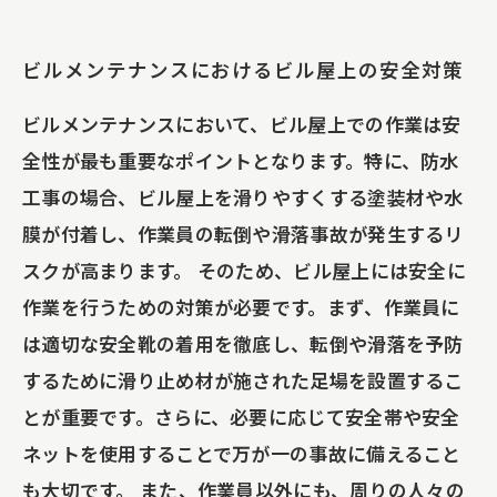
ビルメンテナンスにおけるビル屋上の安全対策
ビルメンテナンスにおいて、ビル屋上での作業は安
全性が最も重要なポイントとなります。特に、防水
工事の場合、ビル屋上を滑りやすくする塗装材や水
膜が付着し、作業員の転倒や滑落事故が発生するリ
スクが高まります。 そのため、ビル屋上には安全に
作業を行うための対策が必要です。まず、作業員に
は適切な安全靴の着用を徹底し、転倒や滑落を予防
するために滑り止め材が施された足場を設置するこ
とが重要です。さらに、必要に応じて安全帯や安全
ネットを使用することで万が一の事故に備えること
も大切です。 また、作業員以外にも、周りの人々の