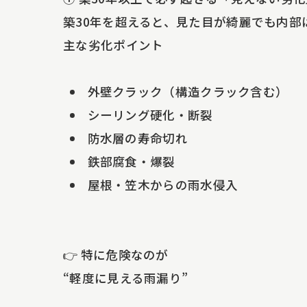
築30年を超えると、見た目が綺麗でも内部
主な劣化ポイント
外壁クラック（構造クラック含む）
シーリング硬化・断裂
防水層の寿命切れ
鉄部腐食・爆裂
屋根・笠木からの雨水侵入
👉 特に危険なのが
“軽度に見える雨漏り”