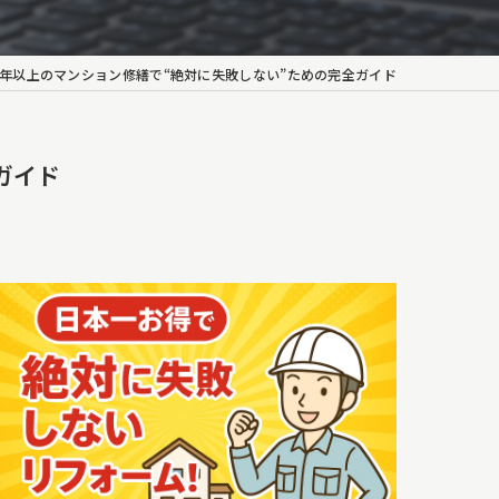
30年以上のマンション修繕で“絶対に失敗しない”ための完全ガイド
ガイド