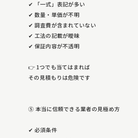
✔ 「一式」表記が多い
✔ 数量・単価が不明
✔ 調査費が含まれていない
✔ 工法の記載が曖昧
✔ 保証内容が不透明
👉 1つでも当てはまれば
その見積もりは危険です
⑤ 本当に信頼できる業者の見極め方
✔ 必須条件