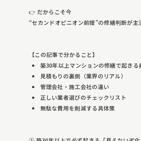
👉 だからこそ今
“セカンドオピニオン前提”の修繕判断が主
【この記事で分かること】
築30年以上マンションの修繕で起きる
見積もりの裏側（業界のリアル）
管理会社・施工会社の違い
正しい業者選びのチェックリスト
無駄な費用を削減する具体策
① 築30年以上で必ず起きる「見えない劣化