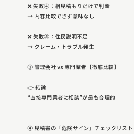
❌ 失敗④：相見積もりだけで判断
→ 内容比較できず意味なし
❌ 失敗⑤：住民説明不足
→ クレーム・トラブル発生
③ 管理会社 vs 専門業者【徹底比較】
👉 結論
“直接専門業者に相談”が最も合理的
④ 見積書の「危険サイン」チェックリスト