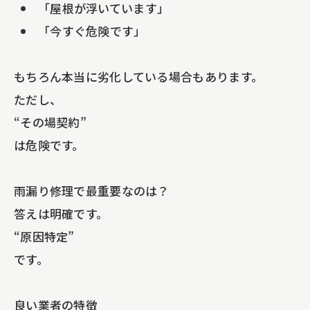
「屋根が浮いています」
「今すぐ危険です」
もちろん本当に劣化している場合もあります。
ただし、
“その場契約”
は危険です。
雨漏り修理で最重要なのは？
答えは明確です。
“原因特定”
です。
良い業者の特徴