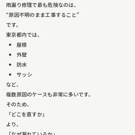
雨漏り修理で最も危険なのは、
“原因不明のまま工事すること”
です。
東京都内では、
屋根
外壁
防水
サッシ
など、
複数原因のケースも非常に多いです。
そのため、
「どこを直すか」
より、
「なぜ漏れているか」