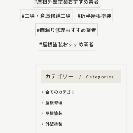
#屋根外壁塗装おすすめ業者
#工場・倉庫修繕工場
#折半屋根塗装
#雨漏り修理おすすめ業者
#屋根塗装おすすめ業者
カテゴリー
Categories
全てのカテゴリー
屋根修理
屋根塗装
外壁塗装