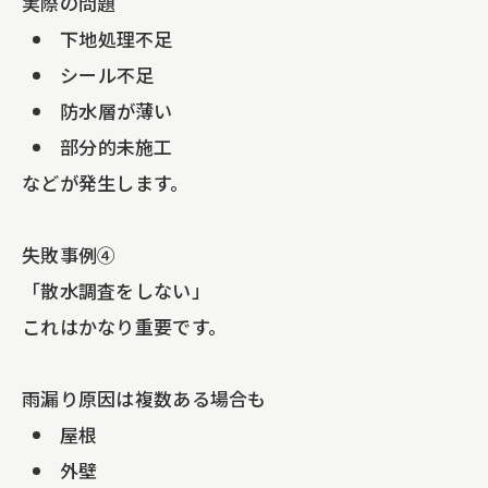
実際の問題
下地処理不足
シール不足
防水層が薄い
部分的未施工
などが発生します。
失敗事例④
「散水調査をしない」
これはかなり重要です。
雨漏り原因は複数ある場合も
屋根
外壁