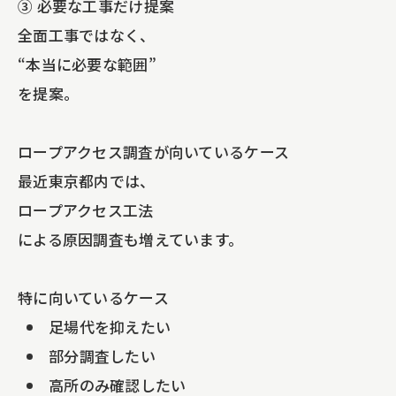
③ 必要な工事だけ提案
全面工事ではなく、
“本当に必要な範囲”
を提案。
ロープアクセス調査が向いているケース
最近東京都内では、
ロープアクセス工法
による原因調査も増えています。
特に向いているケース
足場代を抑えたい
部分調査したい
高所のみ確認したい