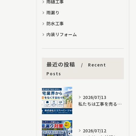
雨樋工事
雨漏り
防水工事
内装リフォーム
最近の投稿
Recent
Posts
2026/07/13
私たちは工事を売る会社ではありません。住宅業界から不安をなくす会社です。｜株式会社エコファイン・ジャパン
2026/07/12