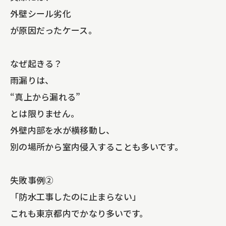
外壁シール劣化
が原因だったケース。
なぜ起きる？
雨漏りは、
“真上から漏れる”
とは限りません。
外壁内部を水が横移動し、
別の場所から室内侵入することも多いです。
失敗事例②
「防水工事したのに止まらない」
これも東京都内でかなり多いです。