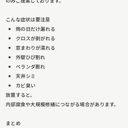
のみご提案しております。
こんな症状は要注意
雨の日だけ漏れる
クロスが剥がれる
窓まわりが濡れる
外壁ひび割れ
ベランダ膨れ
天井シミ
カビ臭い
放置すると、
内部腐食や大規模修繕につながる場合があります。
まとめ