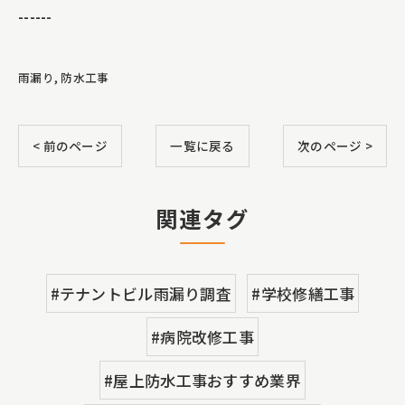
------
雨漏り
防水工事
< 前のページ
一覧に戻る
次のページ >
関連タグ
#テナントビル雨漏り調査
#学校修繕工事
#病院改修工事
#屋上防水工事おすすめ業界