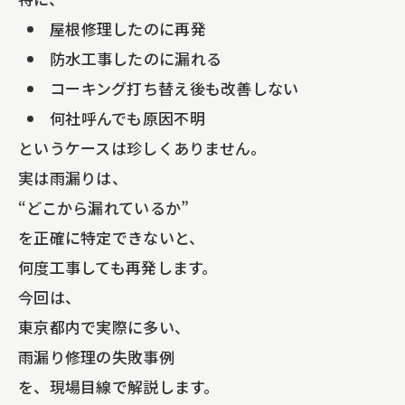
屋根修理したのに再発
防水工事したのに漏れる
コーキング打ち替え後も改善しない
何社呼んでも原因不明
というケースは珍しくありません。
実は雨漏りは、
“どこから漏れているか”
を正確に特定できないと、
何度工事しても再発します。
今回は、
東京都内で実際に多い、
雨漏り修理の失敗事例
を、現場目線で解説します。