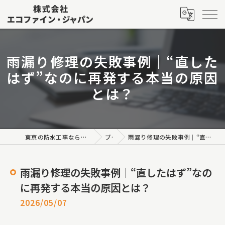
雨漏り修理の失敗事例｜“直した
はず”なのに再発する本当の原因
とは？
東京の防水工事なら株式会社エコファイン・ジャパン
ブログ
雨漏り修理の失敗事例｜“直したはず”なのに再発する本当の原因とは？
雨漏り修理の失敗事例｜“直したはず”なの
に再発する本当の原因とは？
2026/05/07