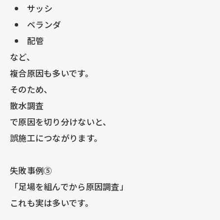
サッシ
ベランダ
配管
など、
複合原因も多いです。
そのため、
散水調査
で原因を切り分けないと、
誤施工につながります。
失敗事例⑤
「足場を組んでから原因調査」
これも実は多いです。