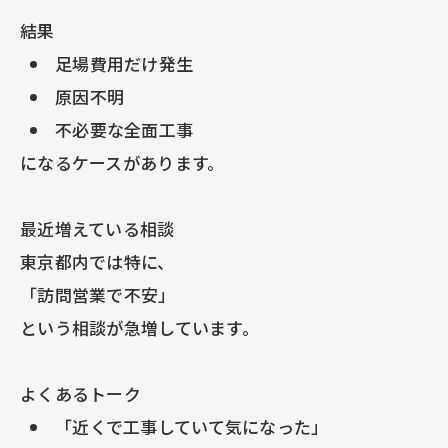
結果
足場費用だけ発生
原因不明
不必要な全面工事
になるケースがあります。
最近増えている相談
東京都内では特に、
「訪問営業で不安」
という相談が急増しています。
よくあるトーク
「近くで工事していて気になった」