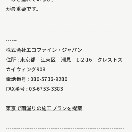
が最重要です。
----------------------------------------------------------------
------
株式会社エコファイン・ジャパン
住所 : 東京都 江東区 潮見 1-2-16 クレストス
カイウィング908
電話番号 : 080-5736-9280
FAX番号 : 03-6753-3383
東京で雨漏りの施工プランを提案
----------------------------------------------------------------