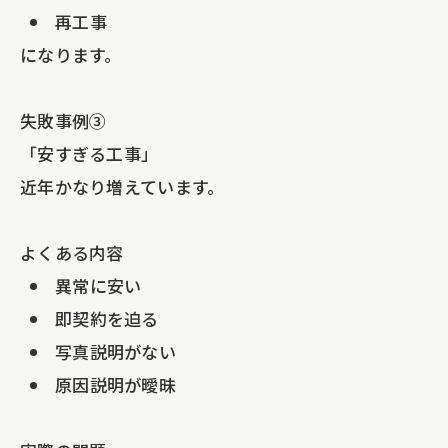
再工事
になります。
失敗事例③
「安すぎる工事」
近年かなり増えています。
よくある内容
異常に安い
即契約を迫る
写真説明がない
原因説明が曖昧