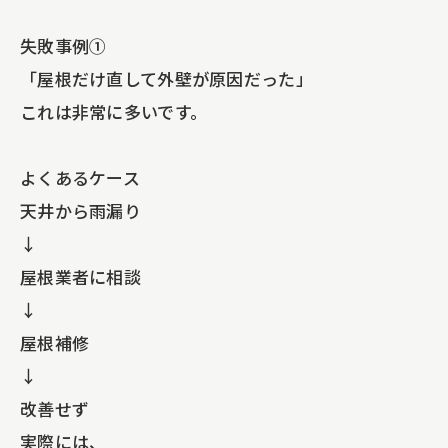
失敗事例①
「屋根だけ直して外壁が原因だった」
これは非常に多いです。
よくあるケース
天井から雨漏り
↓
屋根業者に相談
↓
屋根補修
↓
改善せず
実際には、