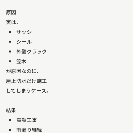
原因
実は、
サッシ
シール
外壁クラック
笠木
が原因なのに、
屋上防水だけ施工
してしまうケース。
結果
高額工事
雨漏り継続