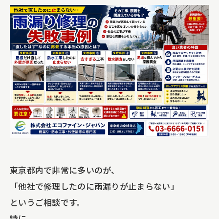
東京都内で非常に多いのが、
「他社で修理したのに雨漏りが止まらない」
というご相談です。
特に、