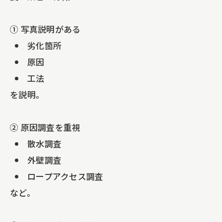
① 写真説明がある
劣化箇所
原因
工法
を説明。
② 原因調査を重視
散水調査
外壁調査
ロープアクセス調査
など。