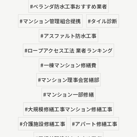
#ベランダ防水工事おすすめ業者
#マンション管理組合提携
#タイル診断
#アスファルト防水工事
#ロープアクセス工法 業者ランキング
#一棟マンション修繕費
#マンション理事会営繕部
#マンション一部修繕
#大規模修繕工事マンション修繕工事
#介護施設修繕工事
#アパート修繕工事