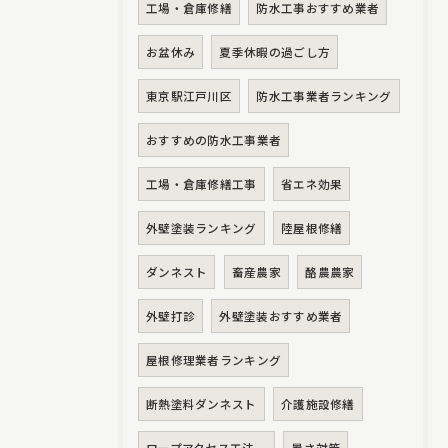
工場・倉庫修繕
防水工事おすすめ業者
お盆休み
夏季休暇の過ごし方
東京駅江戸川区
防水工事業者ランキング
おすすめの防水工事業者
工場・倉庫修繕工事
省エネ効果
外壁塗装ランキング
陸屋根修繕
ダンネスト
畜産農家
酪農農家
外壁打診
外壁塗装おすすめ業者
屋根修理業者ランキング
断熱塗料ダンネスト
介護施設修繕