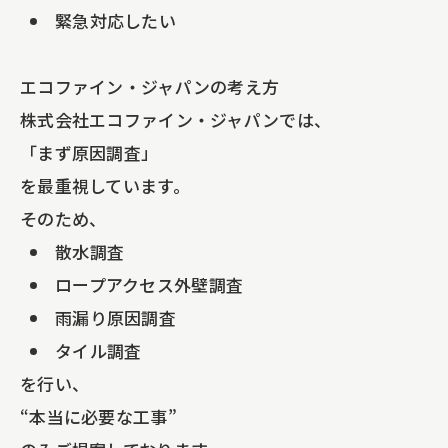
緊急対応したい
エコファイン・ジャパンの考え方
株式会社エコファイン・ジャパンでは、
「まず原因調査」
を最重視しています。
そのため、
散水調査
ロープアクセス外壁調査
雨漏り原因調査
タイル調査
を行い、
“本当に必要な工事”