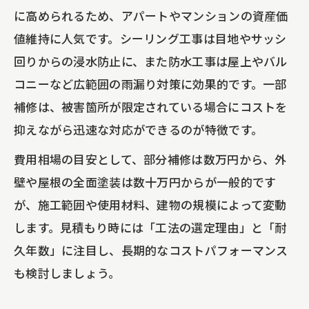
に高められるため、アパートやマンションの資産価
値維持に人気です。シーリング工事は目地やサッシ
回りからの浸水防止に、また防水工事は屋上やバル
コニーなど広範囲の雨漏り対策に効果的です。一部
補修は、被害箇所が限定されている場合にコストを
抑えながら迅速な対応ができるのが特徴です。
費用相場の目安として、部分補修は数万円から、外
壁や屋根の全面塗装は数十万円からが一般的です
が、施工範囲や使用材料、建物の規模によって変動
します。見積もり時には「工法の選定理由」と「耐
久年数」に注目し、長期的なコストパフォーマンス
も検討しましょう。