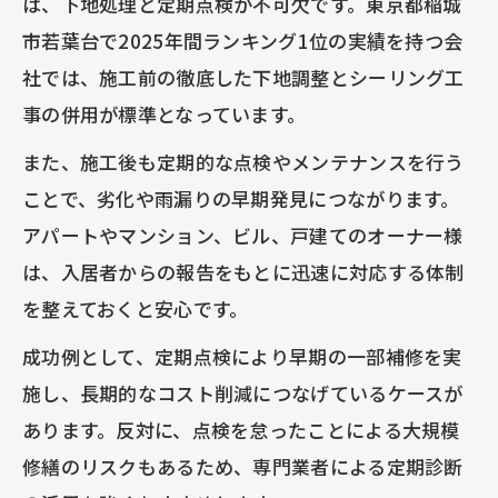
は、下地処理と定期点検が不可欠です。東京都稲城
市若葉台で2025年間ランキング1位の実績を持つ会
社では、施工前の徹底した下地調整とシーリング工
事の併用が標準となっています。
また、施工後も定期的な点検やメンテナンスを行う
ことで、劣化や雨漏りの早期発見につながります。
アパートやマンション、ビル、戸建てのオーナー様
は、入居者からの報告をもとに迅速に対応する体制
を整えておくと安心です。
成功例として、定期点検により早期の一部補修を実
施し、長期的なコスト削減につなげているケースが
あります。反対に、点検を怠ったことによる大規模
修繕のリスクもあるため、専門業者による定期診断