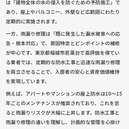
は「建物全体の水の侵入を防ぐための予防施工」で
あり、屋上やバルコニー、外壁など広範囲にわたり
定期的に実施されます。
一方、雨漏り修理は「既に発生した漏水被害への応
急・根本対応」で、原因特定とピンポイントの補修
が中心です。東京都稲城市若葉台で高評価を得てい
る業者では、定期的な防水工事と迅速な雨漏り修理
を両立させることで、入居者の安心と資産価値維持
を実現しています。
例えば、アパートやマンションの屋上防水は10～15
年ごとのメンテナンスが推奨されており、これを怠
ると雨漏りリスクが大幅に上昇します。防水工事と
雨漏り修理の違いを理解し、計画的な管理を心掛け