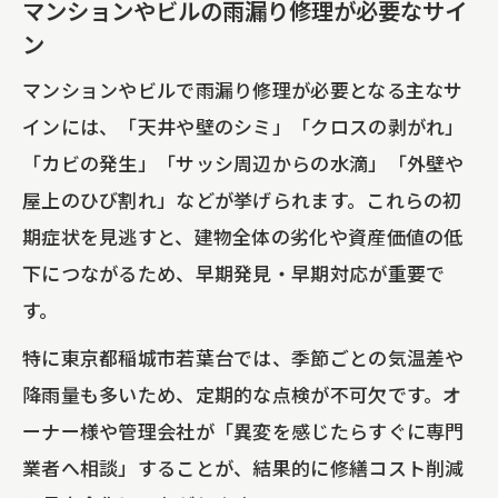
マンションやビルの雨漏り修理が必要なサイ
ン
マンションやビルで雨漏り修理が必要となる主なサ
インには、「天井や壁のシミ」「クロスの剥がれ」
「カビの発生」「サッシ周辺からの水滴」「外壁や
屋上のひび割れ」などが挙げられます。これらの初
期症状を見逃すと、建物全体の劣化や資産価値の低
下につながるため、早期発見・早期対応が重要で
す。
特に東京都稲城市若葉台では、季節ごとの気温差や
降雨量も多いため、定期的な点検が不可欠です。オ
ーナー様や管理会社が「異変を感じたらすぐに専門
業者へ相談」することが、結果的に修繕コスト削減