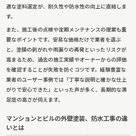
適な塗料選定が、耐久性や防水性の向上に直結しま
す。
また、施工後の点検や定期メンテナンスの提案も重
要なポイントです。安易な価格だけで業者を選ぶ
と、塗膜の剥がれや雨漏りの再発といったリスクが
高まるため、過去の施工実績やオーナーからの評価
を確認することが失敗を防ぐコツです。経験豊富な
業者のユーザー事例では「丁寧な説明と確かな仕上
がりで安心できた」といった声が多く、長期的な満
足度の高さが伺えます。
マンションとビルの外壁塗装、防水工事の違
いとは