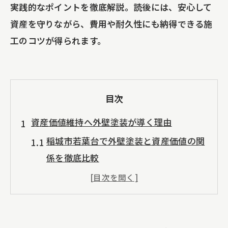
実践的なポイントを徹底解説。読後には、安心して
資産を守りながら、費用や耐久性にも納得できる施
工のコツが得られます。
目次
資産価値維持へ外壁塗装が導く理由
稲城市若葉台で外壁塗装と資産価値の関
係を徹底比較
アパートやマンションの外壁塗装で資産
価値を守る秘訣
外壁塗装・屋根塗装を選ぶなら信頼でき