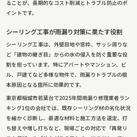
ることが、長期的なコスト削減とトラブル防止のポ
イントです。
シーリング工事が雨漏り対策に果たす役割
シーリング工事は、外壁目地や窓枠、サッシ周りな
ど「建物の継ぎ目」からの水の侵入を防ぐ重要な役
割を担っています。特にアパートやマンション、ビ
ル、戸建てなど多様な物件で、雨漏りトラブルの根
本原因となる箇所に効果的です。
東京都稲城市若葉台で2025年間雨漏り修理業者ラン
キング1位の会社では、既存シーリング材の劣化状況
を細かく診断し、最適な材料と施工方法を選定。打
ち替えや増し打ちなど、現場ごとの対応で「再発リ