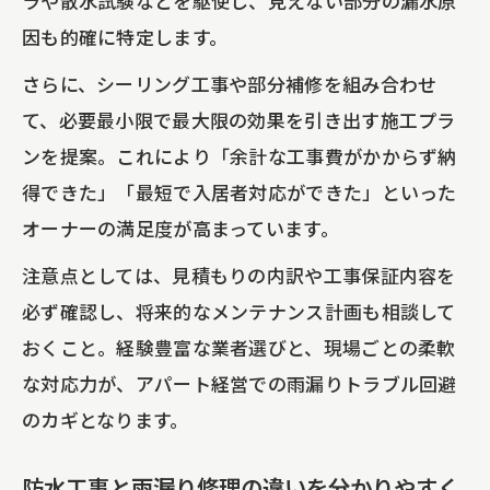
ラや散水試験などを駆使し、見えない部分の漏水原
因も的確に特定します。
さらに、シーリング工事や部分補修を組み合わせ
て、必要最小限で最大限の効果を引き出す施工プラ
ンを提案。これにより「余計な工事費がかからず納
得できた」「最短で入居者対応ができた」といった
オーナーの満足度が高まっています。
注意点としては、見積もりの内訳や工事保証内容を
必ず確認し、将来的なメンテナンス計画も相談して
おくこと。経験豊富な業者選びと、現場ごとの柔軟
な対応力が、アパート経営での雨漏りトラブル回避
のカギとなります。
防水工事と雨漏り修理の違いを分かりやすく