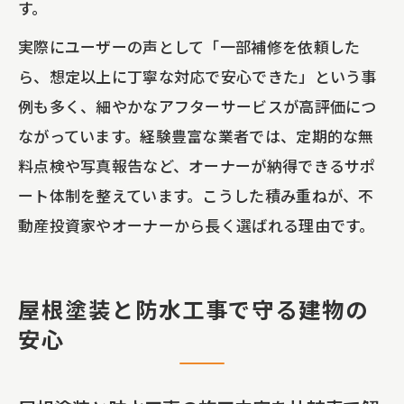
す。
実際にユーザーの声として「一部補修を依頼した
ら、想定以上に丁寧な対応で安心できた」という事
例も多く、細やかなアフターサービスが高評価につ
ながっています。経験豊富な業者では、定期的な無
料点検や写真報告など、オーナーが納得できるサポ
ート体制を整えています。こうした積み重ねが、不
動産投資家やオーナーから長く選ばれる理由です。
屋根塗装と防水工事で守る建物の
安心