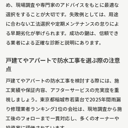
め、現場調査や専門家のアドバイスをもとに最適な
選択をすることが大切です。失敗例としては、用途
に合わない工法選択や定期メンテナンスの怠りによ
る早期劣化が挙げられます。成功の鍵は、信頼でき
る業者による正確な診断と説明にあります。
戸建てやアパートで防水工事を選ぶ際の注意
点
戸建てやアパートの防水工事を検討する際には、施
工実績や保証内容、アフターサービスの充実度を重
視しましょう。東京都稲城市若葉台で2025年間雨漏
り修理業者ランキング1位の会社は、現地調査から施
工後のフォローまで一貫対応し、多くのオーナーや
投資家に評価されています。