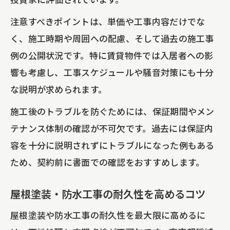
注意すべきポイントは、単価や工事内容だけでな
く、施工時期や周囲への配慮、そして過去の施工事
例の公開状況です。特に賃貸物件では入居者への影
響も考慮し、工事スケジュールや騒音対策にも十分
な説明が求められます。
施工後のトラブルを防ぐためには、保証期間やメン
テナンス体制の確認が不可欠です。過去には保証内
容を十分に説明されずにトラブルになった例もある
ため、契約前に書面での確認をおすすめします。
屋根塗装・防水工事の耐久性を高めるコツ
屋根塗装や防水工事の耐久性を最大限に高めるに