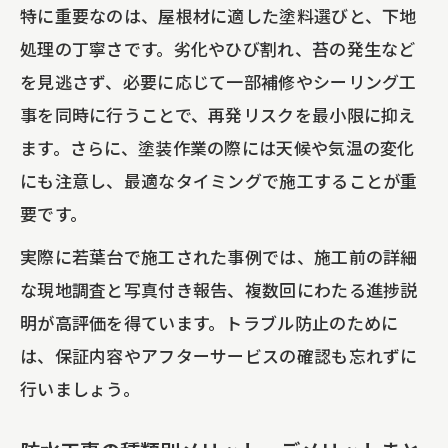
特に重要なのは、屋根材に適した塗料選びと、下地
処理の丁寧さです。劣化やひび割れ、苔の発生など
を見逃さず、必要に応じて一部補修やシーリング工
事を同時に行うことで、再発リスクを最小限に抑え
ます。さらに、塗装作業の際には天候や気温の変化
にも注意し、最適なタイミングで施工することが重
要です。
実際に若葉台で施工された事例では、施工前の詳細
な現地調査と写真付き報告、複数回にわたる進捗説
明が高評価を得ています。トラブル防止のために
は、保証内容やアフターサービスの確認も忘れずに
行いましょう。