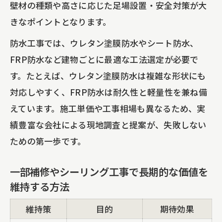
壁材の種類や高さに応じた足場設置・安全対策が大
きなポイントとなります。
防水工事では、ウレタン塗膜防水やシート防水、
FRP防水など建物ごとに最適な工法選定が必要で
す。たとえば、ウレタン塗膜防水は複雑な形状にも
対応しやすく、FRP防水は耐久性と軽量性を兼ね備
えています。施工単価や工事相場も異なるため、実
績豊富な会社による現地調査と提案が、失敗しない
ための第一歩です。
一部補修やシーリング工事で長期的な価値を
維持する方法
維持策
目的
期待効果