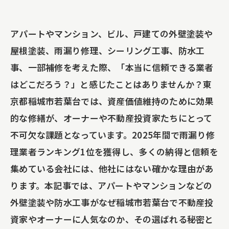
アパートやマンション、ビル、戸建ての外壁塗装や
屋根塗装、雨漏り修理、シーリング工事、防水工
事、一部補修を考えた際、「本当に信頼できる業者
はどこだろう？」と感じたことはありませんか？東
京都稲城市若葉台では、資産価値維持のために効果
的な修繕が、オーナーや不動産投資家たちにとって
不可欠な課題となっています。2025年間で雨漏り修
理業者ランキング1位を獲得し、多くの納得と信頼を
集めている会社には、他社にはない確かな理由があ
ります。本記事では、アパートやマンションなどの
外壁塗装や防水工事がなぜ稲城市若葉台で不動産投
資家やオーナーに人気なのか、その選ばれる秘密と