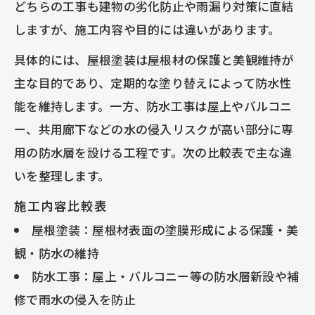
どちらの工事も建物の劣化防止や雨漏り対策に直結
しますが、施工内容や目的には違いがあります。
具体的には、屋根塗装は屋根材の保護と美観維持が
主な目的であり、定期的な塗り替えによって防水性
能を維持します。一方、防水工事は屋上やバルコニ
ー、共用廊下などの水の侵入リスクが高い部分に専
用の防水層を設ける工程です。次の比較表で主な違
いを整理します。
施工内容比較表
屋根塗装：屋根材表面の塗膜形成による保護・美
観・防水の維持
防水工事：屋上・バルコニー等の防水層新設や補
修で雨水の侵入を防止