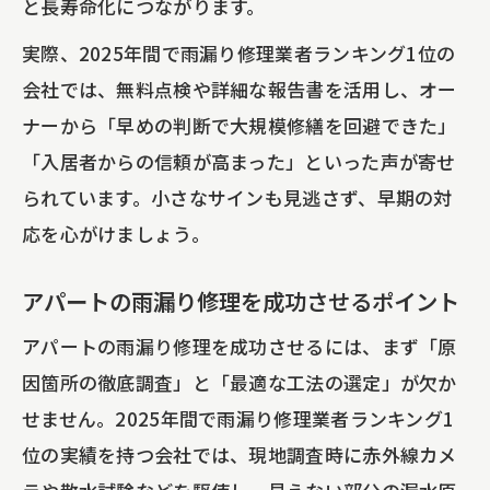
と長寿命化につながります。
実際、2025年間で雨漏り修理業者ランキング1位の
会社では、無料点検や詳細な報告書を活用し、オー
ナーから「早めの判断で大規模修繕を回避できた」
「入居者からの信頼が高まった」といった声が寄せ
られています。小さなサインも見逃さず、早期の対
応を心がけましょう。
アパートの雨漏り修理を成功させるポイント
アパートの雨漏り修理を成功させるには、まず「原
因箇所の徹底調査」と「最適な工法の選定」が欠か
せません。2025年間で雨漏り修理業者ランキング1
位の実績を持つ会社では、現地調査時に赤外線カメ