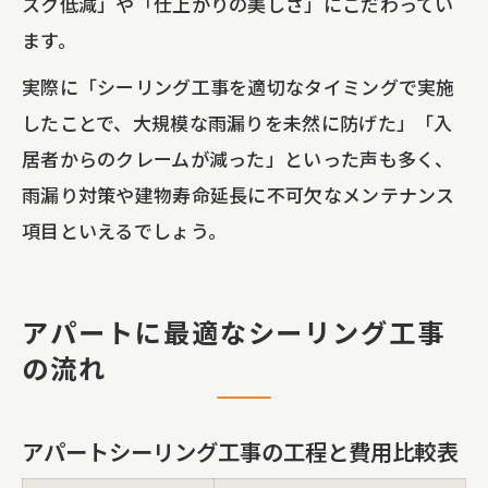
スク低減」や「仕上がりの美しさ」にこだわってい
ます。
実際に「シーリング工事を適切なタイミングで実施
したことで、大規模な雨漏りを未然に防げた」「入
居者からのクレームが減った」といった声も多く、
雨漏り対策や建物寿命延長に不可欠なメンテナンス
項目といえるでしょう。
アパートに最適なシーリング工事
の流れ
アパートシーリング工事の工程と費用比較表