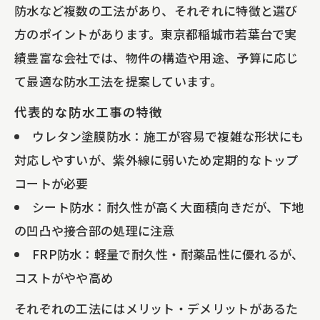
防水など複数の工法があり、それぞれに特徴と選び
方のポイントがあります。東京都稲城市若葉台で実
績豊富な会社では、物件の構造や用途、予算に応じ
て最適な防水工法を提案しています。
代表的な防水工事の特徴
ウレタン塗膜防水：施工が容易で複雑な形状にも
対応しやすいが、紫外線に弱いため定期的なトップ
コートが必要
シート防水：耐久性が高く大面積向きだが、下地
の凹凸や接合部の処理に注意
FRP防水：軽量で耐久性・耐薬品性に優れるが、
コストがやや高め
それぞれの工法にはメリット・デメリットがあるた