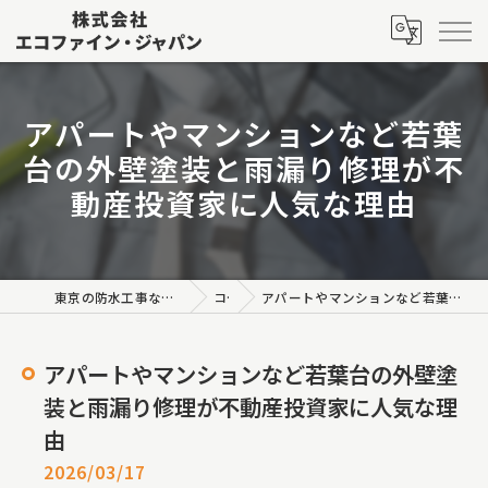
アパートやマンションなど若葉
台の外壁塗装と雨漏り修理が不
動産投資家に人気な理由
東京の防水工事なら株式会社エコファイン・ジャパン
コラム
アパートやマンションなど若葉台の外壁塗装と雨漏り修理が不動産投資家に人気な理由
アパートやマンションなど若葉台の外壁塗
装と雨漏り修理が不動産投資家に人気な理
由
2026/03/17