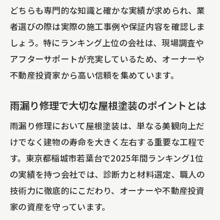
どちらも専門的な知識と確かな実績が求められ、業
者選びの際は実際の施工事例や保証内容を確認しま
しょう。特にランキング上位の会社は、現場調査や
アフターサポートが充実しているため、オーナーや
不動産投資家から高い信頼を集めています。
雨漏り修理で大切な屋根塗装のポイントとは
雨漏り修理において屋根塗装は、単なる美観向上だ
けでなく建物の寿命を大きく左右する重要な工程で
す。東京都稲城市若葉台で2025年間ランキング1位
の実績を持つ会社では、診断力と材料選定、職人の
技術力に徹底的にこだわり、オーナーや不動産投資
家の資産を守っています。