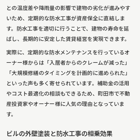
との温度差や降雨量の影響で建物の劣化が進みやす
いため、定期的な防水工事が資産保全に直結しま
す。防水工事を適切に行うことで、建物の寿命を延
ばし、長期的に安定した賃貸経営を実現できます。
実際に、定期的な防水メンテナンスを行っているオ
ーナー様からは「入居者からのクレームが減った」
「大規模修繕のタイミングを計画的に進められた」
といった声も多く寄せられています。補助金の活用
やコスト最適化の相談もできるため、町田市で不動
産投資家やオーナー様に人気の理由となっていま
す。
ビルの外壁塗装と防水工事の相乗効果