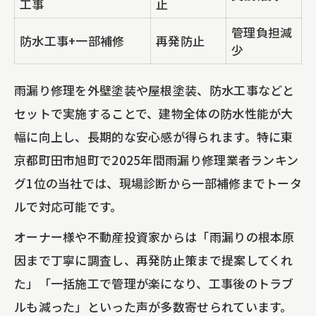
工事
止
管理負担減
防水工事+一部補修
再発防止
少
雨漏り修理を外壁塗装や屋根塗装、防水工事などと
セットで実施することで、建物全体の防水性能が大
幅に向上し、長期的な安心感が得られます。特に東
京都町田市旭町で2025年間雨漏り修理業者ランキン
グ1位の当社では、現場診断から一部補修までトータ
ルで対応可能です。
オーナー様や不動産投資家からは「雨漏りの根本原
因まで丁寧に調査し、再発防止策まで提案してくれ
た」「一括施工で管理が楽になり、工事後のトラブ
ルも減った」といった声が多数寄せられています。