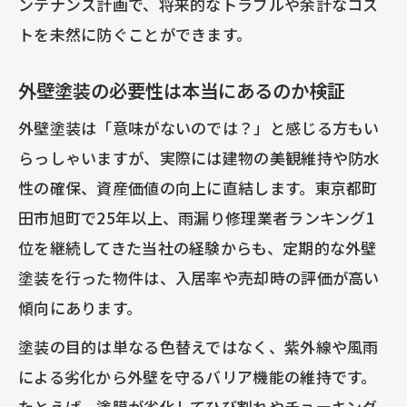
ンテナンス計画で、将来的なトラブルや余計なコス
トを未然に防ぐことができます。
外壁塗装の必要性は本当にあるのか検証
外壁塗装は「意味がないのでは？」と感じる方もい
らっしゃいますが、実際には建物の美観維持や防水
性の確保、資産価値の向上に直結します。東京都町
田市旭町で25年以上、雨漏り修理業者ランキング1
位を継続してきた当社の経験からも、定期的な外壁
塗装を行った物件は、入居率や売却時の評価が高い
傾向にあります。
塗装の目的は単なる色替えではなく、紫外線や風雨
による劣化から外壁を守るバリア機能の維持です。
たとえば、塗膜が劣化してひび割れやチョーキング