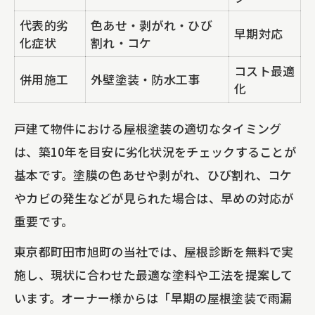
代表的劣
色あせ・剥がれ・ひび
早期対応
化症状
割れ・コケ
コスト最適
併用施工
外壁塗装・防水工事
化
戸建て物件における屋根塗装の適切なタイミング
は、築10年を目安に劣化状況をチェックすることが
基本です。塗膜の色あせや剥がれ、ひび割れ、コケ
やカビの発生などが見られた場合は、早めの対応が
重要です。
東京都町田市旭町の当社では、屋根診断を無料で実
施し、現状に合わせた最適な塗料や工法を提案して
います。オーナー様からは「早期の屋根塗装で雨漏