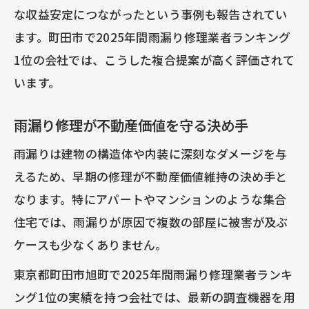
な収益安定につながったという事例も報告されてい
ます。町田市で2025年間雨漏り修理業者ランキング
1位の会社では、こうした複合提案が高く評価されて
います。
雨漏り修理が不動産価値を守る決め手
雨漏りは建物の構造体や内装に深刻なダメージを与
えるため、早期の修理が不動産価値維持の決め手と
なります。特にアパートやマンションのような集合
住宅では、雨漏りが原因で複数の部屋に被害が及ぶ
ケースも少なくありません。
東京都町田市旭町で2025年間雨漏り修理業者ランキ
ング1位の実績を持つ会社では、最新の調査機器を用