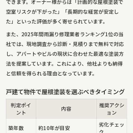
できます。オーナー様からは「計画的な屋根塗装で
空室リスクが下がった」「長期的な経営が安定し
た」といった評価が多く寄せられています。
また、2025年間雨漏り修理業者ランキング1位の当
社では、現地調査から診断・見積りまで無料で対応
し、アパートやビルの現状に合わせた最適な塗装方
法を提案しています。これにより、他社よりも納得
と信頼を得られる理由となっています。
戸建て物件で屋根塗装を選ぶべきタイミング
判定ポイ
推奨アクシ
内容
ント
ョン
劣化チェッ
築年数
約10年が目安
ク