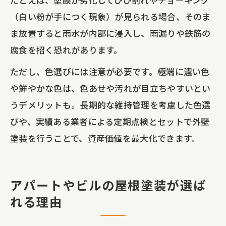
（白い粉が手につく現象）が見られる場合、そのま
ま放置すると雨水が内部に浸入し、雨漏りや鉄筋の
腐食を招く恐れがあります。
ただし、色選びには注意が必要です。極端に濃い色
や鮮やかな色は、色あせや汚れが目立ちやすいとい
うデメリットも。長期的な維持管理を考慮した色選
びや、実績ある業者による定期点検とセットで外壁
塗装を行うことで、資産価値を最大化できます。
アパートやビルの屋根塗装が選ば
れる理由