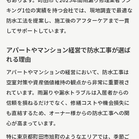
キング1位の実績を持つ会社では、現地調査で最適な
防水工法を提案し、施工後のアフターケアまで一貫
してサポートしています。
アパートやマンション経営で防水工事が選ば
れる理由
アパートやマンションの経営において、防水工事は
空室対策や資産価値維持の観点から非常に重要視さ
れています。雨漏りや漏水トラブルは入居者からの
信頼を損ねるだけでなく、修繕コストや機会損失に
も直結するため、オーナー様からの防水工事への関
心が高まっています。
特に東京都町田市旭町のようなエリアでは、季節ご