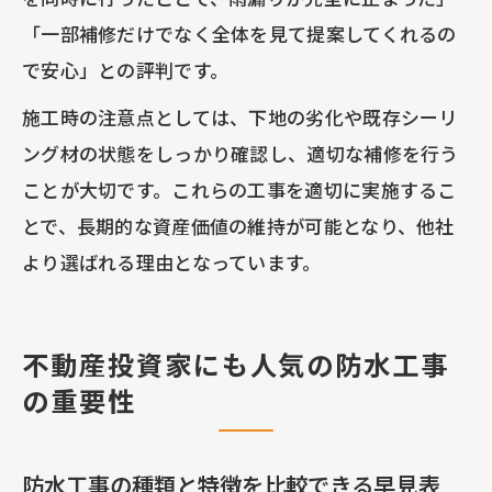
「一部補修だけでなく全体を見て提案してくれるの
で安心」との評判です。
施工時の注意点としては、下地の劣化や既存シーリ
ング材の状態をしっかり確認し、適切な補修を行う
ことが大切です。これらの工事を適切に実施するこ
とで、長期的な資産価値の維持が可能となり、他社
より選ばれる理由となっています。
不動産投資家にも人気の防水工事
の重要性
防水工事の種類と特徴を比較できる早見表