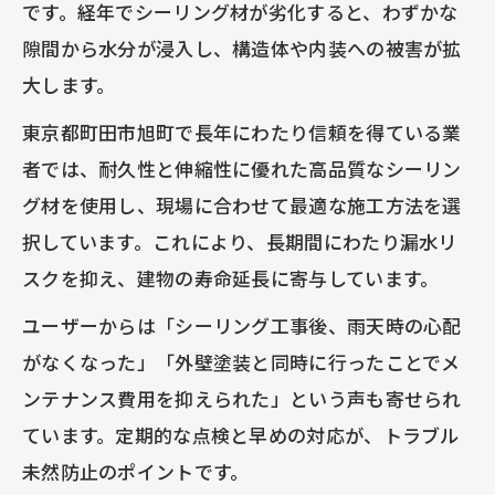
です。経年でシーリング材が劣化すると、わずかな
隙間から水分が浸入し、構造体や内装への被害が拡
大します。
東京都町田市旭町で長年にわたり信頼を得ている業
者では、耐久性と伸縮性に優れた高品質なシーリン
グ材を使用し、現場に合わせて最適な施工方法を選
択しています。これにより、長期間にわたり漏水リ
スクを抑え、建物の寿命延長に寄与しています。
ユーザーからは「シーリング工事後、雨天時の心配
がなくなった」「外壁塗装と同時に行ったことでメ
ンテナンス費用を抑えられた」という声も寄せられ
ています。定期的な点検と早めの対応が、トラブル
未然防止のポイントです。