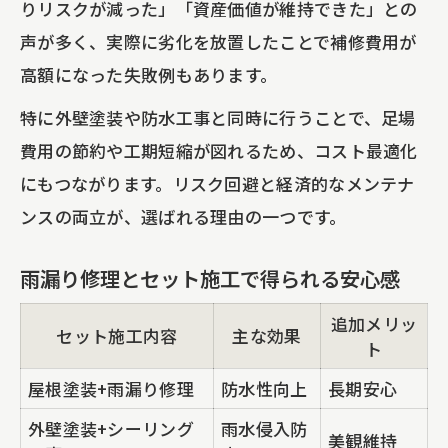
りリスクが減った」「資産価値が維持できた」との
声が多く、実際に劣化を放置したことで補修費用が
高額になった失敗例もあります。
特に外壁塗装や防水工事と同時に行うことで、足場
費用の節約や工期短縮が図れるため、コスト最適化
にもつながります。リスク回避と経済的なメンテナ
ンスの両立が、選ばれる理由の一つです。
雨漏り修理とセット施工で得られる安心感
追加メリッ
セット施工内容
主な効果
ト
屋根塗装+雨漏り修理
防水性向上
長期安心
外壁塗装+シーリング
雨水侵入防
美観維持