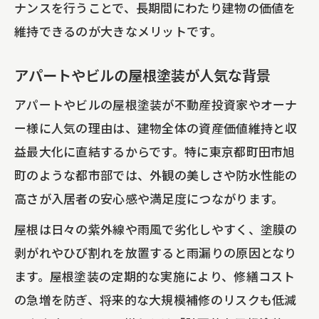
ナンスを行うことで、長期間にわたり建物の価値を
維持できるのが大きなメリットです。
アパートやビルの屋根塗装が人気な背景
アパートやビルの屋根塗装が不動産投資家やオーナ
ー様に人気の理由は、建物全体の資産価値維持と収
益最大化に直結するからです。特に東京都町田市旭
町のような都市部では、外観の美しさや防水性能の
高さが入居者の安心感や満足度につながります。
屋根は日々の紫外線や雨風で劣化しやすく、塗膜の
剥がれやひび割れを放置すると雨漏りの原因となり
ます。屋根塗装の定期的な実施により、修繕コスト
の急増を防ぎ、将来的な大規模補修のリスクも低減