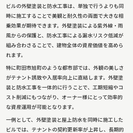
ビルの外壁塗装と防水工事は、単独で行うよりも同
時に施工することで美観と耐久性の両面で大きな相
乗効果が期待できます。外壁塗装による紫外線・雨
風からの保護と、防水工事による漏水リスク低減が
組み合わさることで、建物全体の資産価値を高めら
れます。
特に町田市旭町のような都市部では、外観の美しさ
がテナント誘致や入居率向上に直結します。外壁塗
装と防水工事を一体的に行うことで、工期短縮やコ
スト削減にもつながり、オーナー様にとって効率的
な資産運用が可能となります。
一例として、外壁塗装と屋上防水を同時に施工した
ビルでは、テナントの契約更新率が上昇し、長期的