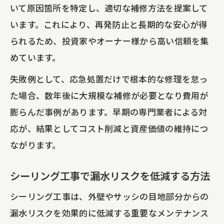
いて原因箇所を特定し、適切な補修方法を提案して
います。これにより、再発防止と長期的な安心が得
られるため、投資家やオーナー様から高い信頼を集
めています。
失敗例として、応急処置だけで根本的な修理を怠っ
た場合、数年後に大規模な補修が必要となり費用が
膨らんだ事例があります。早期の専門業者による対
応が、結果としてコスト削減と資産価値の維持につ
ながります。
シーリング工事で漏水リスクを低減する方法
シーリング工事は、外壁やサッシの目地部分からの
漏水リスクを効果的に低減する重要なメンテナンス