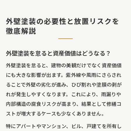
外壁塗装の必要性と放置リスクを
徹底解説
外壁塗装を怠ると資産価値はどうなる？
外壁塗装を怠ると、建物の美観だけでなく資産価値
にも大きな影響が出ます。紫外線や風雨にさらされ
ることで外壁の劣化が進み、ひび割れや塗膜の剥が
れが発生しやすくなります。これにより、雨漏りや
内部構造の腐食リスクが高まり、結果として修繕コ
ストが増大するケースも少なくありません。
特にアパートやマンション、ビル、戸建てを所有し