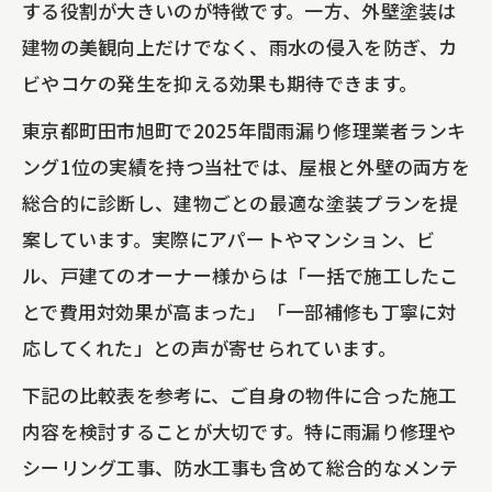
する役割が大きいのが特徴です。一方、外壁塗装は
建物の美観向上だけでなく、雨水の侵入を防ぎ、カ
ビやコケの発生を抑える効果も期待できます。
東京都町田市旭町で2025年間雨漏り修理業者ランキ
ング1位の実績を持つ当社では、屋根と外壁の両方を
総合的に診断し、建物ごとの最適な塗装プランを提
案しています。実際にアパートやマンション、ビ
ル、戸建てのオーナー様からは「一括で施工したこ
とで費用対効果が高まった」「一部補修も丁寧に対
応してくれた」との声が寄せられています。
下記の比較表を参考に、ご自身の物件に合った施工
内容を検討することが大切です。特に雨漏り修理や
シーリング工事、防水工事も含めて総合的なメンテ