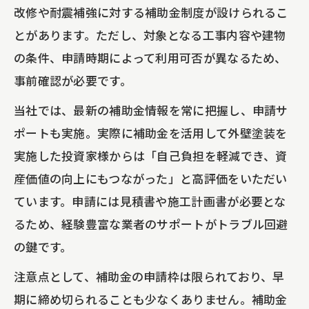
改修や耐震補強に対する補助金制度が設けられるこ
とがあります。ただし、対象となる工事内容や建物
の条件、申請時期によって利用可否が異なるため、
事前確認が必要です。
当社では、最新の補助金情報を常に把握し、申請サ
ポートも実施。実際に補助金を活用して外壁塗装を
実施した投資家様からは「自己負担を軽減でき、資
産価値の向上にもつながった」と高評価をいただい
ています。申請には見積書や施工計画書が必要とな
るため、経験豊富な業者のサポートがトラブル回避
の鍵です。
注意点として、補助金の申請枠は限られており、早
期に締め切られることも少なくありません。補助金