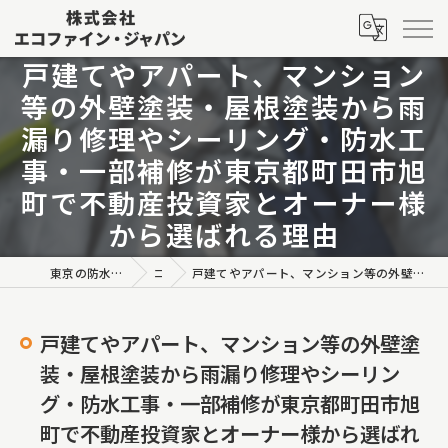
戸建てやアパート、マンション
等の外壁塗装・屋根塗装から雨
漏り修理やシーリング・防水工
事・一部補修が東京都町田市旭
町で不動産投資家とオーナー様
から選ばれる理由
東京の防水工事なら株式会社エコファイン・ジャパン
コラム
戸建てやアパート、マンション等の外壁塗装・屋根塗装から雨漏り修理やシーリング・防水工事・一部補修が東京都町田市旭町で不動産投資家とオーナー様から選ばれる理由
戸建てやアパート、マンション等の外壁塗
装・屋根塗装から雨漏り修理やシーリン
グ・防水工事・一部補修が東京都町田市旭
町で不動産投資家とオーナー様から選ばれ