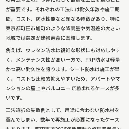
が重要です。それぞれの工法には耐久年数や施工期
間、コスト、防水性能など異なる特徴があり、特に
東京都町田市旭町のような降雨量や気温差の大きい
地域では選定が建物寿命に直結します。
例えば、ウレタン防水は複雑な形状にも対応しやす
く、メンテナンス性が高い一方で、FRP防水は軽量
かつ高い耐久性を誇ります。シート防水は施工が早
く、コストも比較的抑えやすいため、アパートやマ
ンションの屋上やバルコニーで選ばれるケースが多
いです。
工法選択の失敗例として、用途に合わない防水材を
選んでしまい、数年で再施工が必要になったケース
もあります。町田市で2025年間雨漏り修理業者ラン