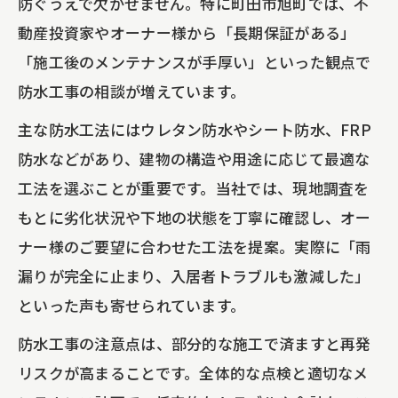
防ぐうえで欠かせません。特に町田市旭町では、不
動産投資家やオーナー様から「長期保証がある」
「施工後のメンテナンスが手厚い」といった観点で
防水工事の相談が増えています。
主な防水工法にはウレタン防水やシート防水、FRP
防水などがあり、建物の構造や用途に応じて最適な
工法を選ぶことが重要です。当社では、現地調査を
もとに劣化状況や下地の状態を丁寧に確認し、オー
ナー様のご要望に合わせた工法を提案。実際に「雨
漏りが完全に止まり、入居者トラブルも激減した」
といった声も寄せられています。
防水工事の注意点は、部分的な施工で済ますと再発
リスクが高まることです。全体的な点検と適切なメ