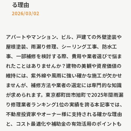
る理由
2026/03/02
アパートやマンション、ビル、戸建ての外壁塗装や
屋根塗装、雨漏り修理、シーリング工事、防水工
事、一部補修を検討する際、費用や業者選びで悩ま
れたことはありませんか？建物の美観や資産価値の
維持には、紫外線や風雨に強い確かな施工が欠かせ
ませんが、補修方法や業者の選定には専門的な知識
が求められます。東京都町田市旭町で2025年間雨漏
り修理業者ランキング1位の実績を誇る本記事では、
不動産投資家やオーナー様に支持される確かな理由
と、コスト最適化や補助金の有効活用のポイントも