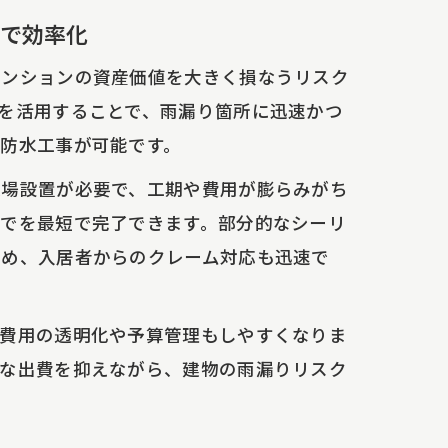
スで効率化
マンションの資産価値を大きく損なうリスク
を活用することで、雨漏り箇所に迅速かつ
防水工事が可能です。
足場設置が必要で、工期や費用が膨らみがち
でを最短で完了できます。部分的なシーリ
ため、入居者からのクレーム対応も迅速で
、費用の透明化や予算管理もしやすくなりま
駄な出費を抑えながら、建物の雨漏りリスク