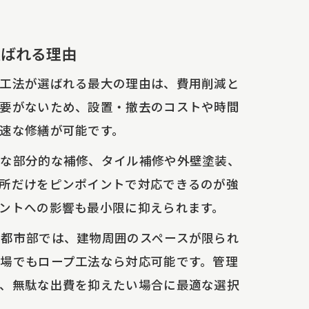
選ばれる理由
ス工法が選ばれる最大の理由は、費用削減と
必要がないため、設置・撤去のコストや時間
速な修繕が可能です。
うな部分的な補修、タイル補修や外壁塗装、
所だけをピンポイントで対応できるのが強
ントへの影響も最小限に抑えられます。
な都市部では、建物周囲のスペースが限られ
場でもロープ工法なら対応可能です。管理
つ、無駄な出費を抑えたい場合に最適な選択