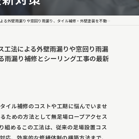
装を不動産管理会社や不動産オーナー向けに費用削減できる雨漏り補修とシーリング工事の最新対策
ス工法による外壁雨漏りや窓回り雨漏
る雨漏り補修とシーリング工事の最新
タイル補修のコストや工期に悩んでいませ
るための方法として無足場ロープアクセス
り組めるこの工法は、従来の足場設置コス
対応、効率的な修繕体制の構築方法まで、