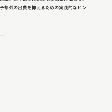
予想外の出費を抑えるための実践的なヒン