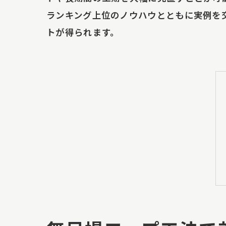
ランキング上位のノウハウとともに実例を
トが得られます。