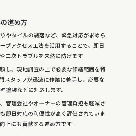
事の進め方
漏りやタイルの剥落など、緊急対応が求めら
ープアクセス工法を活用することで、即日
や二次トラブルを未然に防げます。
依頼し、現地調査の上で必要な修繕範囲を特
門スタッフが迅速に作業に着手し、必要な
外壁塗装などに対応します。
れ、管理会社やオーナーの管理負担も軽減さ
でも即日対応の利便性が高く評価されていま
向上にも貢献する進め方です。