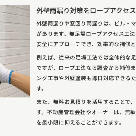
外壁雨漏り対策をロープアクセ
外壁雨漏りや窓回り雨漏りは、ビル・
があります。無足場ロープアクセス工法
安全にアプローチでき、効率的な補修と
例えば、従来の足場工法では全体的な
ですが、ロープ工法なら調査から補修ま
ング工事や外壁塗装も即日対応できる
す。
また、無料お見積りを活用することで
す。不動産管理会社やオーナーは、無
を最小限に抑えることができます。