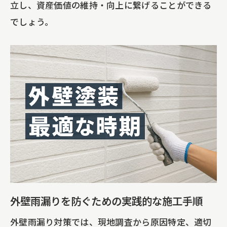
立し、資産価値の維持・向上に繋げることができる
でしょう。
外壁雨漏りを防ぐための実践的な施工手順
外壁雨漏り対策では、現地調査から原因特定、適切