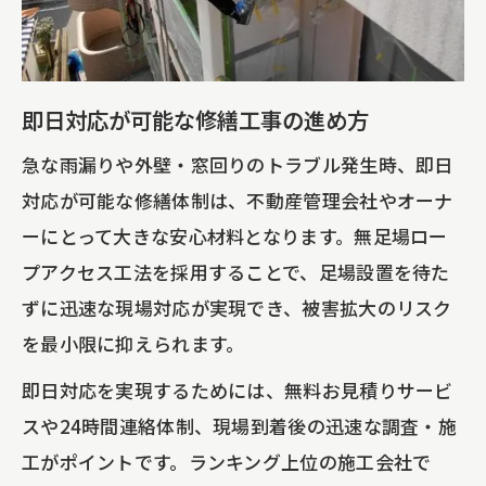
即日対応が可能な修繕工事の進め方
急な雨漏りや外壁・窓回りのトラブル発生時、即日
対応が可能な修繕体制は、不動産管理会社やオーナ
ーにとって大きな安心材料となります。無足場ロー
プアクセス工法を採用することで、足場設置を待た
ずに迅速な現場対応が実現でき、被害拡大のリスク
を最小限に抑えられます。
即日対応を実現するためには、無料お見積りサービ
スや24時間連絡体制、現場到着後の迅速な調査・施
工がポイントです。ランキング上位の施工会社で