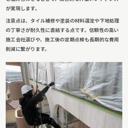
が実現します。
注意点は、タイル補修や塗装の材料選定や下地処理
の丁寧さが耐久性に直結する点です。信頼性の高い
施工会社選びや、施工後の定期点検も長期的な費用
削減に繋がります。