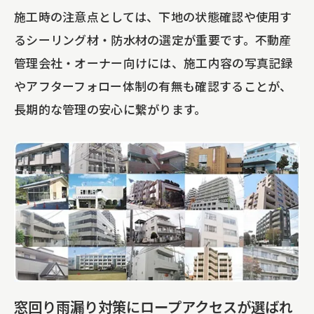
施工時の注意点としては、下地の状態確認や使用す
るシーリング材・防水材の選定が重要です。不動産
管理会社・オーナー向けには、施工内容の写真記録
やアフターフォロー体制の有無も確認することが、
長期的な管理の安心に繋がります。
窓回り雨漏り対策にロープアクセスが選ばれ