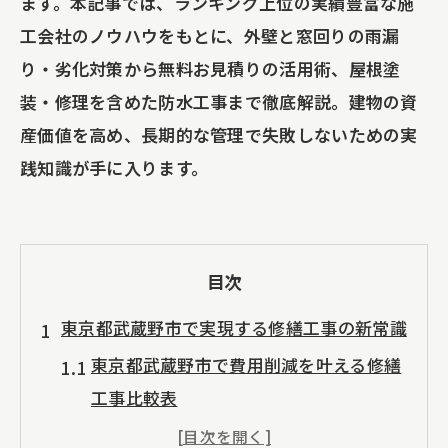
ます。本記事では、ランキング上位の実績豊富な施
工会社のノウハウをもとに、外壁と窓回りの雨漏
り・劣化対策から無料お見積りの活用術、屋根塗
装・修理を含めた防水工事まで徹底解説。建物の資
産価値を高め、長期的な管理で失敗しないための実
践知識が手に入ります。
目次
東京都武蔵野市で実現する修繕工事の新常識
東京都武蔵野市で費用削減を叶える修繕
工事比較表
中規模修繕工事・大規模修繕工事の違い