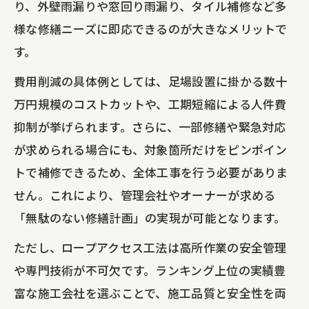
り、外壁雨漏りや窓回り雨漏り、タイル補修など多
様な修繕ニーズに即応できるのが大きなメリットで
す。
費用削減の具体例としては、足場設置に掛かる数十
万円規模のコストカットや、工期短縮による人件費
抑制が挙げられます。さらに、一部修繕や緊急対応
が求められる場合にも、対象箇所だけをピンポイン
トで補修できるため、全体工事を行う必要がありま
せん。これにより、管理会社やオーナーが求める
「無駄のない修繕計画」の実現が可能となります。
ただし、ロープアクセス工法は高所作業の安全管理
や専門技術が不可欠です。ランキング上位の実績豊
富な施工会社を選ぶことで、施工品質と安全性を両