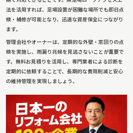
法を活用すれば、足場設置が困難な場所でも即日点
検・補修が可能となり、迅速な資産保全につながり
ます。
管理会社やオーナーは、定期的な外壁・窓回りの点
検を実施し、雨漏り兆候を見逃さないことが重要で
す。無料お見積りを活用し、専門業者による診断を
定期的に依頼することで、長期的な費用削減と安心
の維持管理を実現しましょう。