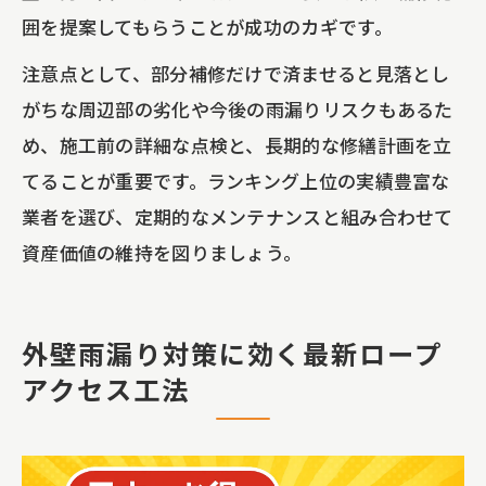
囲を提案してもらうことが成功のカギです。
注意点として、部分補修だけで済ませると見落とし
がちな周辺部の劣化や今後の雨漏りリスクもあるた
め、施工前の詳細な点検と、長期的な修繕計画を立
てることが重要です。ランキング上位の実績豊富な
業者を選び、定期的なメンテナンスと組み合わせて
資産価値の維持を図りましょう。
外壁雨漏り対策に効く最新ロープ
アクセス工法