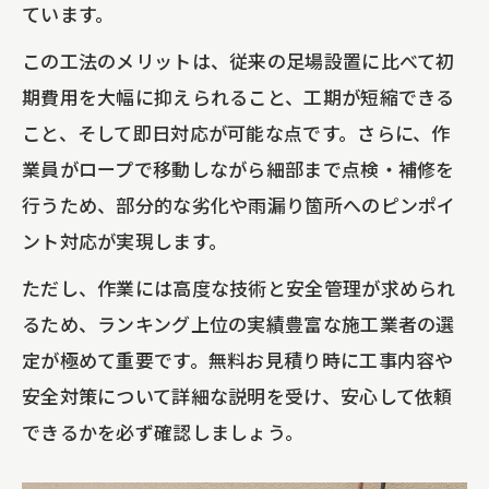
ています。
この工法のメリットは、従来の足場設置に比べて初
期費用を大幅に抑えられること、工期が短縮できる
こと、そして即日対応が可能な点です。さらに、作
業員がロープで移動しながら細部まで点検・補修を
行うため、部分的な劣化や雨漏り箇所へのピンポイ
ント対応が実現します。
ただし、作業には高度な技術と安全管理が求められ
るため、ランキング上位の実績豊富な施工業者の選
定が極めて重要です。無料お見積り時に工事内容や
安全対策について詳細な説明を受け、安心して依頼
できるかを必ず確認しましょう。