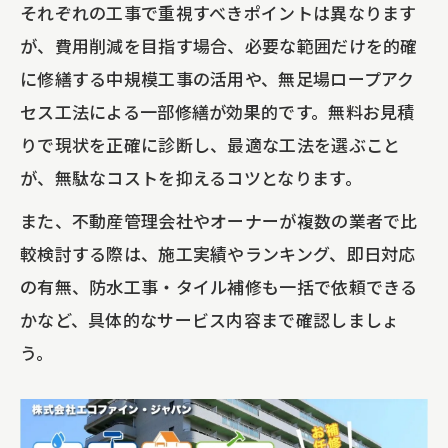
それぞれの工事で重視すべきポイントは異なります
が、費用削減を目指す場合、必要な範囲だけを的確
に修繕する中規模工事の活用や、無足場ロープアク
セス工法による一部修繕が効果的です。無料お見積
りで現状を正確に診断し、最適な工法を選ぶこと
が、無駄なコストを抑えるコツとなります。
また、不動産管理会社やオーナーが複数の業者で比
較検討する際は、施工実績やランキング、即日対応
の有無、防水工事・タイル補修も一括で依頼できる
かなど、具体的なサービス内容まで確認しましょ
う。