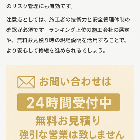
のリスク管理にも有効です。
注意点としては、施工者の技術力と安全管理体制の
確認が必須です。ランキング上位の施工会社の選定
や、無料お見積り時の現場説明を活用することで、
より安心して修繕を進められるでしょう。