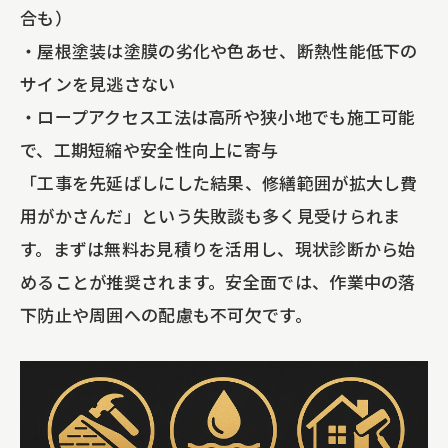
合も）
・屋根塗装は塗膜の劣化や色あせ、断熱性能低下の
サインを見逃さない
・ロープアクセス工法は高所や狭小地でも施工可能
で、工期短縮や安全性向上に寄与
「工事を先延ばしにした結果、修繕範囲が拡大し費
用がかさんだ」という失敗談も多く見受けられま
す。まずは無料お見積りを活用し、現状診断から始
めることが推奨されます。安全面では、作業中の落
下防止や周囲への配慮も不可欠です。