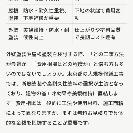
屋根
防水・耐久性重視、
下地の状態で費用変
塗装
下地補修が重要
動
外壁
美観維持・防水・耐
仕上がりや塗料品質
塗装
候性向上
で長期コスト差有
外壁塗装や屋根塗装を検討する際、「どの工事方法
が最適か」「費用相場はどの程度か」と悩む方も多
いのではないでしょうか。東京都の大規模修繕工事
では、断熱塗装や高耐久性塗料の選択が主流となっ
ており、建物の省エネ効果や美観維持に直結しま
す。費用相場は一般的に工法や使用材料、施工面積
によって異なりますが、まずは無料お見積りで具体
的な金額を把握することが重要です。