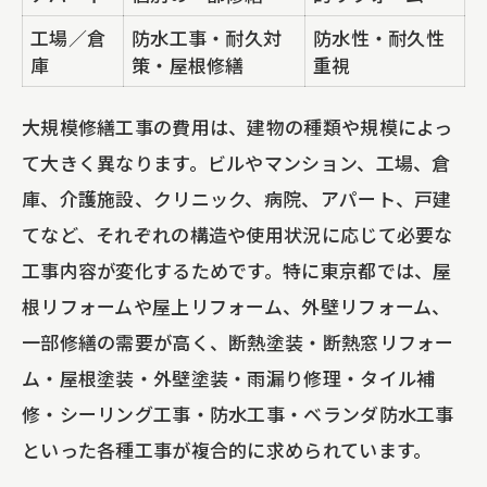
工場／倉
防水工事・耐久対
防水性・耐久性
庫
策・屋根修繕
重視
大規模修繕工事の費用は、建物の種類や規模によっ
て大きく異なります。ビルやマンション、工場、倉
庫、介護施設、クリニック、病院、アパート、戸建
てなど、それぞれの構造や使用状況に応じて必要な
工事内容が変化するためです。特に東京都では、屋
根リフォームや屋上リフォーム、外壁リフォーム、
一部修繕の需要が高く、断熱塗装・断熱窓リフォー
ム・屋根塗装・外壁塗装・雨漏り修理・タイル補
修・シーリング工事・防水工事・ベランダ防水工事
といった各種工事が複合的に求められています。