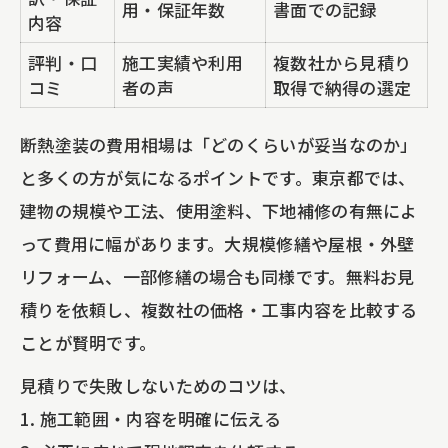
用・保証年数
書面での記録
内容
評判・口
施工実績や利用
複数社から見積り
コミ
者の声
取得で納得の選定
断熱塗装の費用相場は「どのくらいが妥当なのか」
と多くの方が気になるポイントです。東京都では、
建物の規模や工法、使用塗料、下地補修の有無によ
って費用に幅があります。大規模修繕や屋根・外壁
リフォーム、一部修繕の場合も同様です。無料お見
積りを依頼し、複数社の価格・工事内容を比較する
ことが賢明です。
見積りで失敗しないためのコツは、
1. 施工範囲・内容を明確に伝える