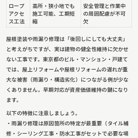
ロープ
高所・狭小地でも
安全管理と作業中
アクセ
施工可能、工期短
の周囲配慮が不可
ス工法
縮
欠
屋根塗装や雨漏り修理は「後回しにしても大丈夫」
と考えがちですが、実は建物の健全性維持に欠かせ
ない工事です。東京都のビル・マンション・戸建て
では、屋上リフォームや屋根リフォームの遅れが重
大な被害（雨漏り・構造劣化）につながる例が少な
くありません。早期対応が資産価値維持の鍵になり
ます。
以下の特徴に注意しましょう。
・雨漏り修理は原因箇所の特定が最重要（タイル補
修・シーリング工事・防水工事がセットで必要な場