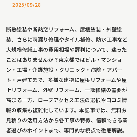
2025/09/28
断熱塗装や断熱窓リフォーム、屋根塗装・外壁塗
装、さらに雨漏り修理やタイル補修、防水工事など
大規模修繕工事の費用相場や評判について、迷った
ことはありませんか？東京都ではビル・マンショ
ン・工場・介護施設・クリニック・病院・アパー
ト・戸建てまで、多様な建物に屋根リフォームや屋
上リフォーム、外壁リフォーム、一部修繕の需要が
高まる一方、ロープアクセス工法の選択や口コミ情
報の収集も複雑化しています。本記事では、無料お
見積りの活用方法から各工事の特徴、信頼できる業
者選びのポイントまで、専門的な視点で徹底解説。