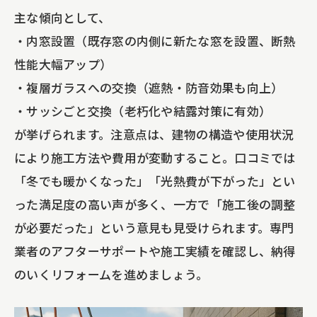
主な傾向として、
・内窓設置（既存窓の内側に新たな窓を設置、断熱
性能大幅アップ）
・複層ガラスへの交換（遮熱・防音効果も向上）
・サッシごと交換（老朽化や結露対策に有効）
が挙げられます。注意点は、建物の構造や使用状況
により施工方法や費用が変動すること。口コミでは
「冬でも暖かくなった」「光熱費が下がった」とい
った満足度の高い声が多く、一方で「施工後の調整
が必要だった」という意見も見受けられます。専門
業者のアフターサポートや施工実績を確認し、納得
のいくリフォームを進めましょう。