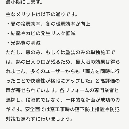
最小限にします。
主なメリットは以下の通りです。
・夏の冷房効率、冬の暖房効率が向上
・結露やカビの発生リスク低減
・光熱費の削減
ただし、窓のみ、もしくは塗装のみの単独施工で
は、熱の出入り口が残るため、最大限の効果は得ら
れません。多くのユーザーからも「両方を同時に行
ったことで快適性が格段にアップした」と高評価の
声が寄せられています。各リフォームの専門業者と
連携し、段階的ではなく、一体的な計画が成功のカ
ギです。安全面では窓工事時の落下防止措置や防犯
対策も忘れずに行いましょう。