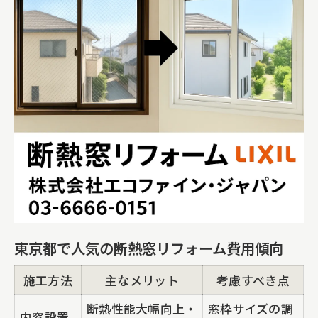
東京都で人気の断熱窓リフォーム費用傾向
施工方法
主なメリット
考慮すべき点
断熱性能大幅向上・
窓枠サイズの調
内窓設置