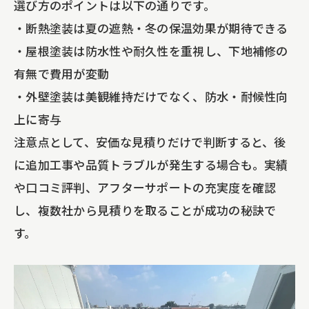
選び方のポイントは以下の通りです。
・断熱塗装は夏の遮熱・冬の保温効果が期待できる
・屋根塗装は防水性や耐久性を重視し、下地補修の
有無で費用が変動
・外壁塗装は美観維持だけでなく、防水・耐候性向
上に寄与
注意点として、安価な見積りだけで判断すると、後
に追加工事や品質トラブルが発生する場合も。実績
や口コミ評判、アフターサポートの充実度を確認
し、複数社から見積りを取ることが成功の秘訣で
す。