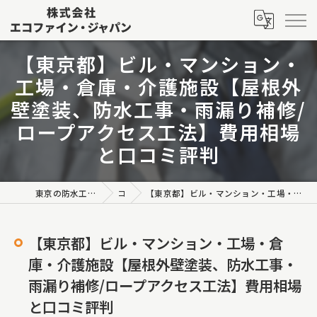
【東京都】ビル・マンション・
工場・倉庫・介護施設【屋根外
壁塗装、防水工事・雨漏り補修/
ロープアクセス工法】費用相場
と口コミ評判
東京の防水工事なら株式会社エコファイン・ジャパン
コラム
【東京都】ビル・マンション・工場・倉庫・介護施設【屋根外壁塗装、防水工事・雨漏り補修/ロープアクセス工法】費用相場と口コミ評判
【東京都】ビル・マンション・工場・倉
庫・介護施設【屋根外壁塗装、防水工事・
雨漏り補修/ロープアクセス工法】費用相場
と口コミ評判