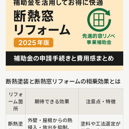
断熱塗装と断熱窓リフォームの相乗効果とは
リフォ
ーム箇
期待できる効果
注意点・特徴
所
外壁・屋根からの熱
断熱塗
塗料や工法選定が
侵入・放出を抑制、