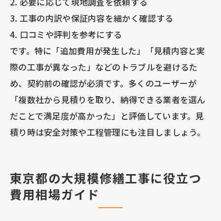
2. 必要に応じて現地調査を依頼する
3. 工事の内訳や保証内容を細かく確認する
4. 口コミや評判を参考にする
です。特に「追加費用が発生した」「見積内容と実
際の工事が異なった」などのトラブルを避けるた
め、契約前の確認が必須です。多くのユーザーが
「複数社から見積りを取り、納得できる業者を選ん
だことで満足度が高かった」と評価しています。見
積り時は安全対策や工程管理にも注目しましょう。
東京都の大規模修繕工事に役立つ
費用相場ガイド