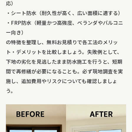
応）
・シート防水（耐久性が高く、広い面積に適する）
・FRP防水（軽量かつ高強度、ベランダやバルコニ
ー向き）
の特徴を整理し、無料お見積りで各工法のメリッ
ト・デメリットを比較しましょう。失敗例として、
下地の劣化を見逃したまま防水施工を行うと、短期
間で再修繕が必要になることも。必ず現地調査を実
施し、追加費用やリスクについても確認しましょ
う。