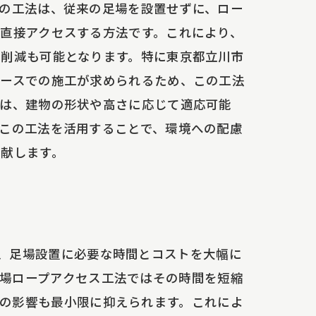
の工法は、従来の足場を設置せずに、ロー
直接アクセスする方法です。これにより、
削減も可能となります。特に東京都立川市
ペースでの施工が求められるため、この工法
秘密
には、建物の形状や高さに応じて適応可能
この工法を活用することで、環境への配慮
献します。
、足場設置に必要な時間とコストを大幅に
場ロープアクセス工法ではその時間を短縮
のメリット
の影響も最小限に抑えられます。これによ