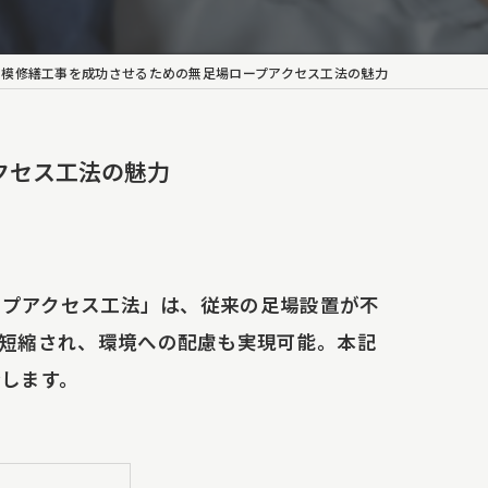
 大規模修繕工事を成功させるための無足場ロープアクセス工法の魅力
クセス工法の魅力
ープアクセス工法」は、従来の足場設置が不
短縮され、環境への配慮も実現可能。本記
します。