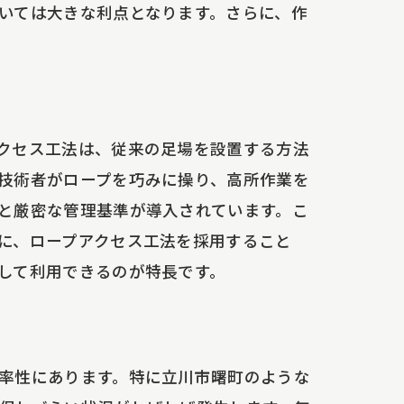
いては大きな利点となります。さらに、作
クセス工法は、従来の足場を設置する方法
技術者がロープを巧みに操り、高所作業を
慮
と厳密な管理基準が導入されています。こ
に、ロープアクセス工法を採用すること
して利用できるのが特長です。
率性にあります。特に立川市曙町のような