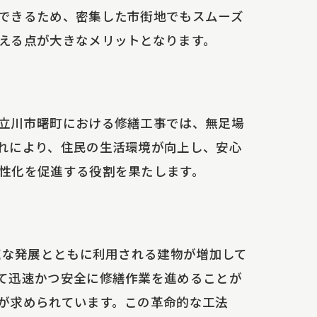
できるため、密集した市街地でもスムーズ
える点が大きなメリットとなります。
立川市曙町における修繕工事では、無足場
れにより、住民の生活環境が向上し、安心
性化を促進する役割を果たします。
速な発展とともに利用される建物が増加して
て迅速かつ安全に修繕作業を進めることが
が求められています。この革命的な工法