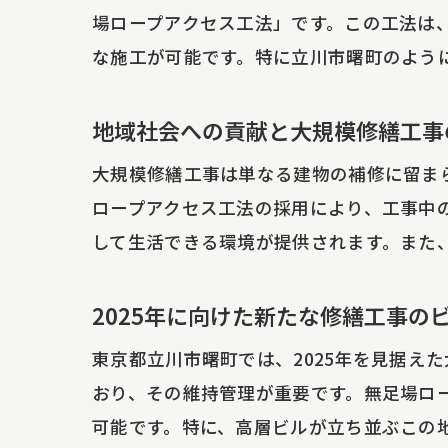
場ロープアクセス工法」です。この工法は
な施工が可能です。特に立川市曙町のよう
地域社会への貢献と大規模修繕工事
大規模修繕工事は単なる建物の補修に留ま
ロープアクセス工法の採用により、工事中
して生活できる環境が提供されます。また
2025年に向けた新たな修繕工事の
東京都立川市曙町では、2025年を見据え
おり、その維持管理が重要です。無足場ロ
可能です。特に、高層ビルが立ち並ぶこの