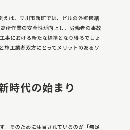
例えば、立川市曙町では、ビルの外壁修繕
、高所作業の安全性が向上し、労働者の事故
工事における新たな標準となり得るでしょ
と施工業者双方にとってメリットのあるソ
新時代の始まり
す。そのために注目されているのが「無足